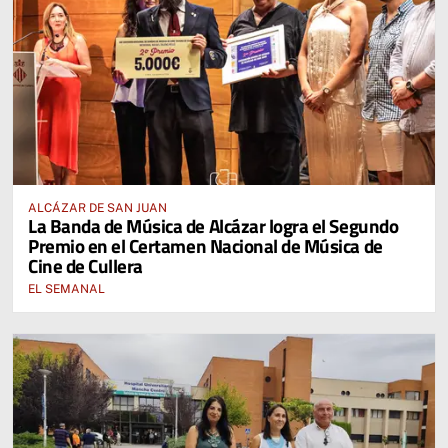
ALCÁZAR DE SAN JUAN
La Banda de Música de Alcázar logra el Segundo
Premio en el Certamen Nacional de Música de
Cine de Cullera
EL SEMANAL