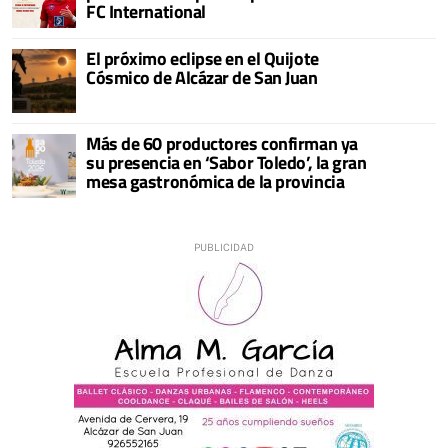
FC International
El próximo eclipse en el Quijote
Cósmico de Alcázar de San Juan
Más de 60 productores confirman ya
su presencia en ‘Sabor Toledo’, la gran
mesa gastronómica de la provincia