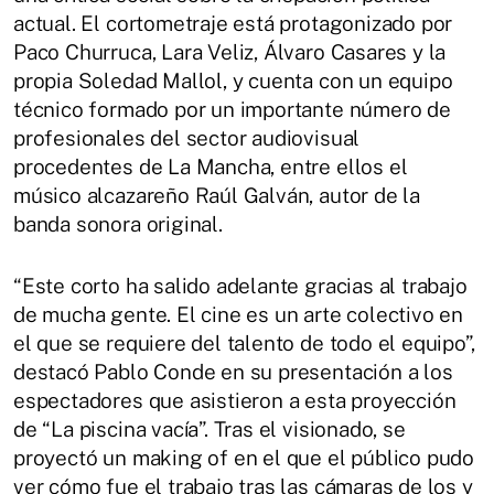
actual. El cortometraje está protagonizado por
Paco Churruca, Lara Veliz, Álvaro Casares y la
propia Soledad Mallol, y cuenta con un equipo
técnico formado por un importante número de
profesionales del sector audiovisual
procedentes de La Mancha, entre ellos el
músico alcazareño Raúl Galván, autor de la
banda sonora original.
“Este corto ha salido adelante gracias al trabajo
de mucha gente. El cine es un arte colectivo en
el que se requiere del talento de todo el equipo”,
destacó Pablo Conde en su presentación a los
espectadores que asistieron a esta proyección
de “La piscina vacía”. Tras el visionado, se
proyectó un making of en el que el público pudo
ver cómo fue el trabajo tras las cámaras de los y