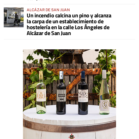
ALCÁZAR DE SAN JUAN
Un incendio calcina un pino y alcanza
la carpa de un establecimiento de
hostelería en la calle Los Ángeles de
Alcázar de San Juan