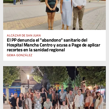
ALCÁZAR DE SAN JUAN
El PP denuncia el "abandono" sanitario del
Hospital Mancha Centro y acusa a Page de aplicar
recortes en la sanidad regional
GEMA GONZÁLEZ