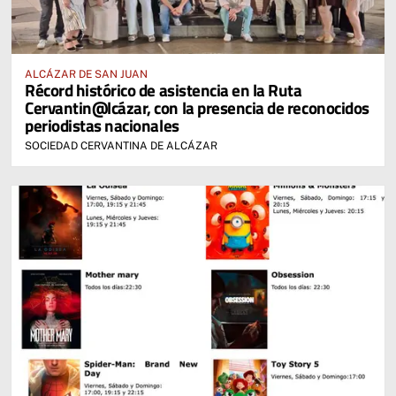
ALCÁZAR DE SAN JUAN
Récord histórico de asistencia en la Ruta
Cervantin@lcázar, con la presencia de reconocidos
periodistas nacionales
SOCIEDAD CERVANTINA DE ALCÁZAR