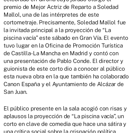
premio de Mejor Actriz de Reparto a Soledad
Mallol, una de las intérpretes de este
cortometraje. Precisamente, Soledad Mallol fue
la invitada principal a la proyección de “La
piscina vacía” este sábado en Gran Vía. El evento
tuvo lugar en la Oficina de Promoción Turística
de Castilla-La Mancha en Madrid y contó con
una presentación de Pablo Conde. El director y
guionista de este corto dio a conocer al público
esta nueva obra en la que también ha colaborado
Canon España y el Ayuntamiento de Alcázar de
San Juan.
El público presente en la sala acogió con risas y
aplausos la proyección de “La piscina vacía”, un
corto en clave de comedia que hace una sátira y
una crítica social sobre la crispación política