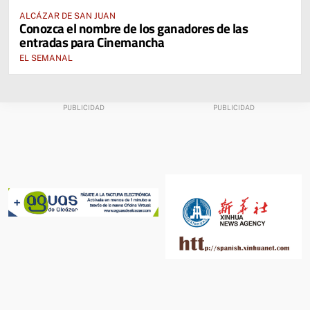
ALCÁZAR DE SAN JUAN
Conozca el nombre de los ganadores de las
entradas para Cinemancha
EL SEMANAL