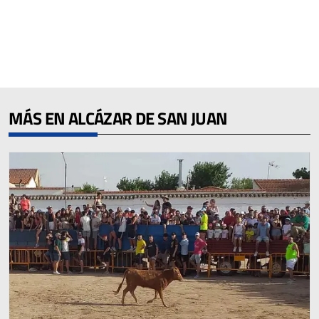
MÁS EN ALCÁZAR DE SAN JUAN