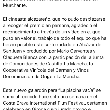
Murchante.
El cineasta alcazareño, que no pudo desplazarse
a recoger el premio en persona, agradeció el
reconocimiento a través de un vídeo en el que
puso en valor el trabajo de todo el equipo que ha
hecho posible este corto rodado en Alcázar de
San Juan y producido por Mario Cervantes y
Claqueta Blanca con la participación de la Junta
de Comunidades de Castilla-La Mancha, la
Cooperativa Vinícola del Carmen y Vinos
Denominación de Origen La Mancha.
Este nuevo galardón para “La piscina vacía” se
suma al recibido hace solo una semana en el
Costa Brava International Film Festival, certamen
celebrado en Girona cuyo jurado otorgó el