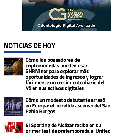
NOTICIAS DE HOY
Cómo los poseedores de
criptomonedas pueden usar
SHRMiner para explorar más
oportunidades de ingresos y lograr
fácilmente un crecimiento diario del
4% en sus activos digitales
Cómo un modesto debutante arrasó
en Europa: el increíble ascenso del San
Pablo Burgos
El Sporting de Alcázar recibe en su
primer test de pretemporada al United