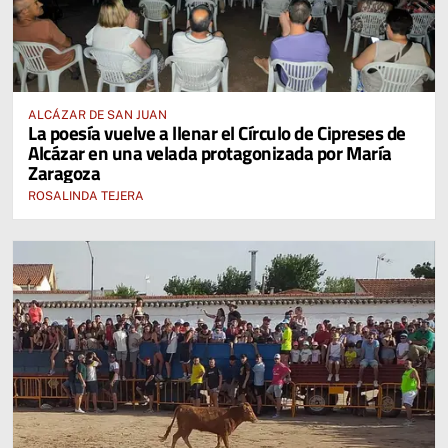
ALCÁZAR DE SAN JUAN
La poesía vuelve a llenar el Círculo de Cipreses de
Alcázar en una velada protagonizada por María
Zaragoza
ROSALINDA TEJERA