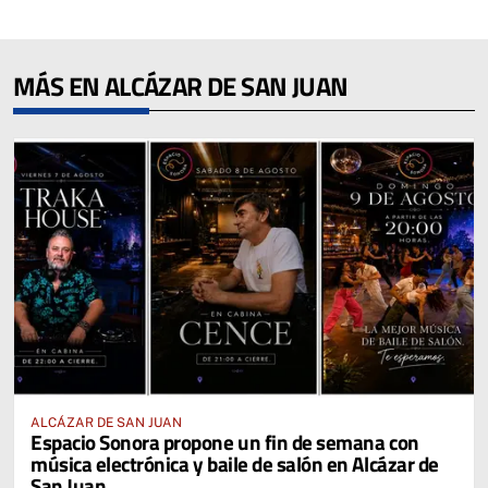
MÁS EN ALCÁZAR DE SAN JUAN
ALCÁZAR DE SAN JUAN
Espacio Sonora propone un fin de semana con
música electrónica y baile de salón en Alcázar de
San Juan