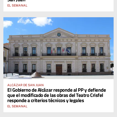
EL SEMANAL
ALCÁZAR DE SAN JUAN
El Gobierno de Alcázar responde al PP y defiende
que el modificado de las obras del Teatro Crisfel
responde a criterios técnicos y legales
EL SEMANAL