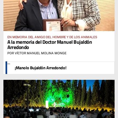
EN MEMORIA DEL AMIGO DEL HOMBRE Y DE LOS ANIMALES
A la memoria del Doctor Manuel Bujaldón
Arredondo
POR VÍCTOR MANUEL MOLINA MONGE
¡Manolo Bujaldón Arredondo!