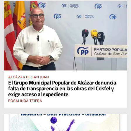
ALCÁZAR DE SAN JUAN
El Grupo Municipal Popular de Alcázar denuncia
falta de transparencia en las obras del Crisfel y
exige acceso al expediente
ROSALINDA TEJERA