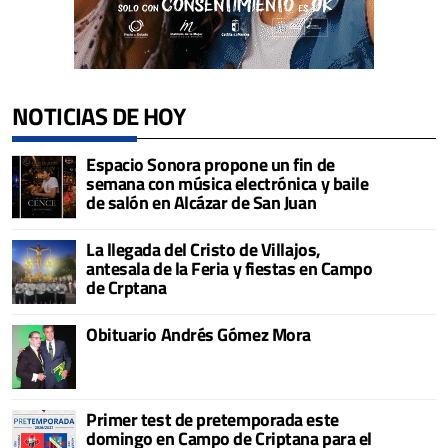
NOTICIAS DE HOY
Espacio Sonora propone un fin de
semana con música electrónica y baile
de salón en Alcázar de San Juan
La llegada del Cristo de Villajos,
antesala de la Feria y fiestas en Campo
de Crptana
Obituario Andrés Gómez Mora
Primer test de pretemporada este
domingo en Campo de Criptana para el