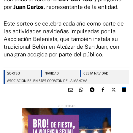
por
Juan Carlos
, representante de la entidad.
Este sorteo se celebra cada año como parte de
las actividades navideñas impulsadas por la
Asociación Belenista, que también instala su
tradicional Belén en Alcázar de San Juan, con
una gran acogida por parte del público.
SORTEO
NAVIDAD
CESTA NAVIDAD
ASOCIACION BELENISTAS CORAZON DE LA MANCHA