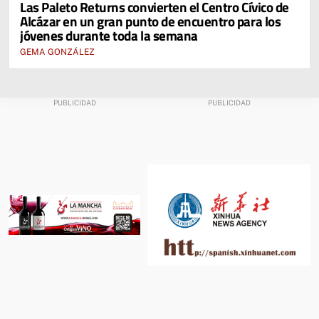
Las Paleto Returns convierten el Centro Cívico de
Alcázar en un gran punto de encuentro para los
jóvenes durante toda la semana
GEMA GONZÁLEZ