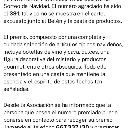
Sorteo de Navidad. El número agraciado ha sido
el
391
, tal y como se muestra en el cartel
expuesto junto al Belén y la cesta de productos.
El premio, compuesto por una completa y
cuidada selección de artículos típicos navideños,
incluye botellas de vino y cava, dulces, una
figura decorativa del misterio y productos
gourmet, entre otros obsequios. Todo ello
presentado en una cesta que mantiene la
esencia y el espíritu de estas fechas tan
señaladas.
Desde la Asociación se ha informado que la
persona que posea el número premiado puede
ponerse en contacto para recoger su premio
llamando al teléfono
667 337 130
y preguntar