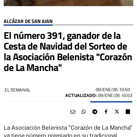
ALCÁZAR DE SAN JUAN
El número 391, ganador de la
Cesta de Navidad del Sorteo de
la Asociación Belenista "Corazón
de La Mancha"
09/ENE/26
- 10:50
EL SEMANAL
ACTUALIZADO:
09/ENE/26 - 10:53
La Asociación Belenista "Corazón de La Mancha"
ya tiene número premiado en su tradicional