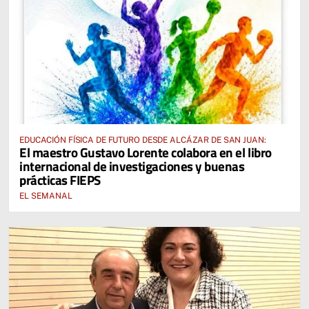
EDUCACIÓN FÍSICA DE FUTURO DESDE ALCÁZAR DE SAN JUAN:
El maestro Gustavo Lorente colabora en el libro
internacional de investigaciones y buenas
prácticas FIEPS
EL SEMANAL