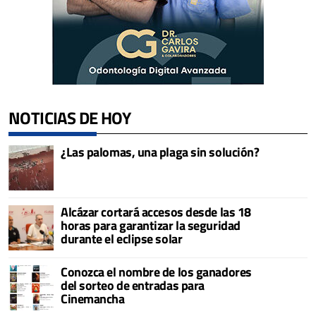
NOTICIAS DE HOY
¿Las palomas, una plaga sin solución?
Alcázar cortará accesos desde las 18
horas para garantizar la seguridad
durante el eclipse solar
Conozca el nombre de los ganadores
del sorteo de entradas para
Cinemancha