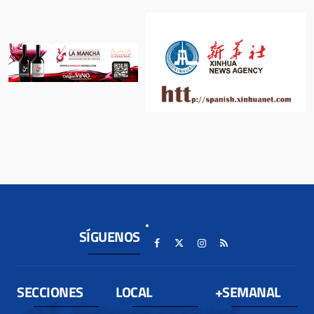
SÍGUENOS
SECCIONES
LOCAL
+SEMANAL