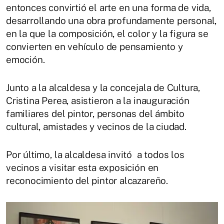
entonces convirtió el arte en una forma de vida,
desarrollando una obra profundamente personal,
en la que la composición, el color y la figura se
convierten en vehículo de pensamiento y
emoción.
Junto a la alcaldesa y la concejala de Cultura,
Cristina Perea, asistieron a la inauguración
familiares del pintor, personas del ámbito
cultural, amistades y vecinos de la ciudad.
Por último, la alcaldesa invitó a todos los
vecinos a visitar esta exposición en
reconocimiento del pintor alcazareño.