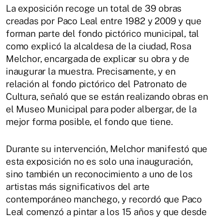
La exposición recoge un total de 39 obras
creadas por Paco Leal entre 1982 y 2009 y que
forman parte del fondo pictórico municipal, tal
como explicó la alcaldesa de la ciudad, Rosa
Melchor, encargada de explicar su obra y de
inaugurar la muestra. Precisamente, y en
relación al fondo pictórico del Patronato de
Cultura, señaló que se están realizando obras en
el Museo Municipal para poder albergar, de la
mejor forma posible, el fondo que tiene.
Durante su intervención, Melchor manifestó que
esta exposición no es solo una inauguración,
sino también un reconocimiento a uno de los
artistas más significativos del arte
contemporáneo manchego, y recordó que Paco
Leal comenzó a pintar a los 15 años y que desde