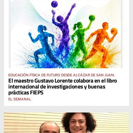
EDUCACIÓN FÍSICA DE FUTURO DESDE ALCÁZAR DE SAN JUAN:
El maestro Gustavo Lorente colabora en el libro
internacional de investigaciones y buenas
prácticas FIEPS
EL SEMANAL