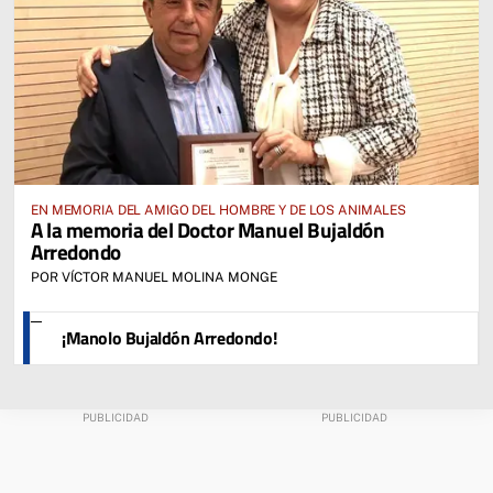
EN MEMORIA DEL AMIGO DEL HOMBRE Y DE LOS ANIMALES
A la memoria del Doctor Manuel Bujaldón
Arredondo
POR VÍCTOR MANUEL MOLINA MONGE
¡Manolo Bujaldón Arredondo!