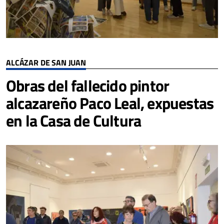
ALCÁZAR DE SAN JUAN
Obras del fallecido pintor
alcazareño Paco Leal, expuestas
en la Casa de Cultura