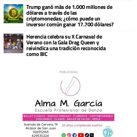
Trump ganó más de 1.000 millones de
dólares a través de las
criptomonedas; ¿cómo puede un
inversor común ganar 17.700 dólares?
Herencia celebra su X Carnaval de
Verano con la Gala Drag Queen y
reivindica una tradición reconocida
como BIC