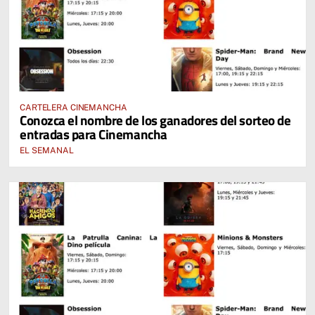
CARTELERA CINEMANCHA
Conozca el nombre de los ganadores del sorteo de
entradas para Cinemancha
EL SEMANAL