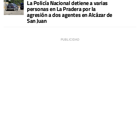
La Policía Nacional detiene a varias
personas en La Pradera por la
agresión a dos agentes en Alcázar de
San Juan