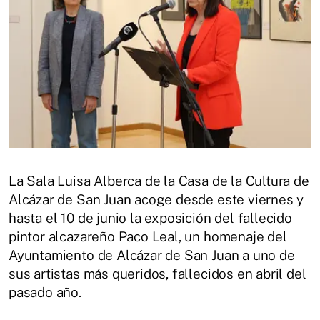
La Sala Luisa Alberca de la Casa de la Cultura de
Alcázar de San Juan acoge desde este viernes y
hasta el 10 de junio la exposición del fallecido
pintor alcazareño Paco Leal, un homenaje del
Ayuntamiento de Alcázar de San Juan a uno de
sus artistas más queridos, fallecidos en abril del
pasado año.