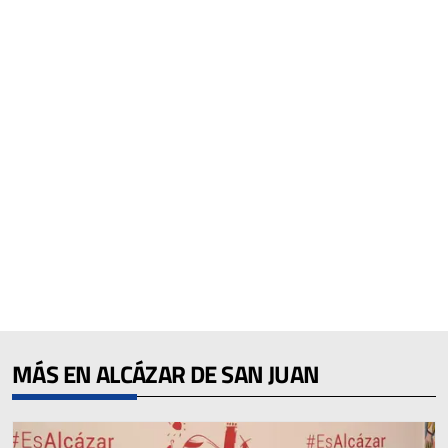
MÁS EN ALCÁZAR DE SAN JUAN