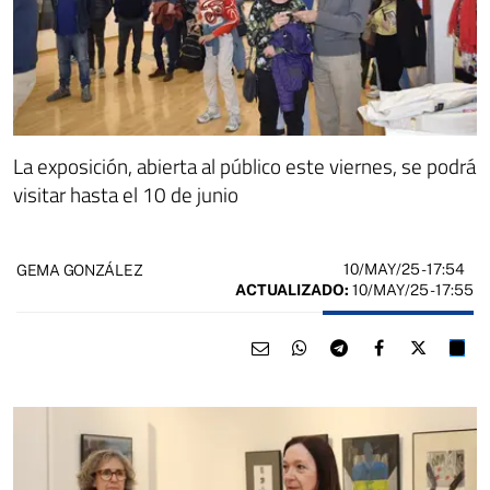
La exposición, abierta al público este viernes, se podrá
visitar hasta el 10 de junio
10/MAY/25
- 17:54
GEMA GONZÁLEZ
ACTUALIZADO:
10/MAY/25 - 17:55