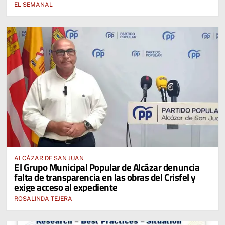
EL SEMANAL
ALCÁZAR DE SAN JUAN
El Grupo Municipal Popular de Alcázar denuncia
falta de transparencia en las obras del Crisfel y
exige acceso al expediente
ROSALINDA TEJERA