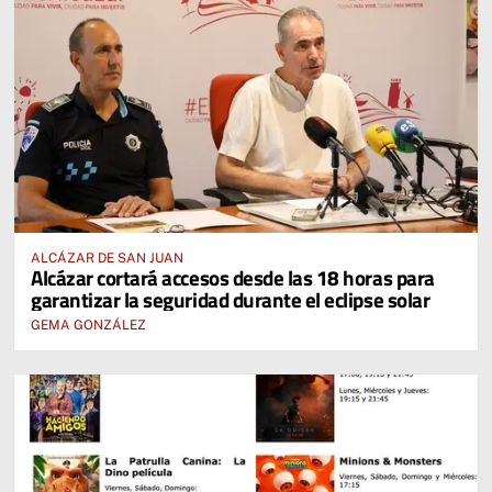
ALCÁZAR DE SAN JUAN
Alcázar cortará accesos desde las 18 horas para
garantizar la seguridad durante el eclipse solar
GEMA GONZÁLEZ