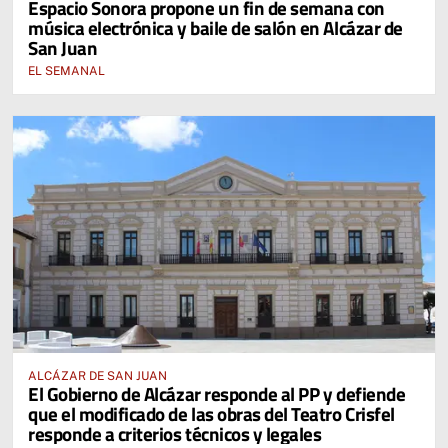
Espacio Sonora propone un fin de semana con
música electrónica y baile de salón en Alcázar de
San Juan
EL SEMANAL
ALCÁZAR DE SAN JUAN
El Gobierno de Alcázar responde al PP y defiende
que el modificado de las obras del Teatro Crisfel
responde a criterios técnicos y legales