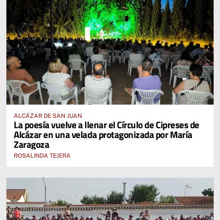
ALCÁZAR DE SAN JUAN
La poesía vuelve a llenar el Círculo de Cipreses de
Alcázar en una velada protagonizada por María
Zaragoza
ROSALINDA TEJERA