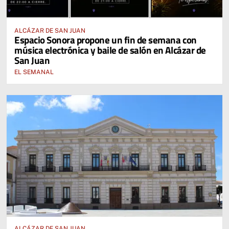
ALCÁZAR DE SAN JUAN
Espacio Sonora propone un fin de semana con
música electrónica y baile de salón en Alcázar de
San Juan
EL SEMANAL
ALCÁZAR DE SAN JUAN