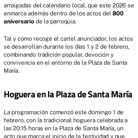
arraigadas del calendario local, que este 2026 se
enmarca además dentro de los actos del
800
aniversario
de la parroquia.
Tal y como recoge el cartel anunciador, los actos
se desarrollan durante los días 1 y 2 de febrero,
combinando tradición popular, devoción y
convivencia en el entorno de la Plaza de Santa
María.
Hoguera en la Plaza de Santa María
La programación comenzó este domingo 1 de
febrero, con la tradicional hoguera celebrada a
las 20:15 horas en la Plaza de Santa María, un
acto que marca el inicio de la festividad y que