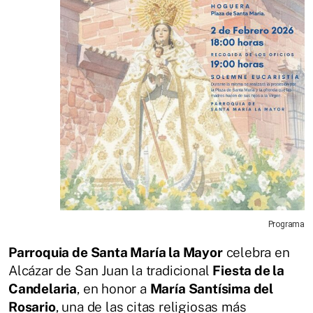
Programa
Parroquia de Santa María la Mayor
celebra en
Alcázar de San Juan la tradicional
Fiesta de la
Candelaria
, en honor a
María Santísima del
Rosario
, una de las citas religiosas más