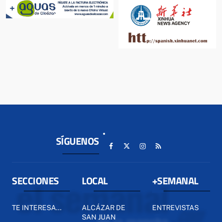
SÍGUENOS
SECCIONES
LOCAL
+SEMANAL
TE INTERESA...
ALCÁZAR DE
ENTREVISTAS
SAN JUAN