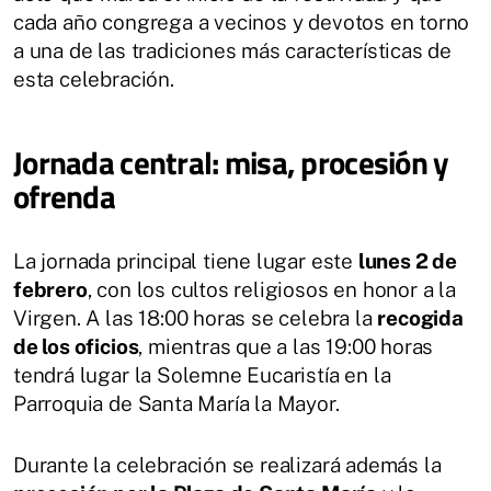
cada año congrega a vecinos y devotos en torno
a una de las tradiciones más características de
esta celebración.
Jornada central: misa, procesión y
ofrenda
La jornada principal tiene lugar este
lunes 2 de
febrero
, con los cultos religiosos en honor a la
Virgen. A las 18:00 horas se celebra la
recogida
de los oficios
, mientras que a las 19:00 horas
tendrá lugar la Solemne Eucaristía en la
Parroquia de Santa María la Mayor.
Durante la celebración se realizará además la