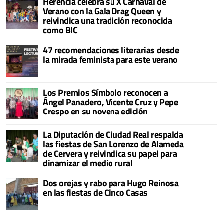
Herencia celebra su X Carnaval de
Verano con la Gala Drag Queen y
reivindica una tradición reconocida
como BIC
47 recomendaciones literarias desde
la mirada feminista para este verano
Los Premios Símbolo reconocen a
Ángel Panadero, Vicente Cruz y Pepe
Crespo en su novena edición
La Diputación de Ciudad Real respalda
las fiestas de San Lorenzo de Alameda
de Cervera y reivindica su papel para
dinamizar el medio rural
Dos orejas y rabo para Hugo Reinosa
en las fiestas de Cinco Casas