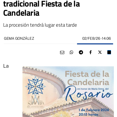
tradicional Fiesta de la
Candelaria
La procesión tendrá lugar esta tarde
02/FEB/26
- 14:06
GEMA GONZÁLEZ
La