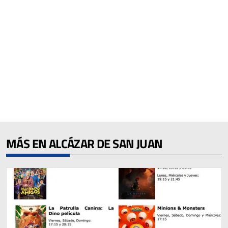
MÁS EN ALCÁZAR DE SAN JUAN