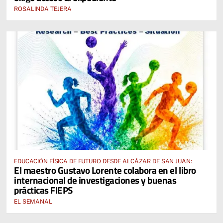
ROSALINDA TEJERA
EDUCACIÓN FÍSICA DE FUTURO DESDE ALCÁZAR DE SAN JUAN:
El maestro Gustavo Lorente colabora en el libro
internacional de investigaciones y buenas
prácticas FIEPS
EL SEMANAL