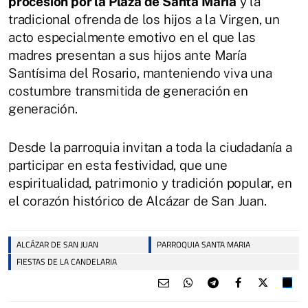
procesión por la Plaza de Santa María
y la
tradicional ofrenda de los hijos a la Virgen, un
acto especialmente emotivo en el que las
madres presentan a sus hijos ante María
Santísima del Rosario, manteniendo viva una
costumbre transmitida de generación en
generación.
Desde la parroquia invitan a toda la ciudadanía a
participar en esta festividad, que une
espiritualidad, patrimonio y tradición popular, en
el corazón histórico de Alcázar de San Juan.
ALCÁZAR DE SAN JUAN
PARROQUIA SANTA MARIA
FIESTAS DE LA CANDELARIA