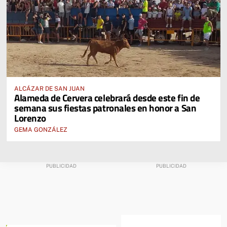
ALCÁZAR DE SAN JUAN
Alameda de Cervera celebrará desde este fin de
semana sus fiestas patronales en honor a San
Lorenzo
GEMA GONZÁLEZ