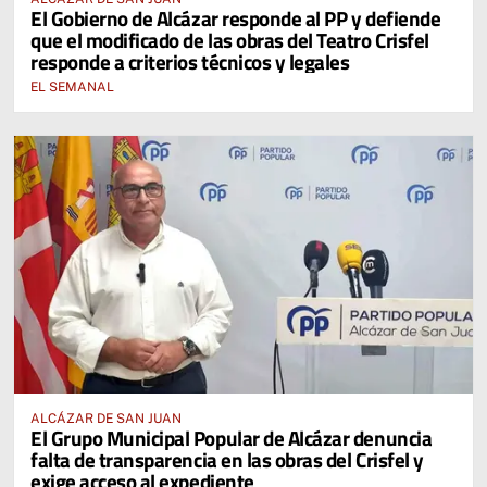
El Gobierno de Alcázar responde al PP y defiende
que el modificado de las obras del Teatro Crisfel
responde a criterios técnicos y legales
EL SEMANAL
ALCÁZAR DE SAN JUAN
El Grupo Municipal Popular de Alcázar denuncia
falta de transparencia en las obras del Crisfel y
exige acceso al expediente