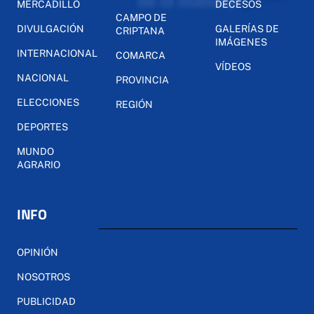
MERCADILLO
DECESOS
CAMPO DE
DIVULGACIÓN
GALERÍAS DE
CRIPTANA
IMÁGENES
INTERNACIONAL
COMARCA
VÍDEOS
NACIONAL
PROVINCIA
ELECCIONES
REGIÓN
DEPORTES
MUNDO
AGRARIO
INFO
OPINIÓN
NOSOTROS
PUBLICIDAD