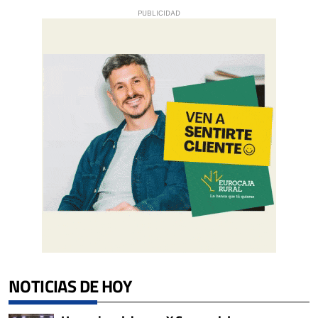
NOTICIAS DE HOY