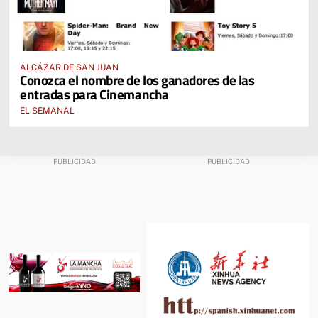
ALCÁZAR DE SAN JUAN
Conozca el nombre de los ganadores de las
entradas para Cinemancha
EL SEMANAL