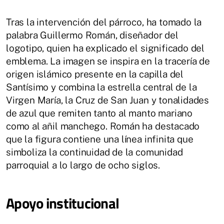
Tras la intervención del párroco, ha tomado la
palabra Guillermo Román, diseñador del
logotipo, quien ha explicado el significado del
emblema. La imagen se inspira en la tracería de
origen islámico presente en la capilla del
Santísimo y combina la estrella central de la
Virgen María, la Cruz de San Juan y tonalidades
de azul que remiten tanto al manto mariano
como al añil manchego. Román ha destacado
que la figura contiene una línea infinita que
simboliza la continuidad de la comunidad
parroquial a lo largo de ocho siglos.
Apoyo institucional