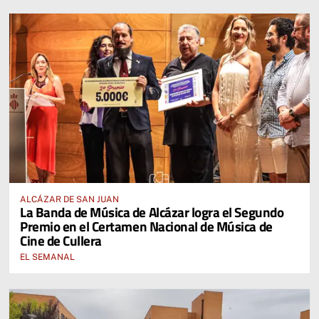
ALCÁZAR DE SAN JUAN
La Banda de Música de Alcázar logra el Segundo
Premio en el Certamen Nacional de Música de
Cine de Cullera
EL SEMANAL