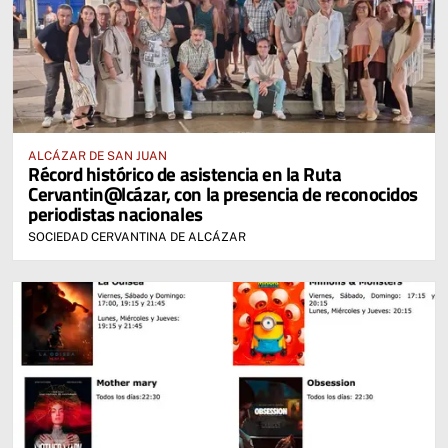
ALCÁZAR DE SAN JUAN
Récord histórico de asistencia en la Ruta
Cervantin@lcázar, con la presencia de reconocidos
periodistas nacionales
SOCIEDAD CERVANTINA DE ALCÁZAR