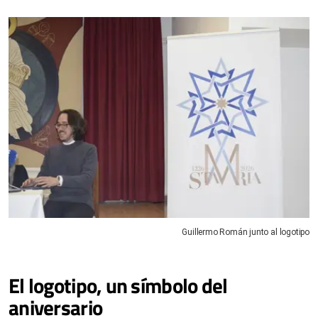
Guillermo Román junto al logotipo
El logotipo, un símbolo del
aniversario