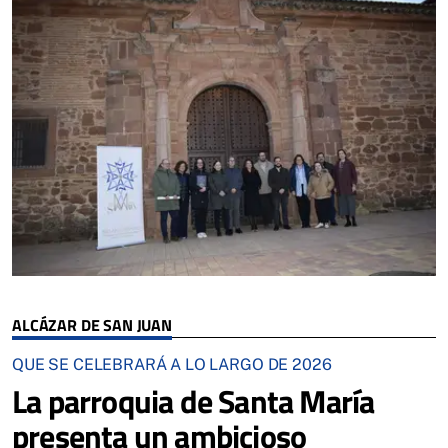
ALCÁZAR DE SAN JUAN
QUE SE CELEBRARÁ A LO LARGO DE 2026
La parroquia de Santa María
presenta un ambicioso