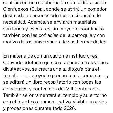
centrará en una colaboración con la diócesis de
Cienfuegos (Cuba), donde se abrirá un comedor
destinado a personas adultas en situación de
necesidad. Además, se enviarán materiales
sanitarios y escolares, un proyecto coordinado
también con las cofradías de la parroquia y con
motivo de los aniversarios de sus hermandades.
En materia de comunicación e instituciones,
Quevedo adelantó que se elaborarán tres vídeos
divulgativos, se creará una audioguía para el
templo —un proyecto pionero en la comarca— y
se editará un libro recopilatorio con todas las
actividades y contenidos del VIII Centenario.
También se ornamentará el templo y su entorno
con el logotipo conmemorativo, visible en actos
y procesiones durante todo 2026.