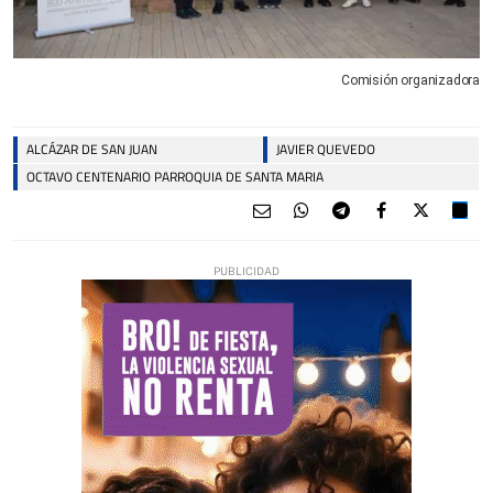
Comisión organizadora
ALCÁZAR DE SAN JUAN
JAVIER QUEVEDO
OCTAVO CENTENARIO PARROQUIA DE SANTA MARIA