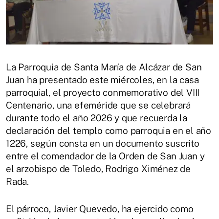
La Parroquia de Santa María de Alcázar de San
Juan ha presentado este miércoles, en la casa
parroquial, el proyecto conmemorativo del VIII
Centenario, una efeméride que se celebrará
durante todo el año 2026 y que recuerda la
declaración del templo como parroquia en el año
1226, según consta en un documento suscrito
entre el comendador de la Orden de San Juan y
el arzobispo de Toledo, Rodrigo Ximénez de
Rada.
El párroco, Javier Quevedo, ha ejercido como