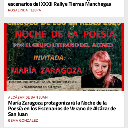
escenarios del XXXII Rallye Tierras Manchegas
ROSALINDA TEJERA
ALCÁZAR DE SAN JUAN
María Zaragoza protagonizará la Noche de la
Poesía en los Escenarios de Verano de Alcázar de
San Juan
GEMA GONZÁLEZ