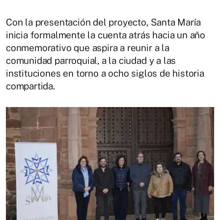
Con la presentación del proyecto, Santa María
inicia formalmente la cuenta atrás hacia un año
conmemorativo que aspira a reunir a la
comunidad parroquial, a la ciudad y a las
instituciones en torno a ocho siglos de historia
compartida.