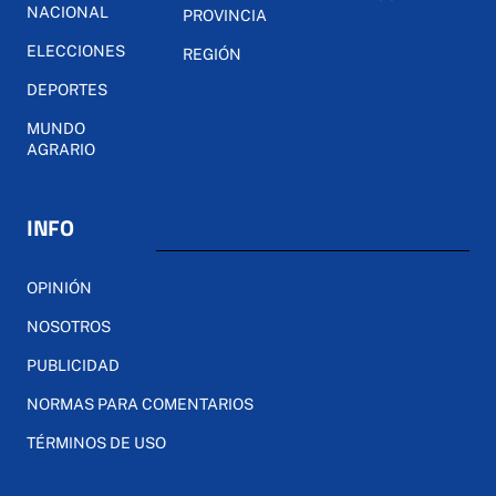
NACIONAL
PROVINCIA
ELECCIONES
REGIÓN
DEPORTES
MUNDO
AGRARIO
INFO
OPINIÓN
NOSOTROS
PUBLICIDAD
NORMAS PARA COMENTARIOS
TÉRMINOS DE USO