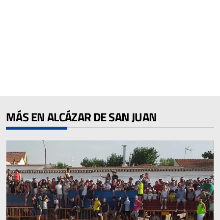
MÁS EN ALCÁZAR DE SAN JUAN