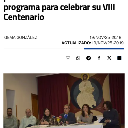
programa para celebrar su VIII
Centenario
19/NOV/25
- 20:18
GEMA GONZÁLEZ
ACTUALIZADO:
19/NOV/25 - 20:19