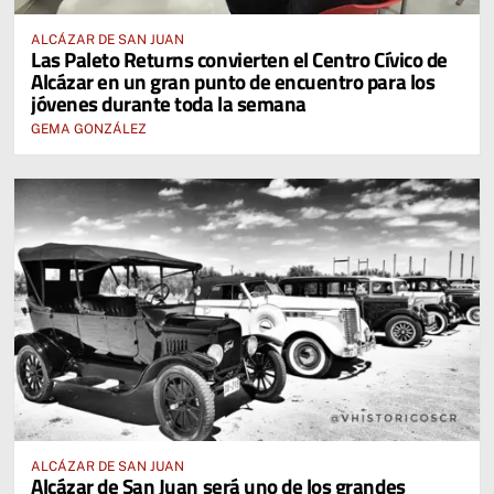
ALCÁZAR DE SAN JUAN
Las Paleto Returns convierten el Centro Cívico de
Alcázar en un gran punto de encuentro para los
jóvenes durante toda la semana
GEMA GONZÁLEZ
ALCÁZAR DE SAN JUAN
Alcázar de San Juan será uno de los grandes