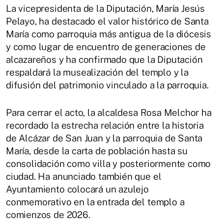
La vicepresidenta de la Diputación, María Jesús
Pelayo, ha destacado el valor histórico de Santa
María como parroquia más antigua de la diócesis
y como lugar de encuentro de generaciones de
alcazareños y ha confirmado que la Diputación
respaldará la musealización del templo y la
difusión del patrimonio vinculado a la parroquia.
Para cerrar el acto, la alcaldesa Rosa Melchor ha
recordado la estrecha relación entre la historia
de Alcázar de San Juan y la parroquia de Santa
María, desde la carta de población hasta su
consolidación como villa y posteriormente como
ciudad. Ha anunciado también que el
Ayuntamiento colocará un azulejo
conmemorativo en la entrada del templo a
comienzos de 2026.