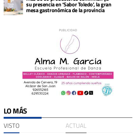
su presencia en ‘Sabor Toledo’, la gran
mesa gastronómica de la provincia
LO MÁS
VISTO
ACTUAL