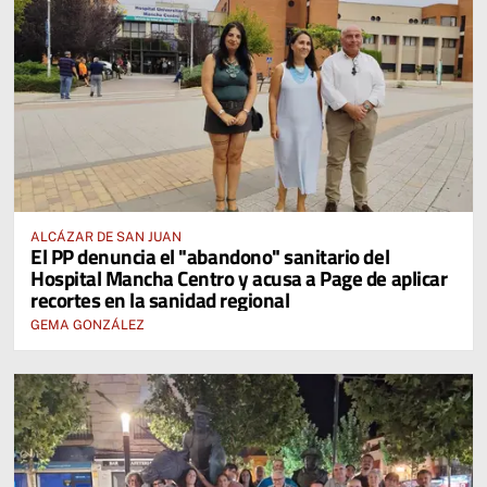
ALCÁZAR DE SAN JUAN
El PP denuncia el "abandono" sanitario del
Hospital Mancha Centro y acusa a Page de aplicar
recortes en la sanidad regional
GEMA GONZÁLEZ