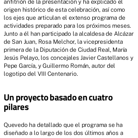
anfitrión de la presentación y ha explicado el
origen histórico de esta celebración, así como
los ejes que articulan el extenso programa de
actividades preparado para los próximos meses.
Junto a él han participado la alcaldesa de Alcázar
de San Juan, Rosa Melchor, la vicepresidenta
primera de la Diputación de Ciudad Real, María
Jesús Pelayo, los concejales Javier Castellanos y
Pepe García, y Guillermo Román, autor del
logotipo del VIII Centenario.
Un proyecto basado en cuatro
pilares
Quevedo ha detallado que el programa se ha
diseñado a lo largo de los dos últimos años a