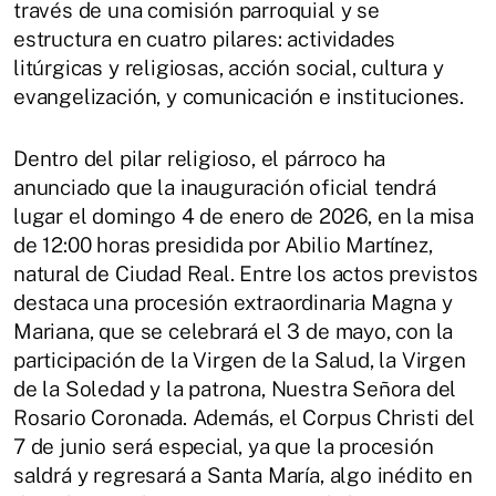
través de una comisión parroquial y se
estructura en cuatro pilares: actividades
litúrgicas y religiosas, acción social, cultura y
evangelización, y comunicación e instituciones.
Dentro del pilar religioso, el párroco ha
anunciado que la inauguración oficial tendrá
lugar el domingo 4 de enero de 2026, en la misa
de 12:00 horas presidida por Abilio Martínez,
natural de Ciudad Real. Entre los actos previstos
destaca una procesión extraordinaria Magna y
Mariana, que se celebrará el 3 de mayo, con la
participación de la Virgen de la Salud, la Virgen
de la Soledad y la patrona, Nuestra Señora del
Rosario Coronada. Además, el Corpus Christi del
7 de junio será especial, ya que la procesión
saldrá y regresará a Santa María, algo inédito en