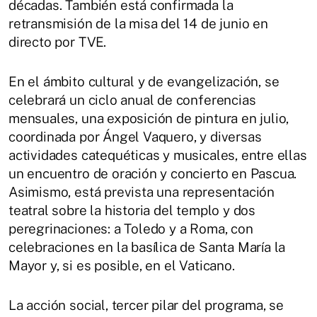
décadas. También está confirmada la
retransmisión de la misa del 14 de junio en
directo por TVE.
En el ámbito cultural y de evangelización, se
celebrará un ciclo anual de conferencias
mensuales, una exposición de pintura en julio,
coordinada por Ángel Vaquero, y diversas
actividades catequéticas y musicales, entre ellas
un encuentro de oración y concierto en Pascua.
Asimismo, está prevista una representación
teatral sobre la historia del templo y dos
peregrinaciones: a Toledo y a Roma, con
celebraciones en la basílica de Santa María la
Mayor y, si es posible, en el Vaticano.
La acción social, tercer pilar del programa, se