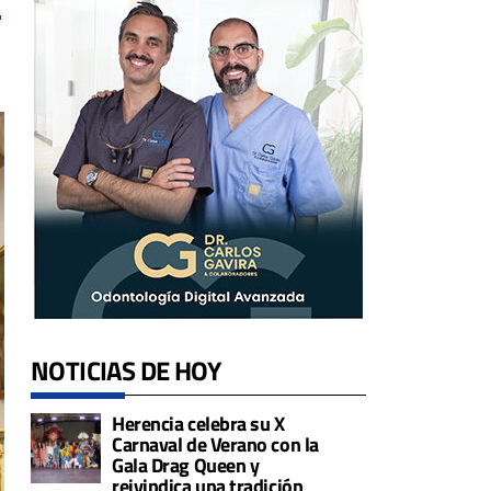
NOTICIAS DE HOY
Herencia celebra su X
Carnaval de Verano con la
Gala Drag Queen y
reivindica una tradición