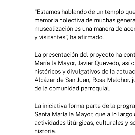
“Estamos hablando de un templo que 
memoria colectiva de muchas generac
musealización es una manera de acerc
y visitantes”, ha afirmado.
La presentación del proyecto ha cont
María la Mayor, Javier Quevedo, así 
históricos y divulgativos de la actua
Alcázar de San Juan, Rosa Melchor, j
de la comunidad parroquial.
La iniciativa forma parte de la prog
Santa María la Mayor, que a lo largo
actividades litúrgicas, culturales y
historia.