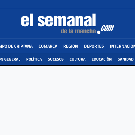
MPO DE CRIPTANA
COMARCA
REGIÓN
DEPORTES
INTERNACIO
ÓN GENERAL
POLÍTICA
SUCESOS
CULTURA
EDUCACIÓN
SANIDAD