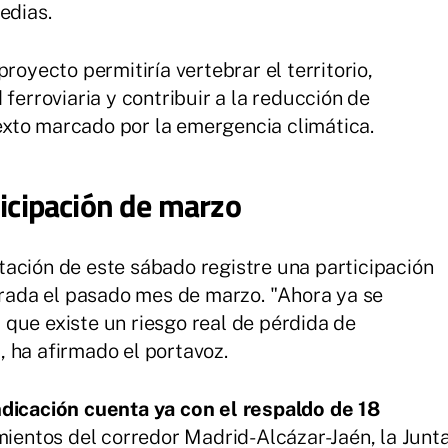
edias.
royecto permitiría vertebrar el territorio,
 ferroviaria y contribuir a la reducción de
xto marcado por la emergencia climática.
ticipación de marzo
ación de este sábado registre una participación
ebrada el pasado mes de marzo. "Ahora ya se
que existe un riesgo real de pérdida de
 ha afirmado el portavoz.
indicación cuenta ya con el respaldo de 18
amientos del corredor Madrid-Alcázar-Jaén, la Junt