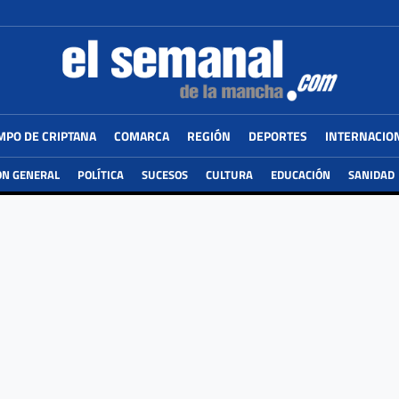
MPO DE CRIPTANA
COMARCA
REGIÓN
DEPORTES
INTERNACIO
ÓN GENERAL
POLÍTICA
SUCESOS
CULTURA
EDUCACIÓN
SANIDAD