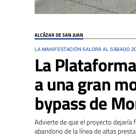
ALCÁZAR DE SAN JUAN
LA MANIFESTACIÓN SALDRÁ AL SÁBADO 20 
La Plataforma
a una gran mov
bypass de Mo
Advierte de que el proyecto dejaría
abandono de la línea de altas prest