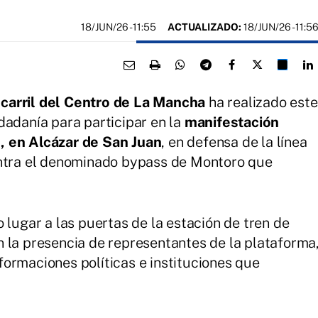
18/JUN/26
- 11:55
ACTUALIZADO:
18/JUN/26 - 11:5
carril del Centro de La Mancha
ha realizado este
dadanía para participar en la
manifestación
, en Alcázar de San Juan
, en defensa de la línea
ontra el denominado bypass de Montoro que
 lugar a las puertas de la estación de tren de
 la presencia de representantes de la plataforma
ormaciones políticas e instituciones que