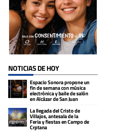
a
NOTICIAS DE HOY
Espacio Sonora propone un
fin de semana con música
electrónica y baile de salón
en Alcázar de San Juan
La llegada del Cristo de
Villajos, antesala de la
Feria y fiestas en Campo de
Crptana