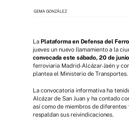
GEMA GONZÁLEZ
La
Plataforma en Defensa del Ferro
jueves un nuevo llamamiento a la ciu
convocada este sábado, 20 de junio
ferroviaria Madrid-Alcázar-Jaén y c
plantea el Ministerio de Transportes.
La convocatoria informativa ha tenido
Alcázar de San Juan y ha contado con
así como de miembros de diferentes f
respaldan sus reivindicaciones.