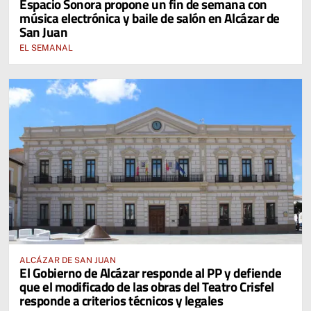
Espacio Sonora propone un fin de semana con
música electrónica y baile de salón en Alcázar de
San Juan
EL SEMANAL
ALCÁZAR DE SAN JUAN
El Gobierno de Alcázar responde al PP y defiende
que el modificado de las obras del Teatro Crisfel
responde a criterios técnicos y legales