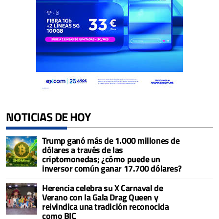
NOTICIAS DE HOY
Trump ganó más de 1.000 millones de
dólares a través de las
criptomonedas; ¿cómo puede un
inversor común ganar 17.700 dólares?
Herencia celebra su X Carnaval de
Verano con la Gala Drag Queen y
reivindica una tradición reconocida
como BIC