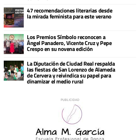
47 recomendaciones literarias desde
la mirada feminista para este verano
Los Premios Símbolo reconocen a
Ángel Panadero, Vicente Cruz y Pepe
Crespo en su novena edición
La Diputación de Ciudad Real respalda
las fiestas de San Lorenzo de Alameda
de Cervera y reivindica su papel para
dinamizar el medio rural