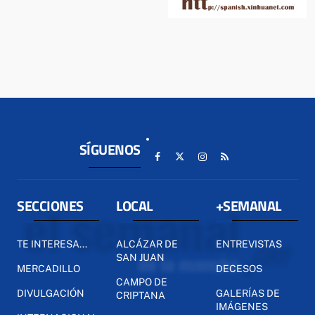
SÍGUENOS
SECCIONES
LOCAL
+SEMANAL
TE INTERESA...
ALCÁZAR DE
ENTREVISTAS
SAN JUAN
MERCADILLO
DECESOS
CAMPO DE
DIVULGACIÓN
GALERÍAS DE
CRIPTANA
IMÁGENES