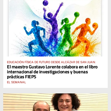
EDUCACIÓN FÍSICA DE FUTURO DESDE ALCÁZAR DE SAN JUAN:
El maestro Gustavo Lorente colabora en el libro
internacional de investigaciones y buenas
prácticas FIEPS
EL SEMANAL