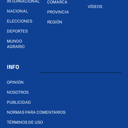
INTERNACIONAL
COMARCA
VÍDEOS
NACIONAL
PROVINCIA
ELECCIONES
REGIÓN
DEPORTES
MUNDO
AGRARIO
INFO
OPINIÓN
NOSOTROS
PUBLICIDAD
NORMAS PARA COMENTARIOS
TÉRMINOS DE USO