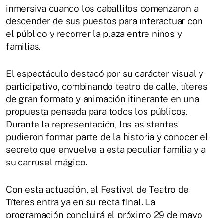
inmersiva cuando los caballitos comenzaron a
descender de sus puestos para interactuar con
el público y recorrer la plaza entre niños y
familias.
El espectáculo destacó por su carácter visual y
participativo, combinando teatro de calle, títeres
de gran formato y animación itinerante en una
propuesta pensada para todos los públicos.
Durante la representación, los asistentes
pudieron formar parte de la historia y conocer el
secreto que envuelve a esta peculiar familia y a
su carrusel mágico.
Con esta actuación, el Festival de Teatro de
Títeres entra ya en su recta final. La
programación concluirá el próximo 29 de mayo