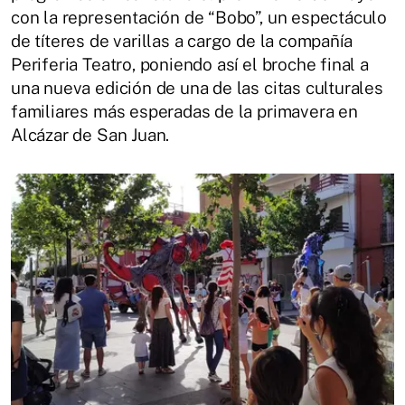
con la representación de “Bobo”, un espectáculo
de títeres de varillas a cargo de la compañía
Periferia Teatro, poniendo así el broche final a
una nueva edición de una de las citas culturales
familiares más esperadas de la primavera en
Alcázar de San Juan.