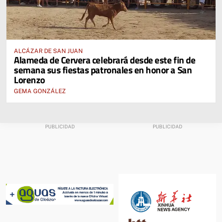
ALCÁZAR DE SAN JUAN
Alameda de Cervera celebrará desde este fin de
semana sus fiestas patronales en honor a San
Lorenzo
GEMA GONZÁLEZ