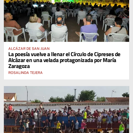
ALCÁZAR DE SAN JUAN
La poesía vuelve a llenar el Círculo de Cipreses de
Alcázar en una velada protagonizada por María
Zaragoza
ROSALINDA TEJERA