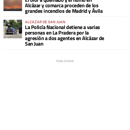
Alcázar y comarca proceden de los
grandes incendios de Madrid y Ávila
ALCÁZAR DE SAN JUAN
La Policía Nacional detiene a varias
personas en La Pradera por la
agresión a dos agentes en Alcázar de
San Juan