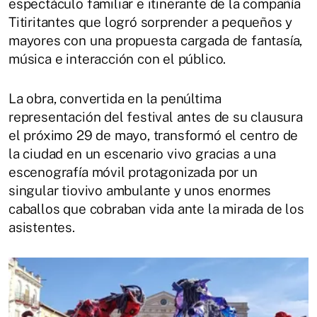
espectáculo familiar e itinerante de la compañía
Titiritantes que logró sorprender a pequeños y
mayores con una propuesta cargada de fantasía,
música e interacción con el público.
La obra, convertida en la penúltima
representación del festival antes de su clausura
el próximo 29 de mayo, transformó el centro de
la ciudad en un escenario vivo gracias a una
escenografía móvil protagonizada por un
singular tiovivo ambulante y unos enormes
caballos que cobraban vida ante la mirada de los
asistentes.