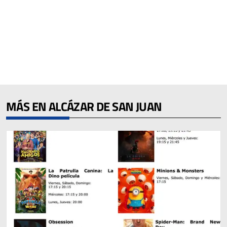
MÁS EN ALCÁZAR DE SAN JUAN