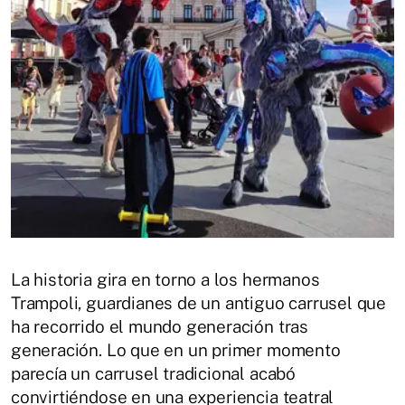
La historia gira en torno a los hermanos
Trampoli, guardianes de un antiguo carrusel que
ha recorrido el mundo generación tras
generación. Lo que en un primer momento
parecía un carrusel tradicional acabó
convirtiéndose en una experiencia teatral