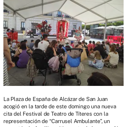
La Plaza de España de Alcázar de San Juan
acogió en la tarde de este domingo una nueva
cita del Festival de Teatro de Títeres con la
representación de “Carrusel Ambulante”, un