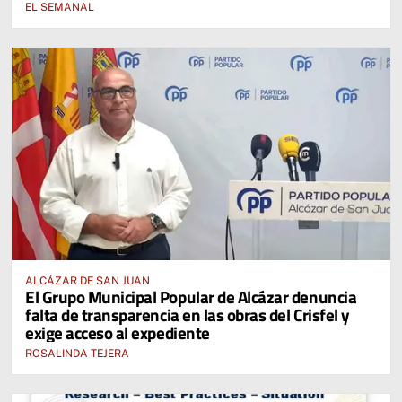
EL SEMANAL
ALCÁZAR DE SAN JUAN
El Grupo Municipal Popular de Alcázar denuncia
falta de transparencia en las obras del Crisfel y
exige acceso al expediente
ROSALINDA TEJERA