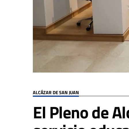
ALCÁZAR DE SAN JUAN
El Pleno de Al