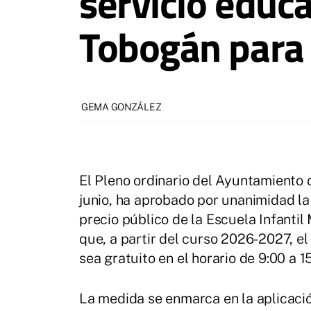
servicio educa
Tobogán para 
GEMA GONZÁLEZ
El Pleno ordinario del Ayuntamiento 
junio, ha aprobado por unanimidad la
precio público de la Escuela Infanti
que, a partir del curso 2026-2027, el
sea gratuito en el horario de 9:00 a 1
La medida se enmarca en la aplicaci