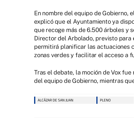
En nombre del equipo de Gobierno, e
explicó que el Ayuntamiento ya dispo
que recoge más de 6.500 árboles y s
Director del Arbolado, previsto para
permitirá planificar las actuaciones c
zonas verdes y facilitar el acceso a 
Tras el debate, la moción de Vox fue
del equipo de Gobierno, mientras que
ALCÁZAR DE SAN JUAN
PLENO