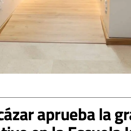
cázar aprueba la gr