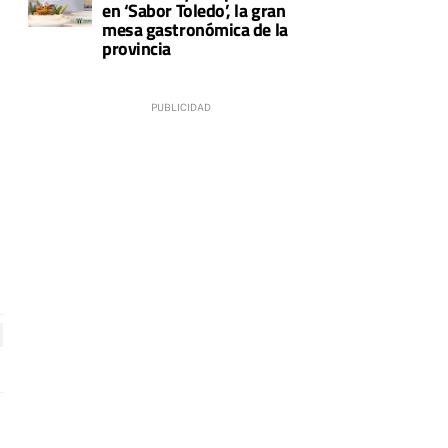
en ‘Sabor Toledo’, la gran
mesa gastronómica de la
provincia