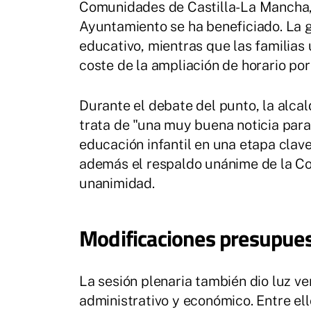
Comunidades de Castilla-La Mancha, 
Ayuntamiento se ha beneficiado. La 
educativo, mientras que las familias
coste de la ampliación de horario por
Durante el debate del punto, la alca
trata de "una muy buena noticia para t
educación infantil en una etapa clav
además el respaldo unánime de la Co
unanimidad.
Modificaciones presupues
La sesión plenaria también dio luz v
administrativo y económico. Entre el