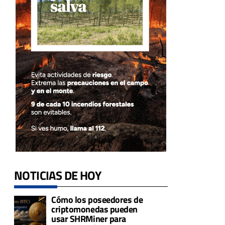
r
NOTICIAS DE HOY
Cómo los poseedores de
criptomonedas pueden
usar SHRMiner para