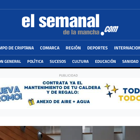
MPO DE CRIPTANA
COMARCA
REGIÓN
DEPORTES
INTERNACIO
ÓN GENERAL
POLÍTICA
SUCESOS
CULTURA
EDUCACIÓN
SANIDAD