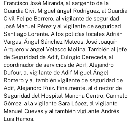
Francisco José Miranda, al sargento de la
Guardia Civil Miguel ángel Rodríguez, al Guardia
Civil Felipe Borrero, al vigilante de seguridad
José Manuel Pérez y al vigilante de seguridad
Santiago Lorente. A los policías locales Adrián
Vargas, Ángel Sánchez Mateos, José Joaquín
Arquero y ángel Velasco Molina. También al jefe
de Seguridad de Adif, Eulogio Cereceda, al
coordinador de servicios de Adif, Alejandro
Dufour, al vigilante de Adif Miguel Ángel
Romero y al también vigilante de seguridad de
Adif, Alejandro Ruiz. Finalmente, al director de
Seguridad del Hospital Mancha Centro, Carmelo
Gómez, a la vigilante Sara López, al vigilante
Manuel Cuevas y al también vigilante Andrés
Luis Ramos.