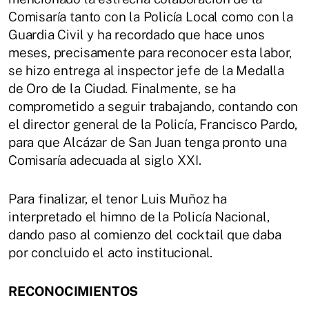
Comisaría tanto con la Policía Local como con la
Guardia Civil y ha recordado que hace unos
meses, precisamente para reconocer esta labor,
se hizo entrega al inspector jefe de la Medalla
de Oro de la Ciudad. Finalmente, se ha
comprometido a seguir trabajando, contando con
el director general de la Policía, Francisco Pardo,
para que Alcázar de San Juan tenga pronto una
Comisaría adecuada al siglo XXI.
Para finalizar, el tenor Luis Muñoz ha
interpretado el himno de la Policía Nacional,
dando paso al comienzo del cocktail que daba
por concluido el acto institucional.
RECONOCIMIENTOS