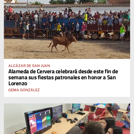
ALCÁZAR DE SAN JUAN
Alameda de Cervera celebrará desde este fin de
semana sus fiestas patronales en honor a San
Lorenzo
GEMA GONZÁLEZ