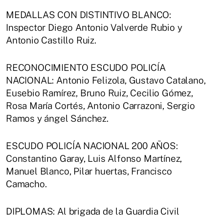
MEDALLAS CON DISTINTIVO BLANCO:
Inspector Diego Antonio Valverde Rubio y
Antonio Castillo Ruiz.
RECONOCIMIENTO ESCUDO POLICÍA
NACIONAL: Antonio Felizola, Gustavo Catalano,
Eusebio Ramírez, Bruno Ruiz, Cecilio Gómez,
Rosa María Cortés, Antonio Carrazoni, Sergio
Ramos y ángel Sánchez.
ESCUDO POLICÍA NACIONAL 200 AÑOS:
Constantino Garay, Luis Alfonso Martínez,
Manuel Blanco, Pilar huertas, Francisco
Camacho.
DIPLOMAS: Al brigada de la Guardia Civil