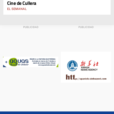
Cine de Cullera
EL SEMANAL