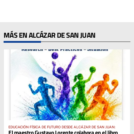
MÁS EN ALCÁZAR DE SAN JUAN
EDUCACIÓN FÍSICA DE FUTURO DESDE ALCÁZAR DE SAN JUAN:
El maestro Gustavo Lorente colabora en el libro