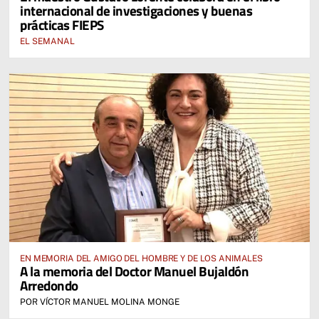
internacional de investigaciones y buenas
prácticas FIEPS
EL SEMANAL
EN MEMORIA DEL AMIGO DEL HOMBRE Y DE LOS ANIMALES
A la memoria del Doctor Manuel Bujaldón
Arredondo
POR VÍCTOR MANUEL MOLINA MONGE