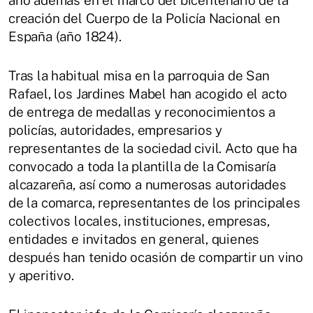
creación del Cuerpo de la Policía Nacional en
España (año 1824).
Tras la habitual misa en la parroquia de San
Rafael, los Jardines Mabel han acogido el acto
de entrega de medallas y reconocimientos a
policías, autoridades, empresarios y
representantes de la sociedad civil. Acto que ha
convocado a toda la plantilla de la Comisaría
alcazareña, así como a numerosas autoridades
de la comarca, representantes de los principales
colectivos locales, instituciones, empresas,
entidades e invitados en general, quienes
después han tenido ocasión de compartir un vino
y aperitivo.