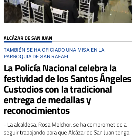
ALCÁZAR DE SAN JUAN
TAMBIÉN SE HA OFICIADO UNA MISA EN LA
PARROQUIA DE SAN RAFAEL
La Policía Nacional celebra la
festividad de los Santos Ángeles
Custodios con la tradicional
entrega de medallas y
reconocimientos
- La alcaldesa, Rosa Melchor, se ha comprometido a
seguir trabajando para que Alcázar de San Juan tenga