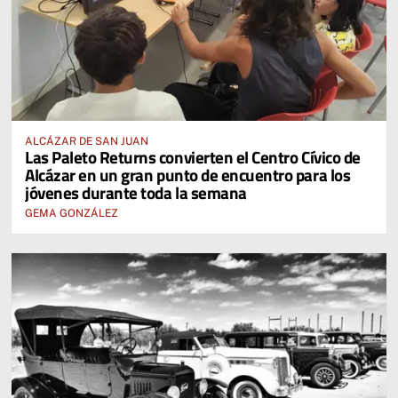
ALCÁZAR DE SAN JUAN
Las Paleto Returns convierten el Centro Cívico de
Alcázar en un gran punto de encuentro para los
jóvenes durante toda la semana
GEMA GONZÁLEZ