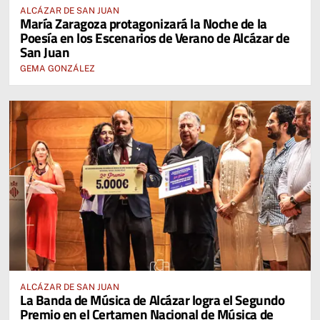
ALCÁZAR DE SAN JUAN
María Zaragoza protagonizará la Noche de la
Poesía en los Escenarios de Verano de Alcázar de
San Juan
GEMA GONZÁLEZ
ALCÁZAR DE SAN JUAN
La Banda de Música de Alcázar logra el Segundo
Premio en el Certamen Nacional de Música de