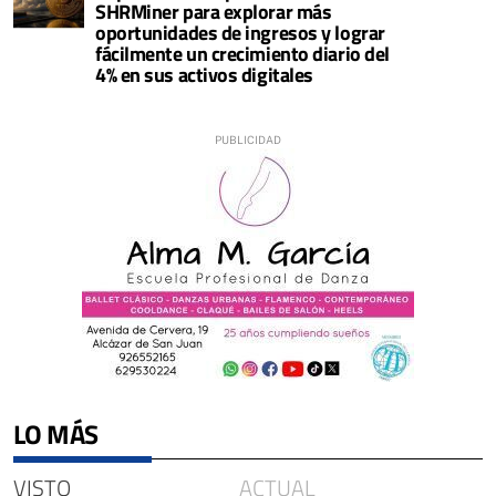
SHRMiner para explorar más
oportunidades de ingresos y lograr
fácilmente un crecimiento diario del
4% en sus activos digitales
LO MÁS
VISTO
ACTUAL