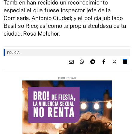
También han recibido un reconocimiento
especial el que fuese inspector jefe de la
Comisaría, Antonio Ciudad; y el policía jubilado
Basiliso Rico; así como la propia alcaldesa de la
ciudad, Rosa Melchor.
POLICÍA