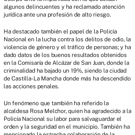
algunos delincuentes y ha reclamado atención
jurídica ante una profesión de alto riesgo.
Ha destacado también el papel de la Policía
Nacional en la lucha contra los delitos de odio, la
violencia de género y el tráfico de personas; y ha
dado datos de los buenos resultados obtenidos
en la Comisaría de Alcázar de San Juan, donde la
criminalidad ha bajado un 19%, siendo la ciudad
de Castilla-La Mancha donde más ha descendido
las acciones penales.
Un fenómeno que también ha referido la
alcaldesa Rosa Melchor, quien ha agradecido a la
Policía Nacional su labor para salvaguardar el
orden y la seguridad en el municipio. También ha
mencionado la estrecha colaboración de la