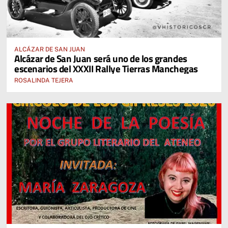
ALCÁZAR DE SAN JUAN
Alcázar de San Juan será uno de los grandes
escenarios del XXXII Rallye Tierras Manchegas
ROSALINDA TEJERA