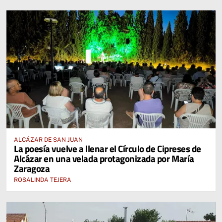
ALCÁZAR DE SAN JUAN
La poesía vuelve a llenar el Círculo de Cipreses de
Alcázar en una velada protagonizada por María
Zaragoza
ROSALINDA TEJERA