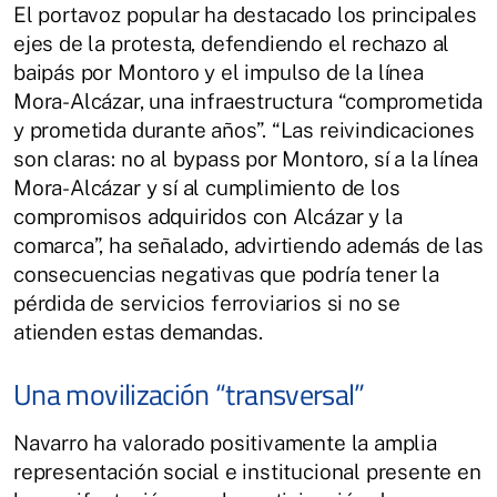
El portavoz popular ha destacado los principales
ejes de la protesta, defendiendo el rechazo al
baipás por Montoro y el impulso de la línea
Mora-Alcázar, una infraestructura “comprometida
y prometida durante años”. “Las reivindicaciones
son claras: no al bypass por Montoro, sí a la línea
Mora-Alcázar y sí al cumplimiento de los
compromisos adquiridos con Alcázar y la
comarca”, ha señalado, advirtiendo además de las
consecuencias negativas que podría tener la
pérdida de servicios ferroviarios si no se
atienden estas demandas.
Una movilización “transversal”
Navarro ha valorado positivamente la amplia
representación social e institucional presente en