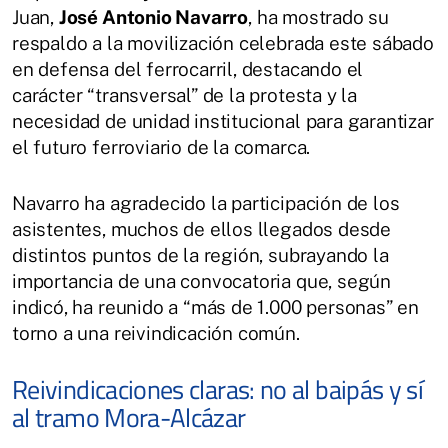
Juan,
José Antonio Navarro
, ha mostrado su
respaldo a la movilización celebrada este sábado
en defensa del ferrocarril, destacando el
carácter “transversal” de la protesta y la
necesidad de unidad institucional para garantizar
el futuro ferroviario de la comarca.
Navarro ha agradecido la participación de los
asistentes, muchos de ellos llegados desde
distintos puntos de la región, subrayando la
importancia de una convocatoria que, según
indicó, ha reunido a “más de 1.000 personas” en
torno a una reivindicación común.
Reivindicaciones claras: no al baipás y sí
al tramo Mora-Alcázar