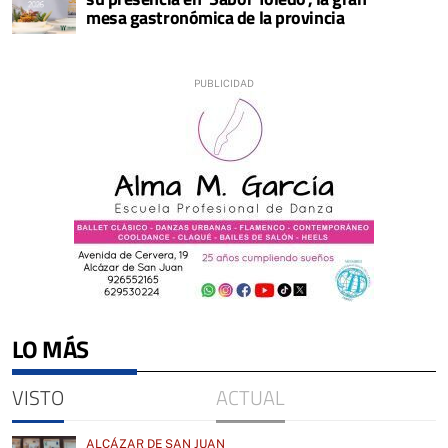
mesa gastronómica de la provincia
LO MÁS
VISTO
ACTUAL
ALCÁZAR DE SAN JUAN