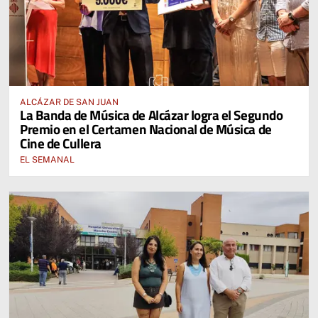
ALCÁZAR DE SAN JUAN
La Banda de Música de Alcázar logra el Segundo
Premio en el Certamen Nacional de Música de
Cine de Cullera
EL SEMANAL