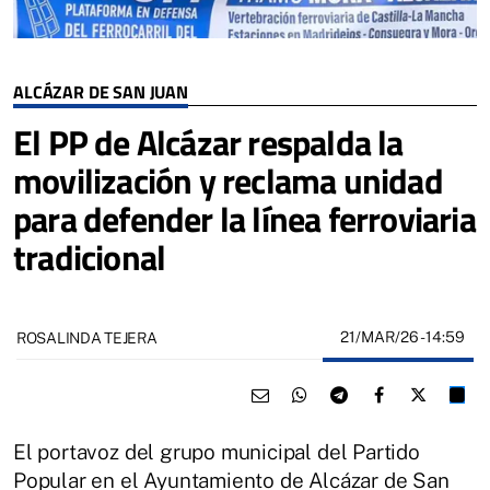
ALCÁZAR DE SAN JUAN
El PP de Alcázar respalda la
movilización y reclama unidad
para defender la línea ferroviaria
tradicional
21/MAR/26
- 14:59
ROSALINDA TEJERA
El portavoz del grupo municipal del Partido
Popular en el Ayuntamiento de Alcázar de San