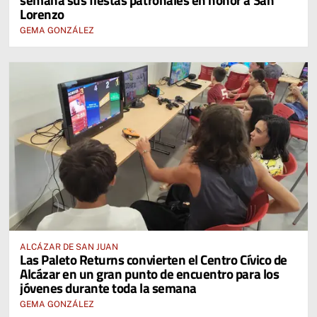
Lorenzo
GEMA GONZÁLEZ
ALCÁZAR DE SAN JUAN
Las Paleto Returns convierten el Centro Cívico de
Alcázar en un gran punto de encuentro para los
jóvenes durante toda la semana
GEMA GONZÁLEZ