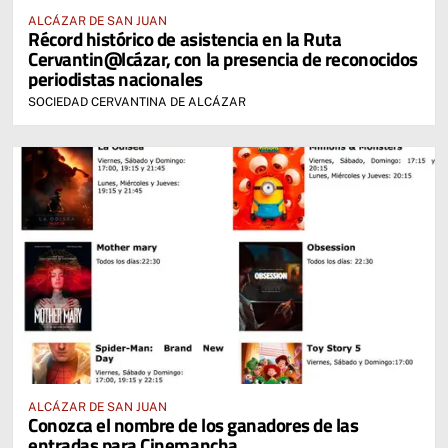
ALCÁZAR DE SAN JUAN
Récord histórico de asistencia en la Ruta
Cervantin@lcázar, con la presencia de reconocidos
periodistas nacionales
SOCIEDAD CERVANTINA DE ALCÁZAR
ALCÁZAR DE SAN JUAN
Conozca el nombre de los ganadores de las
entradas para Cinemancha