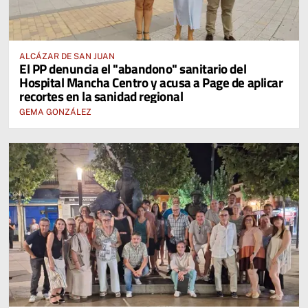
ALCÁZAR DE SAN JUAN
El PP denuncia el "abandono" sanitario del
Hospital Mancha Centro y acusa a Page de aplicar
recortes en la sanidad regional
GEMA GONZÁLEZ