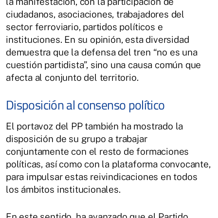
la manifestación, con la participación de
ciudadanos, asociaciones, trabajadores del
sector ferroviario, partidos políticos e
instituciones. En su opinión, esta diversidad
demuestra que la defensa del tren “no es una
cuestión partidista”, sino una causa común que
afecta al conjunto del territorio.
Disposición al consenso político
El portavoz del PP también ha mostrado la
disposición de su grupo a trabajar
conjuntamente con el resto de formaciones
políticas, así como con la plataforma convocante,
para impulsar estas reivindicaciones en todos
los ámbitos institucionales.
En este sentido, ha avanzado que el Partido