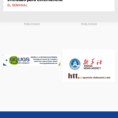
EL SEMANAL