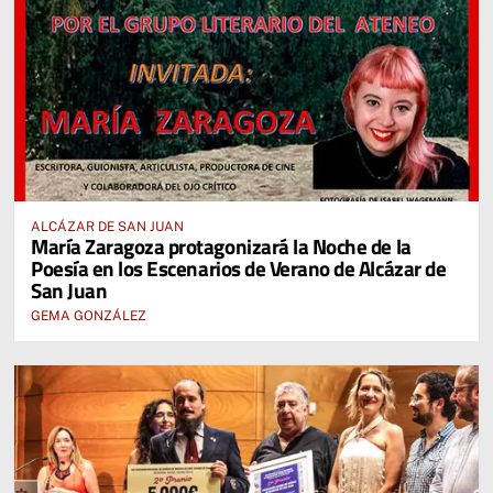
ALCÁZAR DE SAN JUAN
María Zaragoza protagonizará la Noche de la
Poesía en los Escenarios de Verano de Alcázar de
San Juan
GEMA GONZÁLEZ