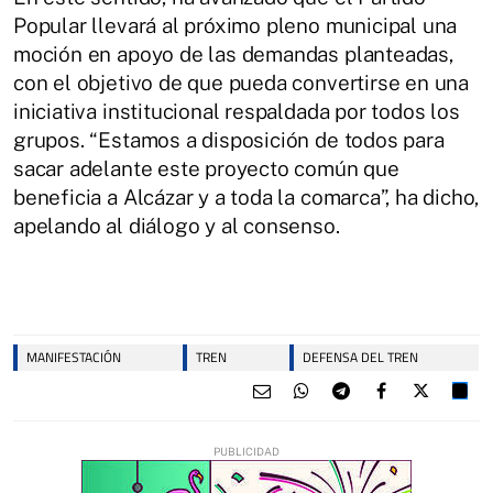
Popular llevará al próximo pleno municipal una
moción en apoyo de las demandas planteadas,
con el objetivo de que pueda convertirse en una
iniciativa institucional respaldada por todos los
grupos. “Estamos a disposición de todos para
sacar adelante este proyecto común que
beneficia a Alcázar y a toda la comarca”, ha dicho,
apelando al diálogo y al consenso.
MANIFESTACIÓN
TREN
DEFENSA DEL TREN