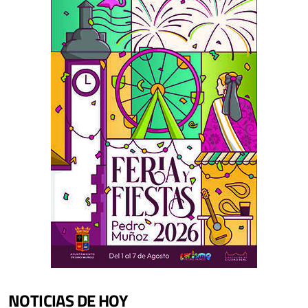
NOTICIAS DE HOY