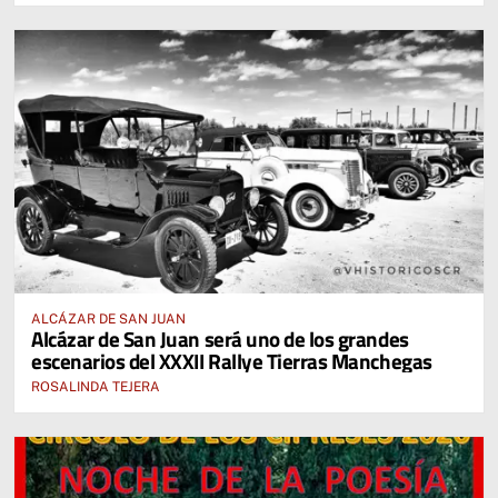
ALCÁZAR DE SAN JUAN
Alcázar de San Juan será uno de los grandes
escenarios del XXXII Rallye Tierras Manchegas
ROSALINDA TEJERA