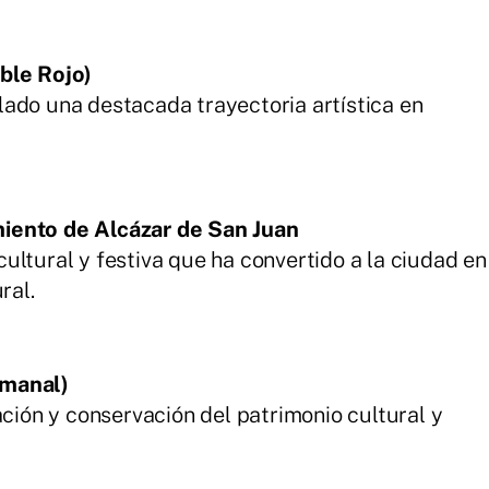
ble Rojo)
ado una destacada trayectoria artística en
iento de Alcázar de San Juan
ultural y festiva que ha convertido a la ciudad en
ral.
emanal)
ación y conservación del patrimonio cultural y