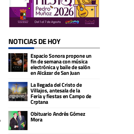
NOTICIAS DE HOY
Espacio Sonora propone un
fin de semana con música
electrónica y baile de salón
en Alcázar de San Juan
La llegada del Cristo de
Villajos, antesala de la
Feria y fiestas en Campo de
Crptana
Obituario Andrés Gómez
Mora
o