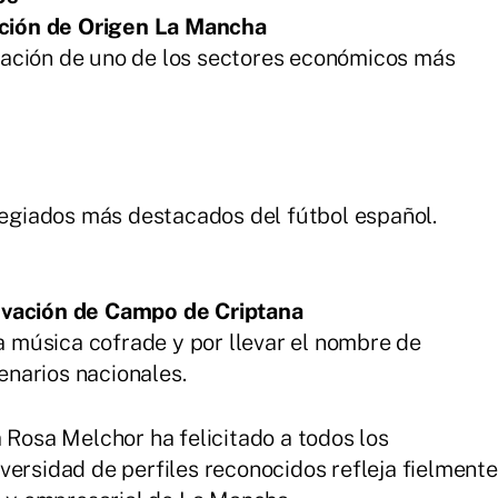
ción de Origen La Mancha
ación de uno de los sectores económicos más
olegiados más destacados del fútbol español.
evación de Campo de Criptana
la música cofrade y por llevar el nombre de
narios nacionales.
 Rosa Melchor ha felicitado a todos los
versidad de perfiles reconocidos refleja fielmente