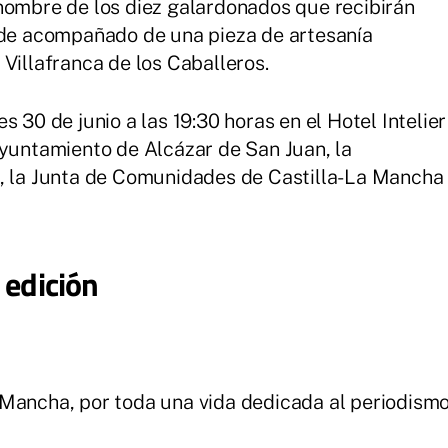
nombre de los diez galardonados que recibirán
erde acompañado de una pieza de artesanía
Villafranca de los Caballeros.
 30 de junio a las 19:30 horas en el Hotel Intelier
Ayuntamiento de Alcázar de San Juan, la
l, la Junta de Comunidades de Castilla-La Mancha
 edición
 Mancha, por toda una vida dedicada al periodism