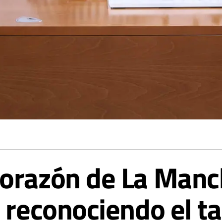
orazón de La Manc
 reconociendo el ta