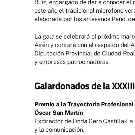
Ruiz, encargado de dar a conocer el 
este año el tradicional micrófono v
elaborada por los artesanos Peño, de 
La gala se celebrará el próximo martes
Airén y contará con el respaldo del 
Diputación Provincial de Ciudad Rea
y empresas patrocinadoras.
Galardonados de la XXXIII
Premio a la Trayectoria Profesional
Óscar San Martín
Exdirector de Onda Cero Castilla-La
y la comunicación.