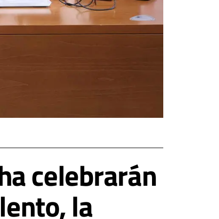
ha celebrarán
lento, la