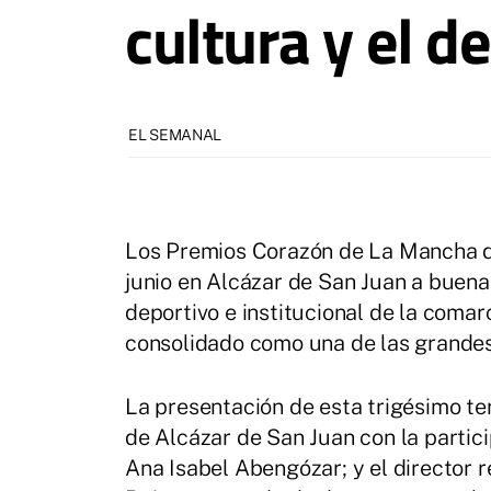
cultura y el d
EL SEMANAL
Los Premios Corazón de La Mancha de
junio en Alcázar de San Juan a buena p
deportivo e institucional de la coma
consolidado como una de las grandes 
La presentación de esta trigésimo te
de Alcázar de San Juan con la partici
Ana Isabel Abengózar; y el director 