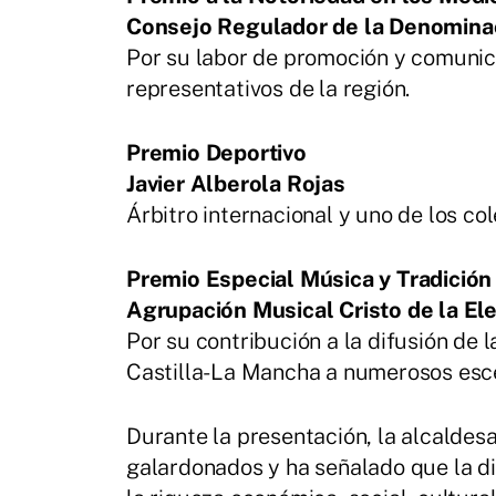
Consejo Regulador de la Denomina
Por su labor de promoción y comunic
representativos de la región.
Premio Deportivo
Javier Alberola Rojas
Árbitro internacional y uno de los c
Premio Especial Música y Tradición
Agrupación Musical Cristo de la El
Por su contribución a la difusión de 
Castilla-La Mancha a numerosos esce
Durante la presentación, la alcaldesa
galardonados y ha señalado que la di