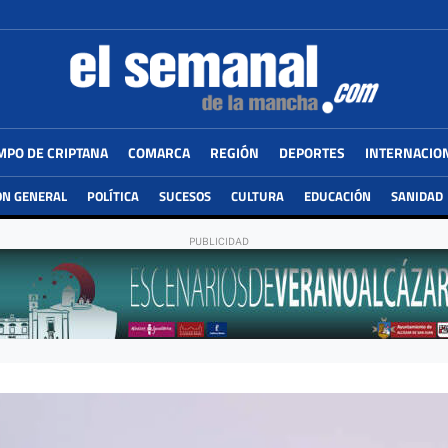
MPO DE CRIPTANA
COMARCA
REGIÓN
DEPORTES
INTERNACIO
ÓN GENERAL
POLÍTICA
SUCESOS
CULTURA
EDUCACIÓN
SANIDAD