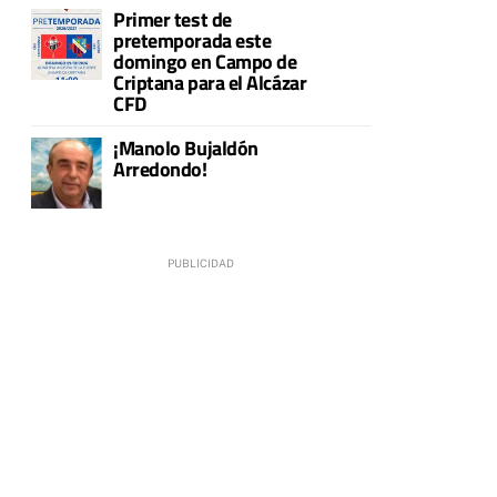
Primer test de
pretemporada este
domingo en Campo de
Criptana para el Alcázar
CFD
¡Manolo Bujaldón
Arredondo!