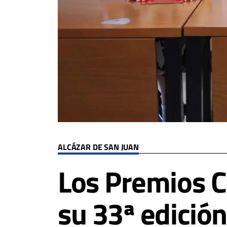
ALCÁZAR DE SAN JUAN
Los Premios C
su 33ª edición