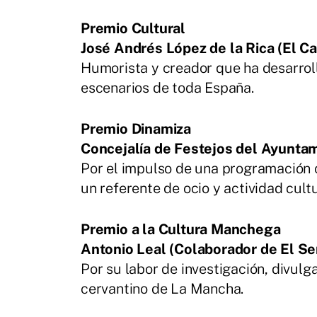
Premio Cultural
José Andrés López de la Rica (El Ca
Humorista y creador que ha desarroll
escenarios de toda España.
Premio Dinamiza
Concejalía de Festejos del Ayuntam
Por el impulso de una programación c
un referente de ocio y actividad cultu
Premio a la Cultura Manchega
Antonio Leal (Colaborador de El S
Por su labor de investigación, divulg
cervantino de La Mancha.