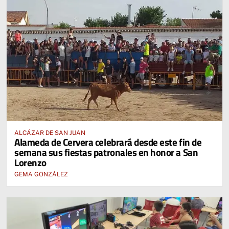
ALCÁZAR DE SAN JUAN
Alameda de Cervera celebrará desde este fin de
semana sus fiestas patronales en honor a San
Lorenzo
GEMA GONZÁLEZ