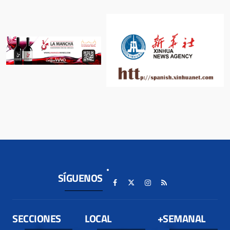
SÍGUENOS
SECCIONES
LOCAL
+SEMANAL