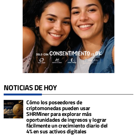
NOTICIAS DE HOY
Cómo los poseedores de
criptomonedas pueden usar
SHRMiner para explorar más
oportunidades de ingresos y lograr
fácilmente un crecimiento diario del
4% en sus activos digitales