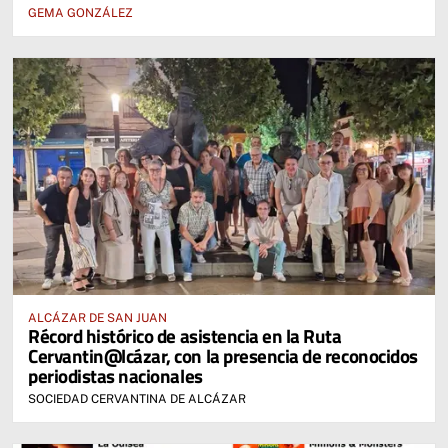
GEMA GONZÁLEZ
ALCÁZAR DE SAN JUAN
Récord histórico de asistencia en la Ruta
Cervantin@lcázar, con la presencia de reconocidos
periodistas nacionales
SOCIEDAD CERVANTINA DE ALCÁZAR