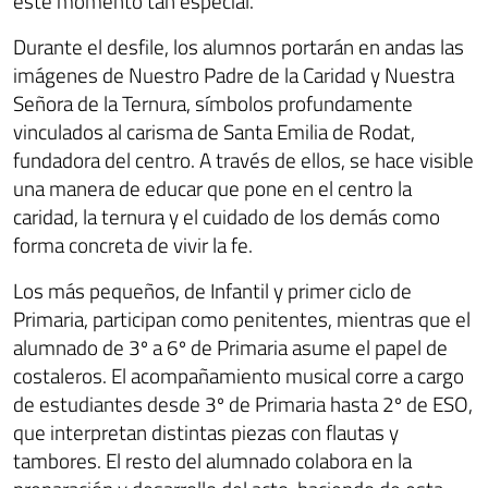
este momento tan especial.
Durante el desfile, los alumnos portarán en andas las
imágenes de Nuestro Padre de la Caridad y Nuestra
Señora de la Ternura, símbolos profundamente
vinculados al carisma de Santa Emilia de Rodat,
fundadora del centro. A través de ellos, se hace visible
una manera de educar que pone en el centro la
caridad, la ternura y el cuidado de los demás como
forma concreta de vivir la fe.
Los más pequeños, de Infantil y primer ciclo de
Primaria, participan como penitentes, mientras que el
alumnado de 3º a 6º de Primaria asume el papel de
costaleros. El acompañamiento musical corre a cargo
de estudiantes desde 3º de Primaria hasta 2º de ESO,
que interpretan distintas piezas con flautas y
tambores. El resto del alumnado colabora en la