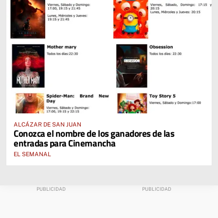
ALCÁZAR DE SAN JUAN
Conozca el nombre de los ganadores de las
entradas para Cinemancha
EL SEMANAL