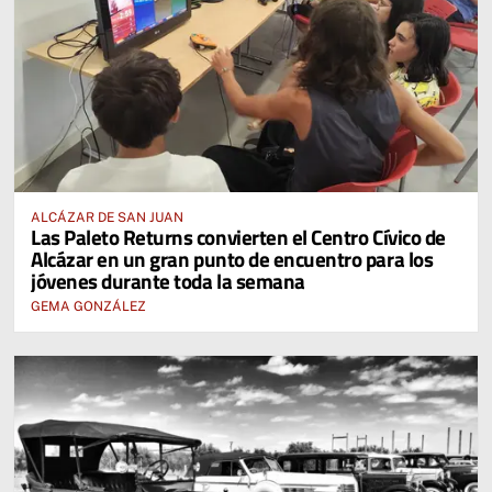
ALCÁZAR DE SAN JUAN
Las Paleto Returns convierten el Centro Cívico de
Alcázar en un gran punto de encuentro para los
jóvenes durante toda la semana
GEMA GONZÁLEZ