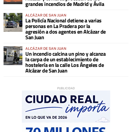
grandes incendios de Madrid y Ávila
ALCÁZAR DE SAN JUAN
La Policía Nacional detiene a varias
personas en La Pradera por la
agresión a dos agentes en Alcázar de
San Juan
ALCÁZAR DE SAN JUAN
Un incendio calcina un pino y alcanza
la carpa de un establecimiento de
hostelería en la calle Los Ángeles de
Alcázar de San Juan