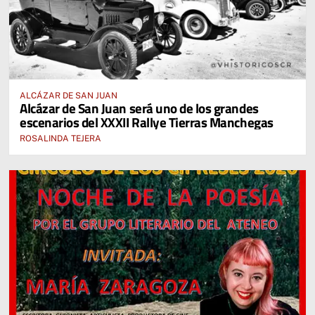
ALCÁZAR DE SAN JUAN
Alcázar de San Juan será uno de los grandes
escenarios del XXXII Rallye Tierras Manchegas
ROSALINDA TEJERA