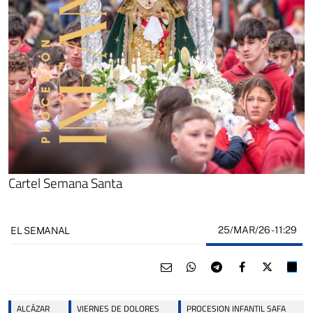
Cartel Semana Santa
25/MAR/26
- 11:29
EL SEMANAL
ALCÁZAR
VIERNES DE DOLORES
PROCESION INFANTIL SAFA