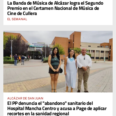
La Banda de Música de Alcázar logra el Segundo
Premio en el Certamen Nacional de Música de
Cine de Cullera
EL SEMANAL
ALCÁZAR DE SAN JUAN
El PP denuncia el "abandono" sanitario del
Hospital Mancha Centro y acusa a Page de aplicar
recortes en la sanidad regional