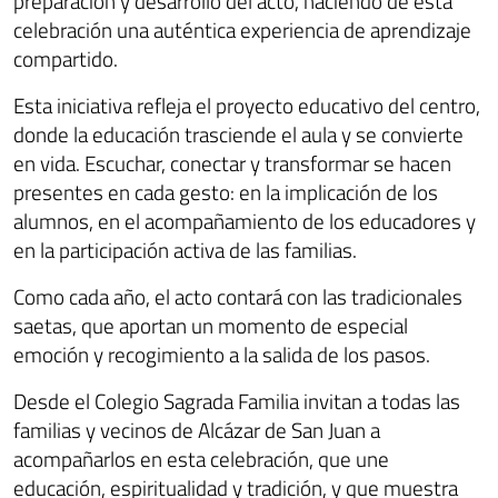
preparación y desarrollo del acto, haciendo de esta
celebración una auténtica experiencia de aprendizaje
compartido.
Esta iniciativa refleja el proyecto educativo del centro,
donde la educación trasciende el aula y se convierte
en vida. Escuchar, conectar y transformar se hacen
presentes en cada gesto: en la implicación de los
alumnos, en el acompañamiento de los educadores y
en la participación activa de las familias.
Como cada año, el acto contará con las tradicionales
saetas, que aportan un momento de especial
emoción y recogimiento a la salida de los pasos.
Desde el Colegio Sagrada Familia invitan a todas las
familias y vecinos de Alcázar de San Juan a
acompañarlos en esta celebración, que une
educación, espiritualidad y tradición, y que muestra