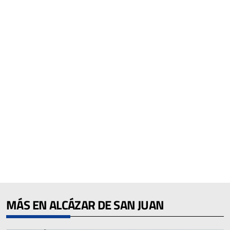
MÁS EN ALCÁZAR DE SAN JUAN