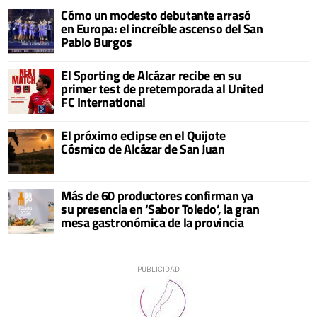
Cómo un modesto debutante arrasó
en Europa: el increíble ascenso del San
Pablo Burgos
El Sporting de Alcázar recibe en su
primer test de pretemporada al United
FC International
El próximo eclipse en el Quijote
Cósmico de Alcázar de San Juan
Más de 60 productores confirman ya
su presencia en ‘Sabor Toledo’, la gran
mesa gastronómica de la provincia