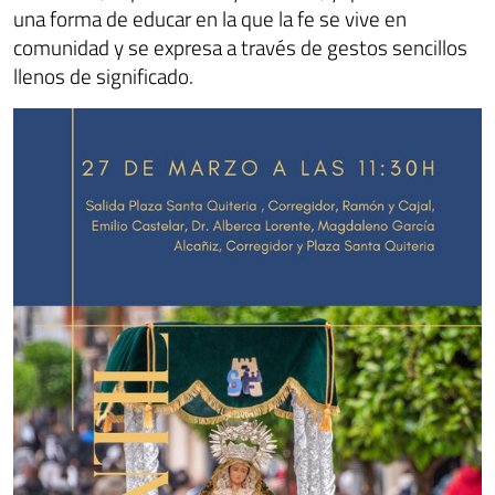
una forma de educar en la que la fe se vive en
comunidad y se expresa a través de gestos sencillos
llenos de significado.