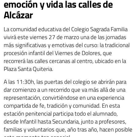
emoción y vida las calles de
Alcázar
La comunidad educativa del Colegio Sagrada Familia
vivirá este viernes 27 de marzo una de las jornadas
más significativas y emotivas del curso: la tradicional
procesión infantil del Viernes de Dolores, que
recorrerá las calles cercanas al centro, ubicado en la
Plaza Santa Quiteria.
A las 11:30h, las puertas del colegio se abrirán para
dar comienzo a un recorrido que va más allá de una
representación, convirtiéndose en una experiencia
compartida de fe, tradición y comunidad. En esta
estación penitencial participa todo el alumnado,
desde Infantil hasta Secundaria, junto a profesores,
familias y voluntarios que, año tras año, hacen posible