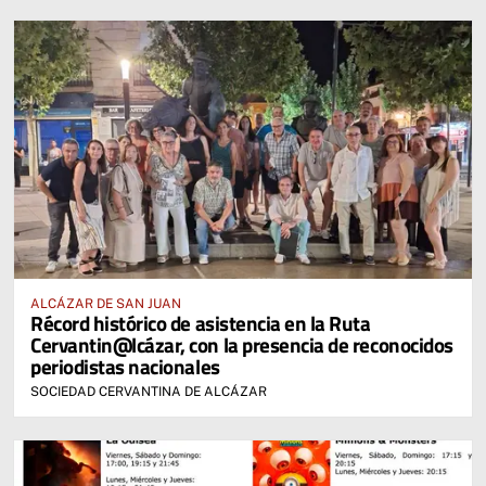
ALCÁZAR DE SAN JUAN
Récord histórico de asistencia en la Ruta
Cervantin@lcázar, con la presencia de reconocidos
periodistas nacionales
SOCIEDAD CERVANTINA DE ALCÁZAR