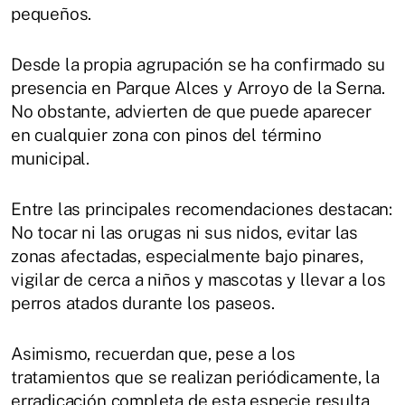
pequeños.
Desde la propia agrupación se ha confirmado su
presencia en Parque Alces y Arroyo de la Serna.
No obstante, advierten de que puede aparecer
en cualquier zona con pinos del término
municipal.
Entre las principales recomendaciones destacan:
No tocar ni las orugas ni sus nidos, evitar las
zonas afectadas, especialmente bajo pinares,
vigilar de cerca a niños y mascotas y llevar a los
perros atados durante los paseos.
Asimismo, recuerdan que, pese a los
tratamientos que se realizan periódicamente, la
erradicación completa de esta especie resulta