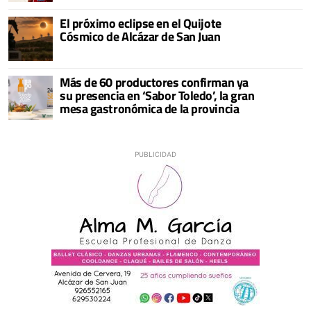
El próximo eclipse en el Quijote
Cósmico de Alcázar de San Juan
Más de 60 productores confirman ya
su presencia en ‘Sabor Toledo’, la gran
mesa gastronómica de la provincia