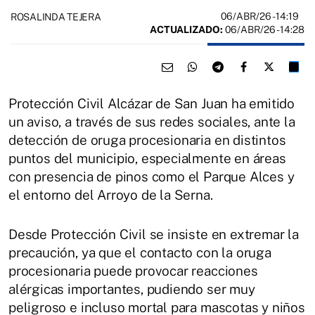
06/ABR/26
- 14:19
ROSALINDA TEJERA
ACTUALIZADO:
06/ABR/26 - 14:28
Protección Civil Alcázar de San Juan ha emitido
un aviso, a través de sus redes sociales, ante la
detección de oruga procesionaria en distintos
puntos del municipio, especialmente en áreas
con presencia de pinos como el Parque Alces y
el entorno del Arroyo de la Serna.
Desde Protección Civil se insiste en extremar la
precaución, ya que el contacto con la oruga
procesionaria puede provocar reacciones
alérgicas importantes, pudiendo ser muy
peligroso e incluso mortal para mascotas y niños