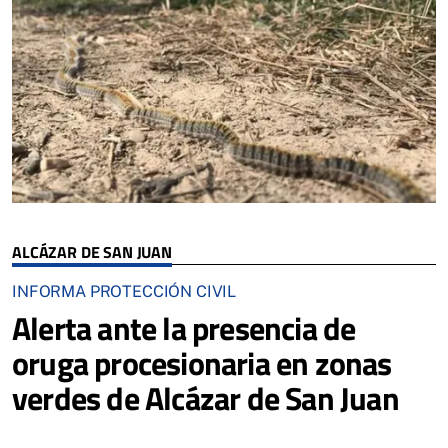
ALCÁZAR DE SAN JUAN
INFORMA PROTECCIÓN CIVIL
Alerta ante la presencia de
oruga procesionaria en zonas
verdes de Alcázar de San Juan