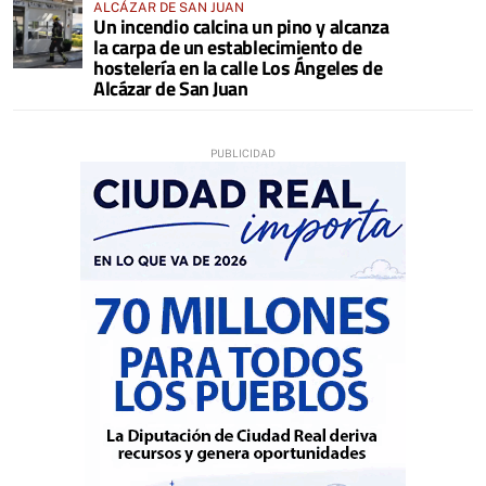
ALCÁZAR DE SAN JUAN
Un incendio calcina un pino y alcanza
la carpa de un establecimiento de
hostelería en la calle Los Ángeles de
Alcázar de San Juan