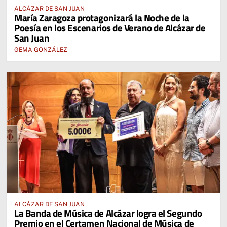
ALCÁZAR DE SAN JUAN
María Zaragoza protagonizará la Noche de la
Poesía en los Escenarios de Verano de Alcázar de
San Juan
GEMA GONZÁLEZ
ALCÁZAR DE SAN JUAN
La Banda de Música de Alcázar logra el Segundo
Premio en el Certamen Nacional de Música de