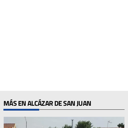
MÁS EN ALCÁZAR DE SAN JUAN