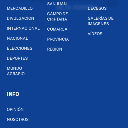
SAN JUAN
MERCADILLO
DECESOS
CAMPO DE
DIVULGACIÓN
GALERÍAS DE
CRIPTANA
IMÁGENES
INTERNACIONAL
COMARCA
VÍDEOS
NACIONAL
PROVINCIA
ELECCIONES
REGIÓN
DEPORTES
MUNDO
AGRARIO
INFO
OPINIÓN
NOSOTROS