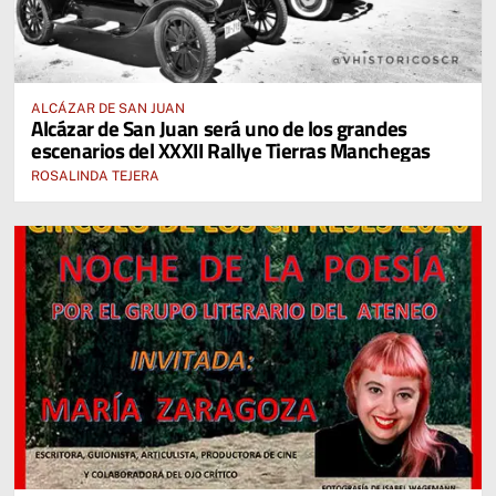
ALCÁZAR DE SAN JUAN
Alcázar de San Juan será uno de los grandes
escenarios del XXXII Rallye Tierras Manchegas
ROSALINDA TEJERA