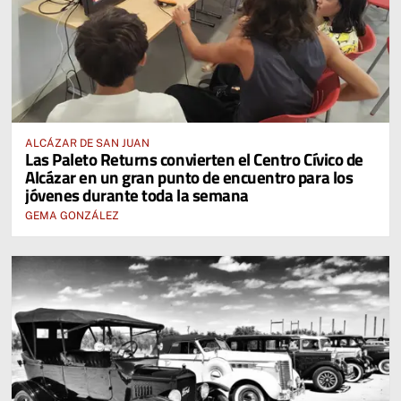
ALCÁZAR DE SAN JUAN
Las Paleto Returns convierten el Centro Cívico de
Alcázar en un gran punto de encuentro para los
jóvenes durante toda la semana
GEMA GONZÁLEZ