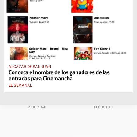
ALCÁZAR DE SAN JUAN
Conozca el nombre de los ganadores de las
entradas para Cinemancha
EL SEMANAL