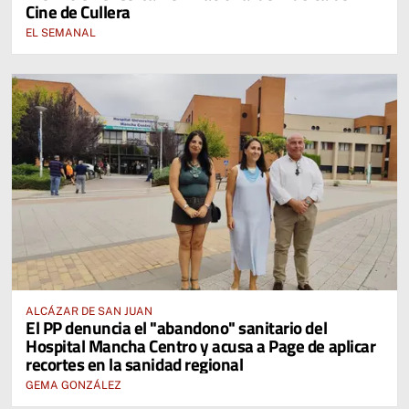
Cine de Cullera
EL SEMANAL
ALCÁZAR DE SAN JUAN
El PP denuncia el "abandono" sanitario del
Hospital Mancha Centro y acusa a Page de aplicar
recortes en la sanidad regional
GEMA GONZÁLEZ