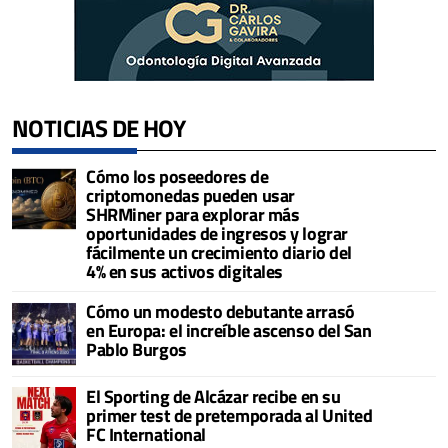
NOTICIAS DE HOY
Cómo los poseedores de
criptomonedas pueden usar
SHRMiner para explorar más
oportunidades de ingresos y lograr
fácilmente un crecimiento diario del
4% en sus activos digitales
Cómo un modesto debutante arrasó
en Europa: el increíble ascenso del San
Pablo Burgos
El Sporting de Alcázar recibe en su
primer test de pretemporada al United
FC International