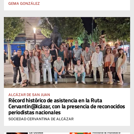
GEMA GONZÁLEZ
ALCÁZAR DE SAN JUAN
Récord histórico de asistencia en la Ruta
Cervantin@lcázar, con la presencia de reconocidos
periodistas nacionales
SOCIEDAD CERVANTINA DE ALCÁZAR