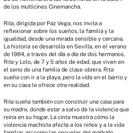
de los multicines Cinemancha.
Rita, dirigida por Paz Vega, nos invita a
reflexionar sobre los sueños, la familia y la
igualdad, desde una mirada sensible y cercana.
La historia se desarrolla en Sevilla, en el verano
de 1984, a través del día a día de dos hermanos,
Rita y Lolo, de 7 y 5 años de edad, que viven en
el seno de una familia de clase obrera. Rita
sueña con ir a la playa, pero la vida en el barrio y
en su casa le ofrece otra realidad.
Rita sueña también con construir una casa para
su madre, donde estar a salvo de la violencia que
reina en su hogar. La cinta muestra cómo la
violencia machista afecta a los niños y a la vida
familiar, así como las secuelas del maltrato