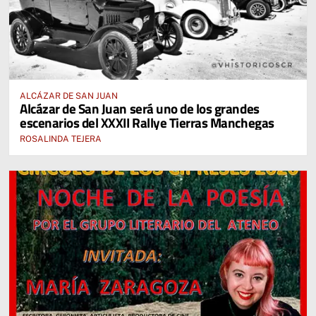
ALCÁZAR DE SAN JUAN
Alcázar de San Juan será uno de los grandes
escenarios del XXXII Rallye Tierras Manchegas
ROSALINDA TEJERA