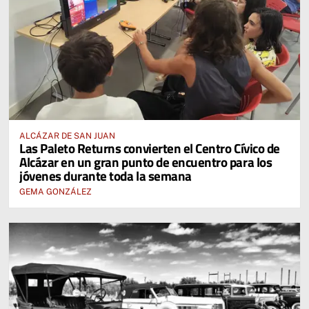
ALCÁZAR DE SAN JUAN
Las Paleto Returns convierten el Centro Cívico de
Alcázar en un gran punto de encuentro para los
jóvenes durante toda la semana
GEMA GONZÁLEZ