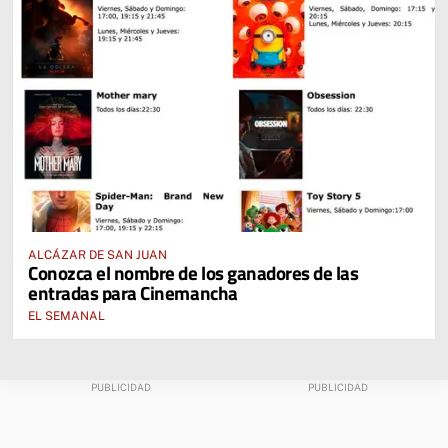
ALCÁZAR DE SAN JUAN
Conozca el nombre de los ganadores de las
entradas para Cinemancha
EL SEMANAL