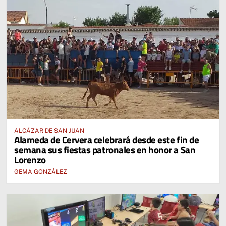
ALCÁZAR DE SAN JUAN
Alameda de Cervera celebrará desde este fin de
semana sus fiestas patronales en honor a San
Lorenzo
GEMA GONZÁLEZ