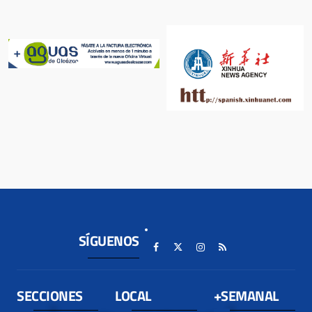
SÍGUENOS
SECCIONES
LOCAL
+SEMANAL