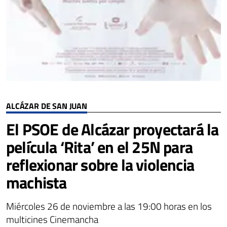
ALCÁZAR DE SAN JUAN
El PSOE de Alcázar proyectará la
película ‘Rita’ en el 25N para
reflexionar sobre la violencia
machista
Miércoles 26 de noviembre a las 19:00 horas en los
multicines Cinemancha