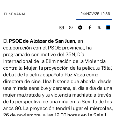
24/NOV/25
- 12:36
EL SEMANAL
El
PSOE de Alcázar de San Juan
, en
colaboración con el PSOE provincial, ha
programado con motivo del 25N, Día
Internacional de la Eliminación de la Violencia
contra la Mujer, la proyección de la película ‘Rita’,
debut de la actriz española Paz Vega como
directora de cine. Una historia que aborda, desde
una mirada sensible y cercana, el día a día de una
mujer maltratada y la violencia machista a través
de la perspectiva de una niña en la Sevilla de los
años 80. La proyección tendrá lugar el miércoles,
26 de noviembre, a las 19:00 horas en la Sala 1