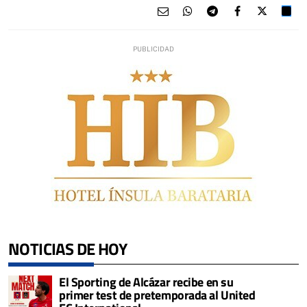
NOTICIAS DE HOY
El Sporting de Alcázar recibe en su
primer test de pretemporada al United