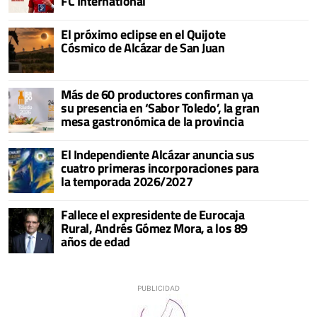
FC International
El próximo eclipse en el Quijote
Cósmico de Alcázar de San Juan
Más de 60 productores confirman ya
su presencia en ‘Sabor Toledo’, la gran
mesa gastronómica de la provincia
El Independiente Alcázar anuncia sus
cuatro primeras incorporaciones para
la temporada 2026/2027
Fallece el expresidente de Eurocaja
Rural, Andrés Gómez Mora, a los 89
años de edad