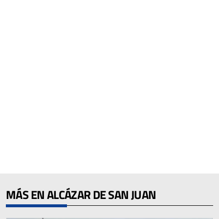
MÁS EN ALCÁZAR DE SAN JUAN