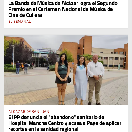
La Banda de Música de Alcázar logra el Segundo
Premio en el Certamen Nacional de Música de
Cine de Cullera
EL SEMANAL
ALCÁZAR DE SAN JUAN
El PP denuncia el "abandono" sanitario del
Hospital Mancha Centro y acusa a Page de aplicar
recortes en la sanidad regional