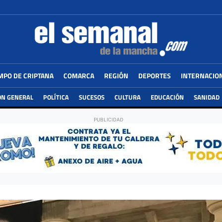
MPO DE CRIPTANA
COMARCA
REGIÓN
DEPORTES
INTERNACIO
ÓN GENERAL
POLÍTICA
SUCESOS
CULTURA
EDUCACIÓN
SANIDAD