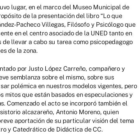
uvo lugar, en el marco del Museo Municipal de
opósito de la presentación del libro “Lo que
ndez-Pacheco Villegas, Filósofo y Psicólogo que
ente en el centro asociado de la UNED tanto en
 de llevar a cabo su tarea como psicopedagogo
es de la zona.
entado por Justo López Carreño, compañero y
reve semblanza sobre el mismo, sobre sus
sar polémica en nuestros modelos vigentes, pero
s mitos que están basados en especulaciones y
cas. Comenzado el acto se incorporó también el
sistorio alcazareño, Antonio Moreno, quien
reve aportación de su particular visión del tema
ro y Catedrático de Didáctica de CC.