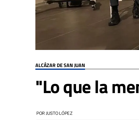
ALCÁZAR DE SAN JUAN
"Lo que la me
POR JUSTO LÓPEZ