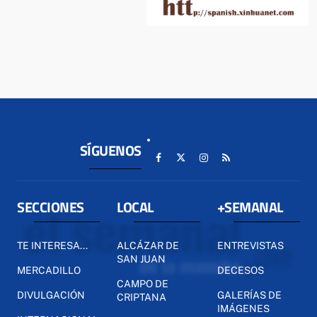
SÍGUENOS
SECCIONES
LOCAL
+SEMANAL
TE INTERESA...
ALCÁZAR DE
ENTREVISTAS
SAN JUAN
MERCADILLO
DECESOS
CAMPO DE
DIVULGACIÓN
GALERÍAS DE
CRIPTANA
IMÁGENES