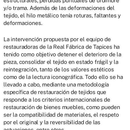
estructurales, pérdidas puntuales de urdimbre
y/o trama. Además de las deformaciones del
tejido, el hilo metálico tenía roturas, faltantes y
deformaciones.
La intervención propuesta por el equipo de
restauradoras de la Real Fábrica de Tapices ha
tenido como objetivo detener el deterioro de la
pieza, consolidar el tejido en estado frágil y la
reintegración, tanto de los valores estéticos
como de la lectura iconográfica. Todo ello se ha
llevado a cabo, mediante una metodología
específica de restauración de tejidos que
responde a los criterios internacionales de
restauración de bienes muebles, como pueden
ser la compatibilidad de materiales, el respeto
por el original y la reversibilidad de las
actuaciones, entre otros.