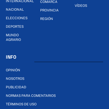
INTERNACIONAL
COMARCA
VÍDEOS
NACIONAL
PROVINCIA
ELECCIONES
REGIÓN
DEPORTES
MUNDO
AGRARIO
INFO
OPINIÓN
NOSOTROS
PUBLICIDAD
NORMAS PARA COMENTARIOS
TÉRMINOS DE USO