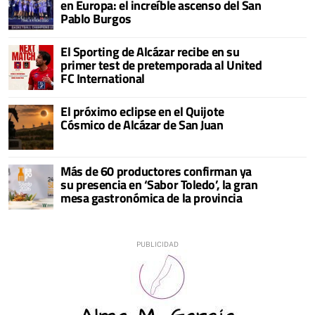
en Europa: el increíble ascenso del San
Pablo Burgos
El Sporting de Alcázar recibe en su
primer test de pretemporada al United
FC International
El próximo eclipse en el Quijote
Cósmico de Alcázar de San Juan
Más de 60 productores confirman ya
su presencia en ‘Sabor Toledo’, la gran
mesa gastronómica de la provincia