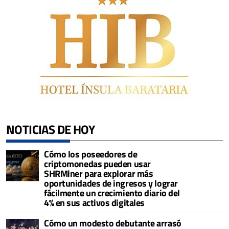
NOTICIAS DE HOY
Cómo los poseedores de
criptomonedas pueden usar
SHRMiner para explorar más
oportunidades de ingresos y lograr
fácilmente un crecimiento diario del
4% en sus activos digitales
Cómo un modesto debutante arrasó