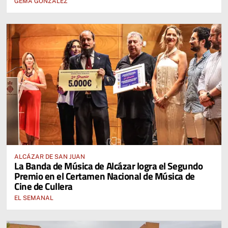
GEMA GONZÁLEZ
ALCÁZAR DE SAN JUAN
La Banda de Música de Alcázar logra el Segundo
Premio en el Certamen Nacional de Música de
Cine de Cullera
EL SEMANAL