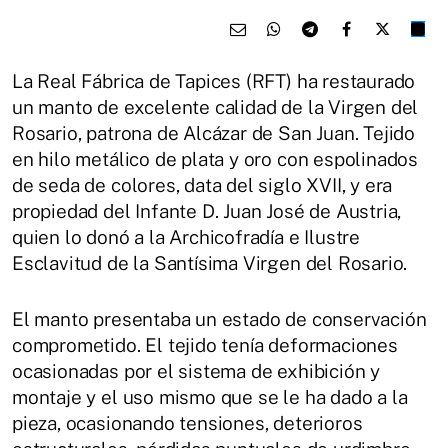
La Real Fábrica de Tapices (RFT) ha restaurado
un manto de excelente calidad de la Virgen del
Rosario, patrona de Alcázar de San Juan. Tejido
en hilo metálico de plata y oro con espolinados
de seda de colores, data del siglo XVII, y era
propiedad del Infante D. Juan José de Austria,
quien lo donó a la Archicofradía e Ilustre
Esclavitud de la Santísima Virgen del Rosario.
El manto presentaba un estado de conservación
comprometido. El tejido tenía deformaciones
ocasionadas por el sistema de exhibición y
montaje y el uso mismo que se le ha dado a la
pieza, ocasionando tensiones, deterioros