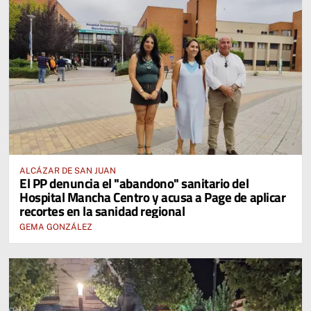
ALCÁZAR DE SAN JUAN
El PP denuncia el "abandono" sanitario del
Hospital Mancha Centro y acusa a Page de aplicar
recortes en la sanidad regional
GEMA GONZÁLEZ