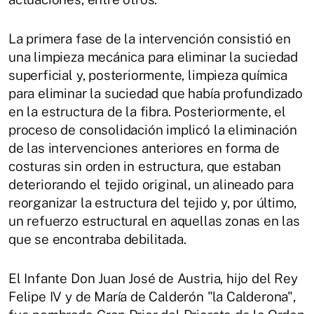
La primera fase de la intervención consistió en
una limpieza mecánica para eliminar la suciedad
superficial y, posteriormente, limpieza química
para eliminar la suciedad que había profundizado
en la estructura de la fibra. Posteriormente, el
proceso de consolidación implicó la eliminación
de las intervenciones anteriores en forma de
costuras sin orden in estructura, que estaban
deteriorando el tejido original, un alineado para
reorganizar la estructura del tejido y, por último,
un refuerzo estructural en aquellas zonas en las
que se encontraba debilitada.
El Infante Don Juan José de Austria, hijo del Rey
Felipe IV y de María de Calderón "la Calderona",