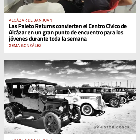
ALCÁZAR DE SAN JUAN
Las Paleto Returns convierten el Centro Cívico de
Alcázar en un gran punto de encuentro para los
jóvenes durante toda la semana
GEMA GONZÁLEZ