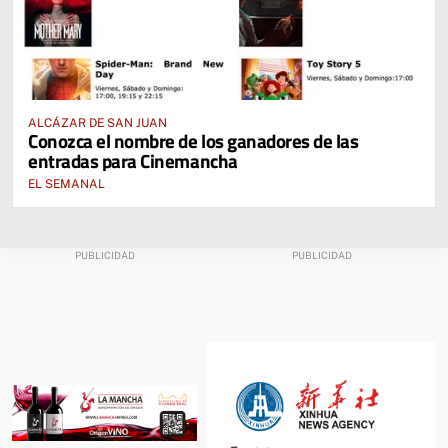
ALCÁZAR DE SAN JUAN
Conozca el nombre de los ganadores de las
entradas para Cinemancha
EL SEMANAL