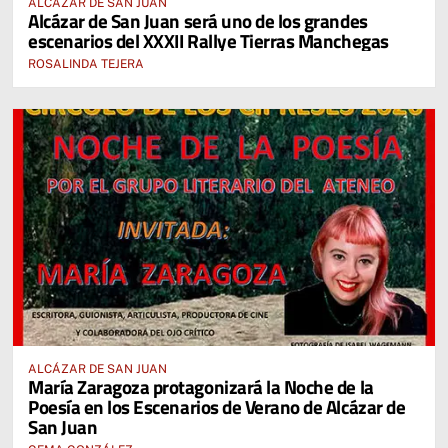
ALCÁZAR DE SAN JUAN
Alcázar de San Juan será uno de los grandes
escenarios del XXXII Rallye Tierras Manchegas
ROSALINDA TEJERA
ALCÁZAR DE SAN JUAN
María Zaragoza protagonizará la Noche de la
Poesía en los Escenarios de Verano de Alcázar de
San Juan