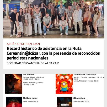
ALCÁZAR DE SAN JUAN
Récord histórico de asistencia en la Ruta
Cervantin@lcázar, con la presencia de reconocidos
periodistas nacionales
SOCIEDAD CERVANTINA DE ALCÁZAR