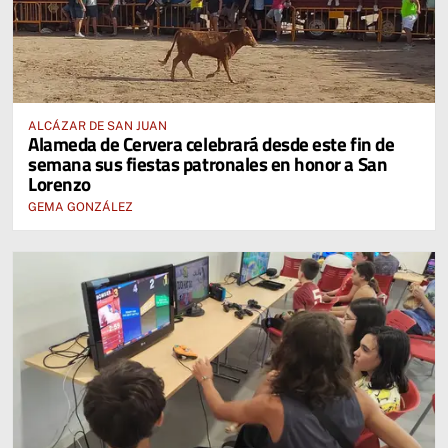
ALCÁZAR DE SAN JUAN
Alameda de Cervera celebrará desde este fin de
semana sus fiestas patronales en honor a San
Lorenzo
GEMA GONZÁLEZ