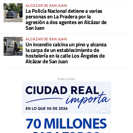
ALCÁZAR DE SAN JUAN
La Policía Nacional detiene a varias
personas en La Pradera por la
agresión a dos agentes en Alcázar de
San Juan
ALCÁZAR DE SAN JUAN
Un incendio calcina un pino y alcanza
la carpa de un establecimiento de
hostelería en la calle Los Ángeles de
Alcázar de San Juan