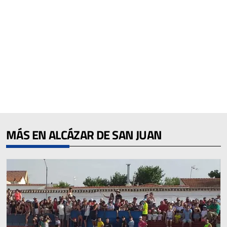
MÁS EN ALCÁZAR DE SAN JUAN