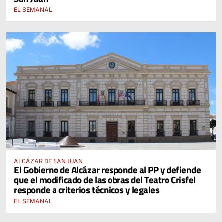
EL SEMANAL
ALCÁZAR DE SAN JUAN
El Gobierno de Alcázar responde al PP y defiende
que el modificado de las obras del Teatro Crisfel
responde a criterios técnicos y legales
EL SEMANAL