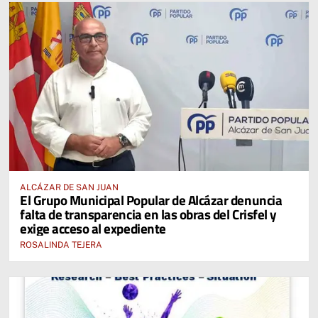
ALCÁZAR DE SAN JUAN
El Grupo Municipal Popular de Alcázar denuncia
falta de transparencia en las obras del Crisfel y
exige acceso al expediente
ROSALINDA TEJERA