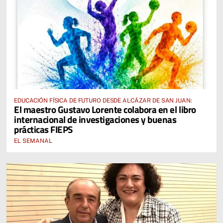
EDUCACIÓN FÍSICA DE FUTURO DESDE ALCÁZAR DE SAN JUAN:
El maestro Gustavo Lorente colabora en el libro
internacional de investigaciones y buenas
prácticas FIEPS
EL SEMANAL