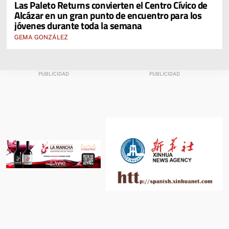
Las Paleto Returns convierten el Centro Cívico de
Alcázar en un gran punto de encuentro para los
jóvenes durante toda la semana
GEMA GONZÁLEZ