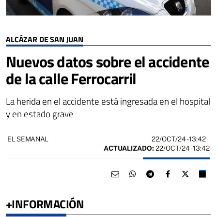
ALCÁZAR DE SAN JUAN
Nuevos datos sobre el accidente
de la calle Ferrocarril
La herida en el accidente está ingresada en el hospital
y en estado grave
22/OCT/24
- 13:42
EL SEMANAL
ACTUALIZADO:
22/OCT/24 - 13:42
+INFORMACIÓN