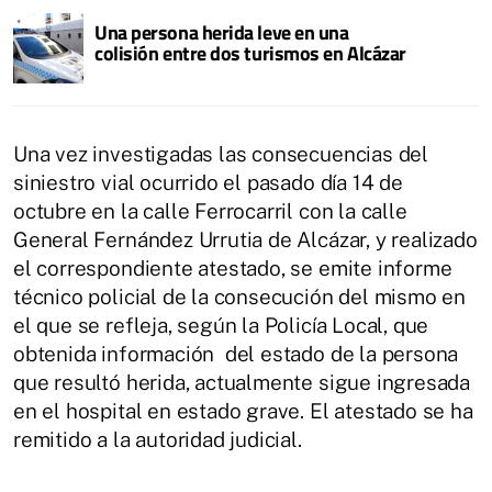
Una persona herida leve en una
colisión entre dos turismos en Alcázar
Una vez investigadas las consecuencias del
siniestro vial ocurrido el pasado día 14 de
octubre en la calle Ferrocarril con la calle
General Fernández Urrutia de Alcázar, y realizado
el correspondiente atestado, se emite informe
técnico policial de la consecución del mismo en
el que se refleja, según la Policía Local, que
obtenida información del estado de la persona
que resultó herida, actualmente sigue ingresada
en el hospital en estado grave. El atestado se ha
remitido a la autoridad judicial.