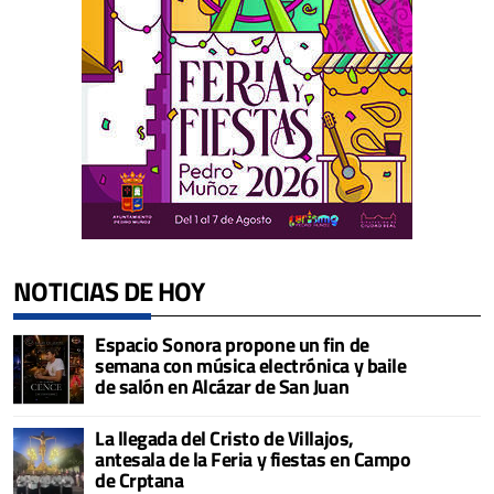
NOTICIAS DE HOY
Espacio Sonora propone un fin de
semana con música electrónica y baile
de salón en Alcázar de San Juan
La llegada del Cristo de Villajos,
antesala de la Feria y fiestas en Campo
de Crptana