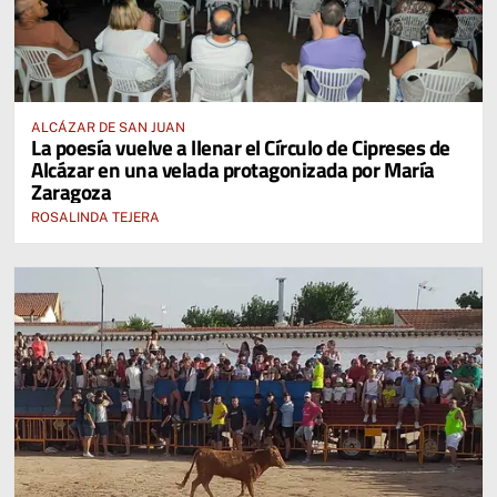
ALCÁZAR DE SAN JUAN
La poesía vuelve a llenar el Círculo de Cipreses de
Alcázar en una velada protagonizada por María
Zaragoza
ROSALINDA TEJERA