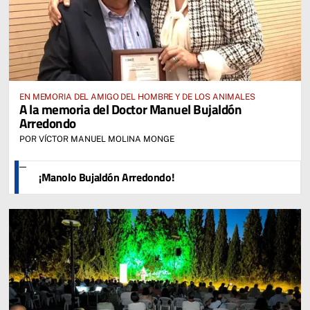
EN MEMORIA DEL AMIGO DEL HOMBRE Y DE LOS ANIMALES
A la memoria del Doctor Manuel Bujaldón
Arredondo
POR VÍCTOR MANUEL MOLINA MONGE
¡Manolo Bujaldón Arredondo!