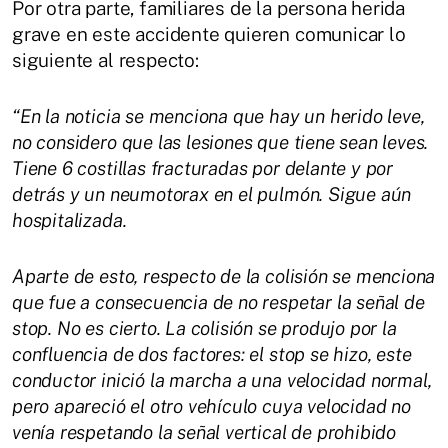
Por otra parte, familiares de la persona herida
grave en este accidente quieren comunicar lo
siguiente al respecto:
“En la noticia se menciona que hay un herido leve,
no considero que las lesiones que tiene sean leves.
Tiene 6 costillas fracturadas por delante y por
detrás y un neumotorax en el pulmón. Sigue aún
hospitalizada.
Aparte de esto, respecto de la colisión se menciona
que fue a consecuencia de no respetar la señal de
stop. No es cierto. La colisión se produjo por la
confluencia de dos factores: el stop se hizo, este
conductor inició la marcha a una velocidad normal,
pero apareció el otro vehículo cuya velocidad no
venía respetando la señal vertical de prohibido