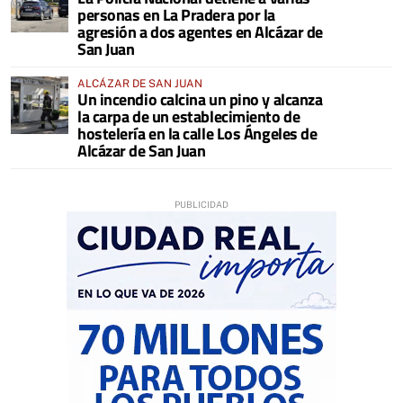
personas en La Pradera por la
agresión a dos agentes en Alcázar de
San Juan
ALCÁZAR DE SAN JUAN
Un incendio calcina un pino y alcanza
la carpa de un establecimiento de
hostelería en la calle Los Ángeles de
Alcázar de San Juan