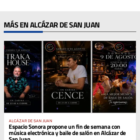
MÁS EN ALCÁZAR DE SAN JUAN
ALCÁZAR DE SAN JUAN
Espacio Sonora propone un fin de semana con
música electrónica y baile de salón en Alcázar de
San Juan