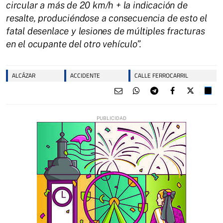
circular a más de 20 km/h + la indicación de
resalte, produciéndose a consecuencia de esto el
fatal desenlace y lesiones de múltiples fracturas
en el ocupante del otro vehículo”.
ALCÁZAR
ACCIDENTE
CALLE FERROCARRIL