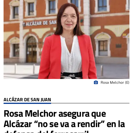
photo_camera
Rosa Melchor (E)
ALCÁZAR DE SAN JUAN
Rosa Melchor asegura que
Alcázar “no se va a rendir” en la