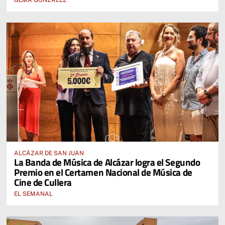
ALCÁZAR DE SAN JUAN
La Banda de Música de Alcázar logra el Segundo
Premio en el Certamen Nacional de Música de
Cine de Cullera
EL SEMANAL