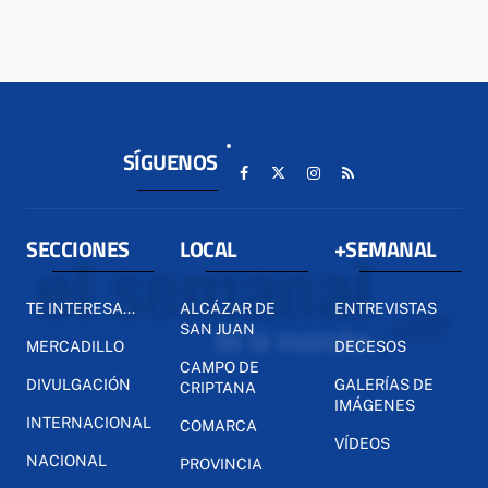
SÍGUENOS
SECCIONES
LOCAL
+SEMANAL
TE INTERESA...
ALCÁZAR DE
ENTREVISTAS
SAN JUAN
MERCADILLO
DECESOS
CAMPO DE
DIVULGACIÓN
GALERÍAS DE
CRIPTANA
IMÁGENES
INTERNACIONAL
COMARCA
VÍDEOS
NACIONAL
PROVINCIA