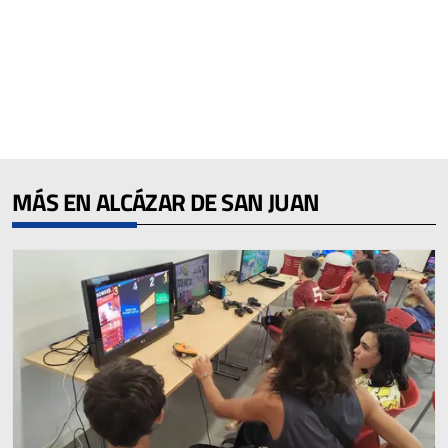
MÁS EN ALCÁZAR DE SAN JUAN