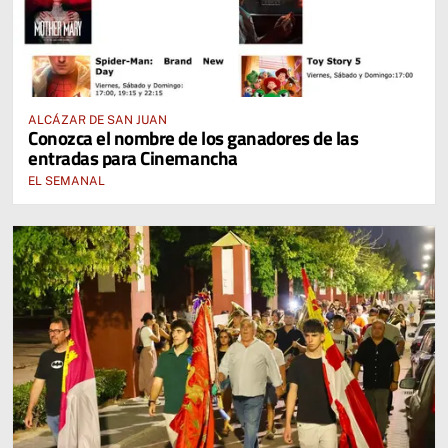
ALCÁZAR DE SAN JUAN
Conozca el nombre de los ganadores de las
entradas para Cinemancha
EL SEMANAL