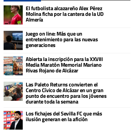
El futbolista alcazareño Alex Pérez
Molina ficha por la cantera de la UD
Almería
Juego on line: Más que un
entretenimiento para las nuevas
generaciones
Abierta la inscripción para la XXVIII
Media Maratón Memorial Mariano
Rivas Rojano de Alcázar
Las Paleto Returns convierten el
Centro Cívico de Alcázar en un gran
punto de encuentro para los jóvenes
durante toda la semana
Los fichajes del Sevilla FC que más
ilusión generan en la afición