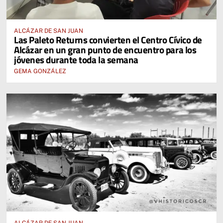
ALCÁZAR DE SAN JUAN
Las Paleto Returns convierten el Centro Cívico de
Alcázar en un gran punto de encuentro para los
jóvenes durante toda la semana
GEMA GONZÁLEZ