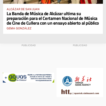
ALCÁZAR DE SAN JUAN
La Banda de Música de Alcázar ultima su
preparación para el Certamen Nacional de Música
de Cine de Cullera con un ensayo abierto al público
GEMA GONZÁLEZ