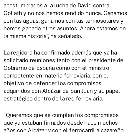
acostumbrados a la lucha de David contra
Goliath y no nos hemos rendido nunca. Ganamos
con las aguas, ganamos con las termosolares y
hemos ganado otros asuntos. Ahora estamos en
la misma historia”, ha señalado.
La regidora ha confirmado además que ya ha
solicitado reuniones tanto con el presidente del
Gobierno de España como con el ministro
competente en materia ferroviaria, con el
objetivo de defender los compromisos
adquiridos con Alcázar de San Juan y su papel
estratégico dentro de la red ferroviaria.
“Queremos que se cumplan los compromisos
que ya estaban firmados desde hace muchos
años con Alcázar y con el ferrocarril alcazareño,