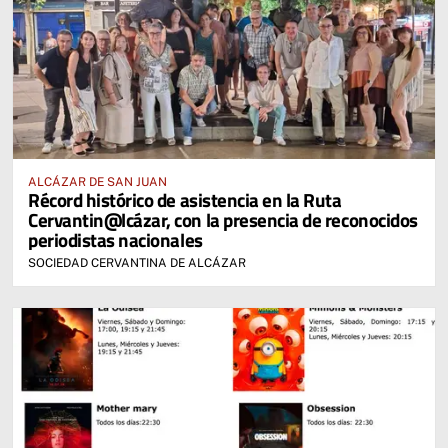
ALCÁZAR DE SAN JUAN
Récord histórico de asistencia en la Ruta
Cervantin@lcázar, con la presencia de reconocidos
periodistas nacionales
SOCIEDAD CERVANTINA DE ALCÁZAR