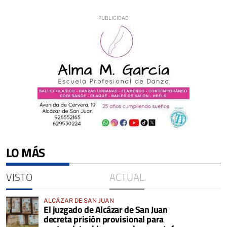
LO MÁS
VISTO
ACTUAL
ALCÁZAR DE SAN JUAN
El juzgado de Alcázar de San Juan
decreta prisión provisional para