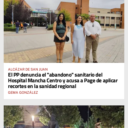
ALCÁZAR DE SAN JUAN
El PP denuncia el "abandono" sanitario del
Hospital Mancha Centro y acusa a Page de aplicar
recortes en la sanidad regional
GEMA GONZÁLEZ