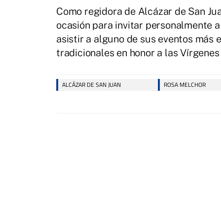
Como regidora de Alcázar de San Ju
ocasión para invitar personalmente a
asistir a alguno de sus eventos más 
tradicionales en honor a las Vírgenes
ALCÁZAR DE SAN JUAN
ROSA MELCHOR