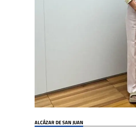
ALCÁZAR DE SAN JUAN