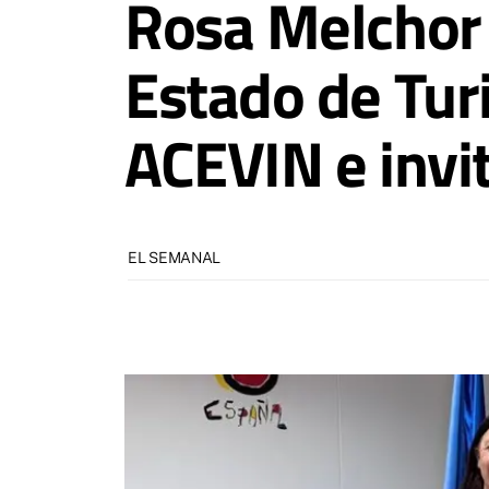
Rosa Melchor 
Estado de Tur
ACEVIN e invit
EL SEMANAL