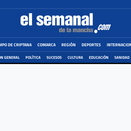
MPO DE CRIPTANA
COMARCA
REGIÓN
DEPORTES
INTERNACIO
ÓN GENERAL
POLÍTICA
SUCESOS
CULTURA
EDUCACIÓN
SANIDAD