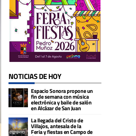
NOTICIAS DE HOY
Espacio Sonora propone un
fin de semana con música
electrónica y baile de salón
en Alcázar de San Juan
La llegada del Cristo de
Villajos, antesala de la
Feria y fiestas en Campo de