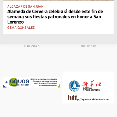
ALCÁZAR DE SAN JUAN
Alameda de Cervera celebrará desde este fin de
semana sus fiestas patronales en honor a San
Lorenzo
GEMA GONZÁLEZ