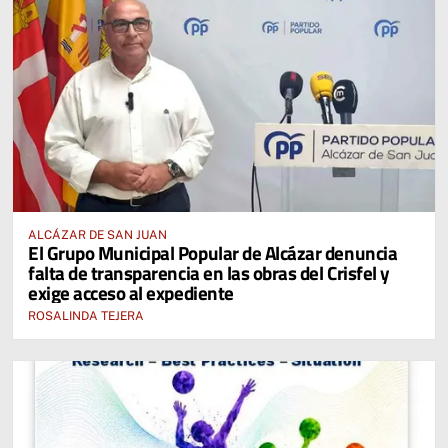
ALCÁZAR DE SAN JUAN
El Grupo Municipal Popular de Alcázar denuncia
falta de transparencia en las obras del Crisfel y
exige acceso al expediente
ROSALINDA TEJERA