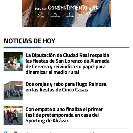
NOTICIAS DE HOY
La Diputación de Ciudad Real respalda
las fiestas de San Lorenzo de Alameda
de Cervera y reivindica su papel para
dinamizar el medio rural
Dos orejas y rabo para Hugo Reinosa
en las fiestas de Cinco Casas
Con empate a uno finaliza el primer
test de pretemporada en casa del
Sporting de Alcázar