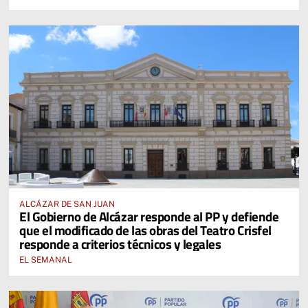
ALCÁZAR DE SAN JUAN
El Gobierno de Alcázar responde al PP y defiende
que el modificado de las obras del Teatro Crisfel
responde a criterios técnicos y legales
EL SEMANAL