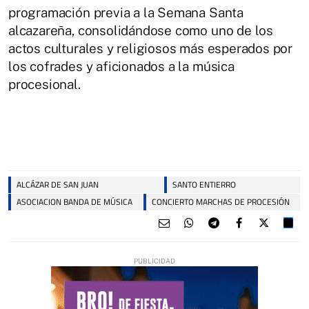
programación previa a la Semana Santa
alcazareña, consolidándose como uno de los
actos culturales y religiosos más esperados por
los cofrades y aficionados a la música
procesional.
ALCÁZAR DE SAN JUAN
SANTO ENTIERRO
ASOCIACION BANDA DE MÚSICA
CONCIERTO MARCHAS DE PROCESIÓN