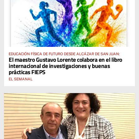
EDUCACIÓN FÍSICA DE FUTURO DESDE ALCÁZAR DE SAN JUAN:
El maestro Gustavo Lorente colabora en el libro
internacional de investigaciones y buenas
prácticas FIEPS
EL SEMANAL