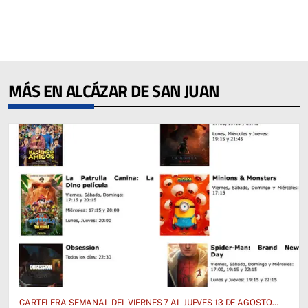
MÁS EN ALCÁZAR DE SAN JUAN
CARTELERA SEMANAL DEL VIERNES 7 AL JUEVES 13 DE AGOSTO