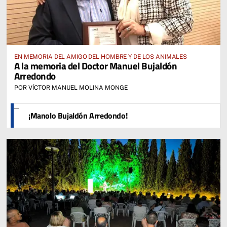
EN MEMORIA DEL AMIGO DEL HOMBRE Y DE LOS ANIMALES
A la memoria del Doctor Manuel Bujaldón
Arredondo
POR VÍCTOR MANUEL MOLINA MONGE
¡Manolo Bujaldón Arredondo!