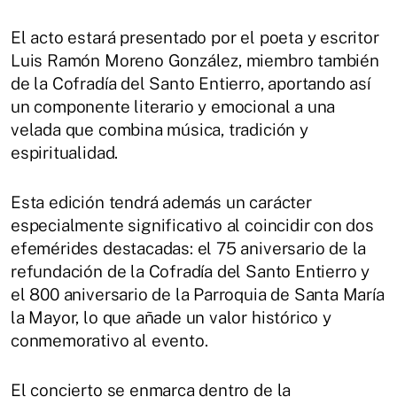
El acto estará presentado por el poeta y escritor
Luis Ramón Moreno González, miembro también
de la Cofradía del Santo Entierro, aportando así
un componente literario y emocional a una
velada que combina música, tradición y
espiritualidad.
Esta edición tendrá además un carácter
especialmente significativo al coincidir con dos
efemérides destacadas: el 75 aniversario de la
refundación de la Cofradía del Santo Entierro y
el 800 aniversario de la Parroquia de Santa María
la Mayor, lo que añade un valor histórico y
conmemorativo al evento.
El concierto se enmarca dentro de la