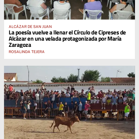
ALCÁZAR DE SAN JUAN
La poesía vuelve a llenar el Círculo de Cipreses de
Alcázar en una velada protagonizada por María
Zaragoza
ROSALINDA TEJERA