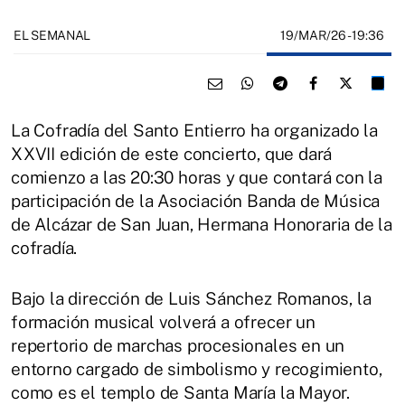
19/MAR/26
- 19:36
EL SEMANAL
La Cofradía del Santo Entierro ha organizado la
XXVII edición de este concierto, que dará
comienzo a las 20:30 horas y que contará con la
participación de la Asociación Banda de Música
de Alcázar de San Juan, Hermana Honoraria de la
cofradía.
Bajo la dirección de Luis Sánchez Romanos, la
formación musical volverá a ofrecer un
repertorio de marchas procesionales en un
entorno cargado de simbolismo y recogimiento,
como es el templo de Santa María la Mayor.