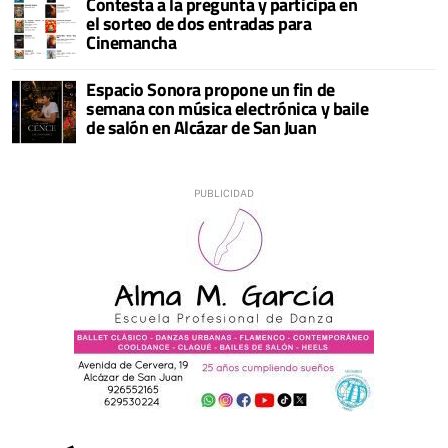
Contesta a la pregunta y participa en
el sorteo de dos entradas para
Cinemancha
Espacio Sonora propone un fin de
semana con música electrónica y baile
de salón en Alcázar de San Juan