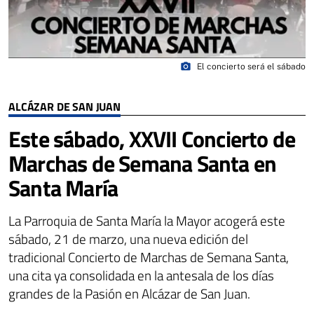
photo_camera
El concierto será el sábado
ALCÁZAR DE SAN JUAN
Este sábado, XXVII Concierto de
Marchas de Semana Santa en
Santa María
La Parroquia de Santa María la Mayor acogerá este
sábado, 21 de marzo, una nueva edición del
tradicional Concierto de Marchas de Semana Santa,
una cita ya consolidada en la antesala de los días
grandes de la Pasión en Alcázar de San Juan.