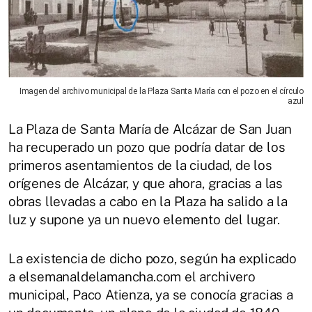
Imagen del archivo municipal de la Plaza Santa María con el pozo en el círculo
azul
La Plaza de Santa María de Alcázar de San Juan
ha recuperado un pozo que podría datar de los
primeros asentamientos de la ciudad, de los
orígenes de Alcázar, y que ahora, gracias a las
obras llevadas a cabo en la Plaza ha salido a la
luz y supone ya un nuevo elemento del lugar.
La existencia de dicho pozo, según ha explicado
a elsemanaldelamancha.com el archivero
municipal, Paco Atienza, ya se conocía gracias a