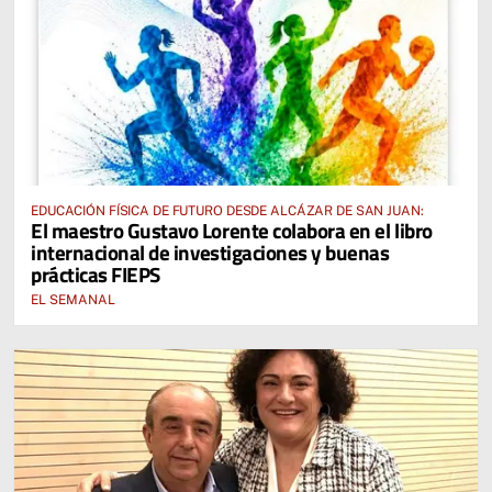
EDUCACIÓN FÍSICA DE FUTURO DESDE ALCÁZAR DE SAN JUAN:
El maestro Gustavo Lorente colabora en el libro
internacional de investigaciones y buenas
prácticas FIEPS
EL SEMANAL