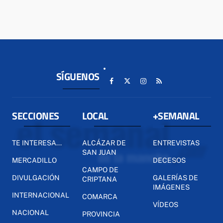
SÍGUENOS
SECCIONES
LOCAL
+SEMANAL
TE INTERESA...
ALCÁZAR DE
ENTREVISTAS
SAN JUAN
MERCADILLO
DECESOS
CAMPO DE
DIVULGACIÓN
GALERÍAS DE
CRIPTANA
IMÁGENES
INTERNACIONAL
COMARCA
VÍDEOS
NACIONAL
PROVINCIA