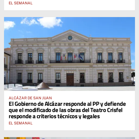
EL SEMANAL
ALCÁZAR DE SAN JUAN
El Gobierno de Alcázar responde al PP y defiende
que el modificado de las obras del Teatro Crisfel
responde a criterios técnicos y legales
EL SEMANAL