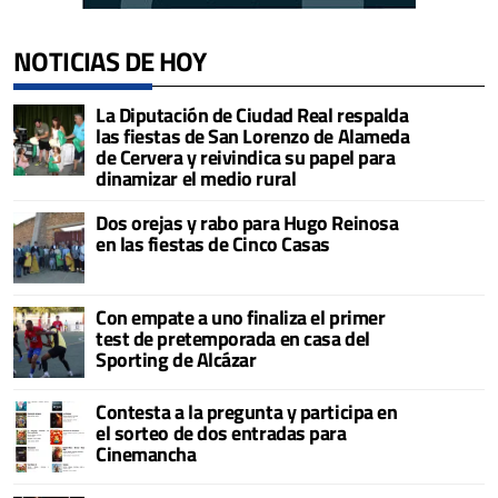
NOTICIAS DE HOY
La Diputación de Ciudad Real respalda
las fiestas de San Lorenzo de Alameda
de Cervera y reivindica su papel para
dinamizar el medio rural
Dos orejas y rabo para Hugo Reinosa
en las fiestas de Cinco Casas
Con empate a uno finaliza el primer
test de pretemporada en casa del
Sporting de Alcázar
Contesta a la pregunta y participa en
el sorteo de dos entradas para
Cinemancha