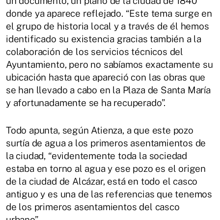
un documento, un plano de la ciudad de 1840
donde ya aparece reflejado. “Este tema surge en
el grupo de historia local y a través de él hemos
identificado su existencia gracias también a la
colaboración de los servicios técnicos del
Ayuntamiento, pero no sabíamos exactamente su
ubicación hasta que apareció con las obras que
se han llevado a cabo en la Plaza de Santa María
y afortunadamente se ha recuperado”.
Todo apunta, según Atienza, a que este pozo
surtía de agua a los primeros asentamientos de
la ciudad, “evidentemente toda la sociedad
estaba en torno al agua y ese pozo es el origen
de la ciudad de Alcázar, está en todo el casco
antiguo y es una de las referencias que tenemos
de los primeros asentamientos del casco
urbano”.