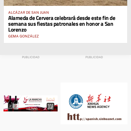
ALCÁZAR DE SAN JUAN
Alameda de Cervera celebrará desde este fin de
semana sus fiestas patronales en honor a San
Lorenzo
GEMA GONZÁLEZ