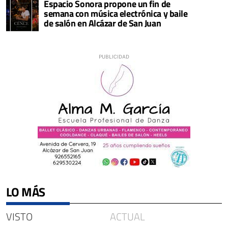
Espacio Sonora propone un fin de
semana con música electrónica y baile
de salón en Alcázar de San Juan
LO MÁS
VISTO
ACTUAL