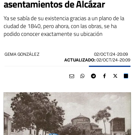
asentamientos de Alcázar
Ya se sabía de su existencia gracias a un plano de la
ciudad de 1840, pero ahora, con las obras, se ha
podido conocer exactamente su ubicación
02/OCT/24
- 20:09
GEMA GONZÁLEZ
ACTUALIZADO:
02/OCT/24 - 20:09