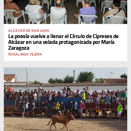
ALCÁZAR DE SAN JUAN
La poesía vuelve a llenar el Círculo de Cipreses de
Alcázar en una velada protagonizada por María
Zaragoza
ROSALINDA TEJERA