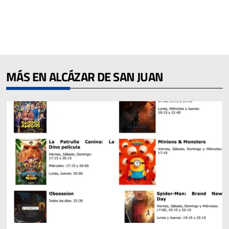
MÁS EN ALCÁZAR DE SAN JUAN