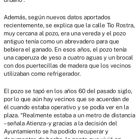
Además, según nuevos datos aportados
recientemente, se explica que la calle Tío Rostra,
muy cercana al pozo, era una vereda y el pozo
antiguo tenía como un abrevadero para que
bebiera el ganado. En esos años, el pozo tenía
una caperuza de yeso a cuatro aguas y un brocal
con dos puertecillas de madera que los vecinos
utilizaban como refrigerador.
El pozo se tapó en los años 60 del pasado siglo,
por lo que aún hay vecinos que se acuerdan de
él cuando estaba operativo y se podía ver en la
plaza. “Realmente estaba a un metro de distancia
– señala Atienza- y gracias a la decisión del
Ayuntamiento se ha podido recuperar y