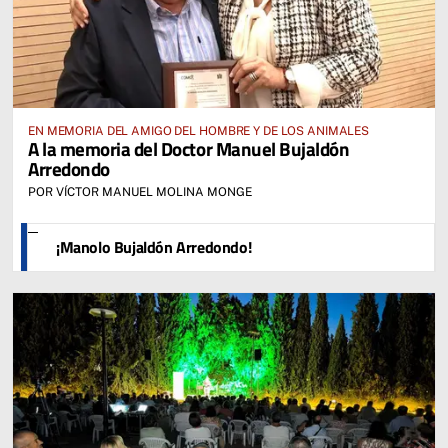
EN MEMORIA DEL AMIGO DEL HOMBRE Y DE LOS ANIMALES
A la memoria del Doctor Manuel Bujaldón
Arredondo
POR VÍCTOR MANUEL MOLINA MONGE
¡Manolo Bujaldón Arredondo!