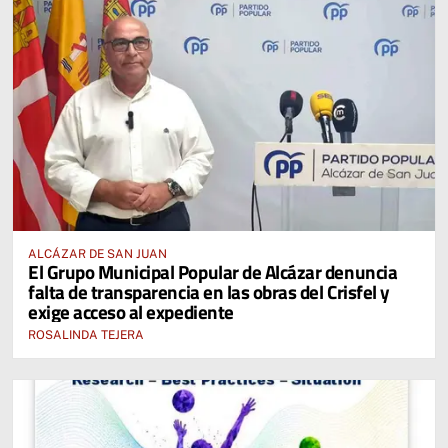
ALCÁZAR DE SAN JUAN
El Grupo Municipal Popular de Alcázar denuncia
falta de transparencia en las obras del Crisfel y
exige acceso al expediente
ROSALINDA TEJERA