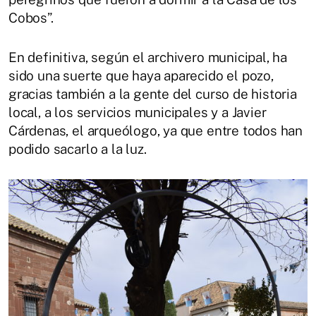
Cobos”.
En definitiva, según el archivero municipal, ha
sido una suerte que haya aparecido el pozo,
gracias también a la gente del curso de historia
local, a los servicios municipales y a Javier
Cárdenas, el arqueólogo, ya que entre todos han
podido sacarlo a la luz.