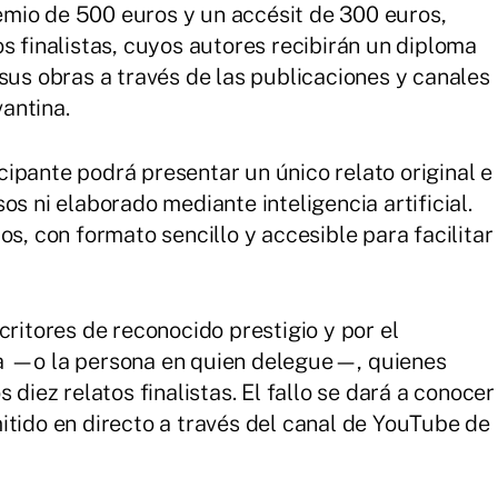
mio de 500 euros y un accésit de 300 euros,
s finalistas, cuyos autores recibirán un diploma
sus obras a través de las publicaciones y canales
antina.
ipante podrá presentar un único relato original e
os ni elaborado mediante inteligencia artificial.
os, con formato sencillo y accesible para facilitar
critores de reconocido prestigio y por el
na —o la persona en quien delegue—, quienes
 diez relatos finalistas. El fallo se dará a conocer
itido en directo a través del canal de YouTube de