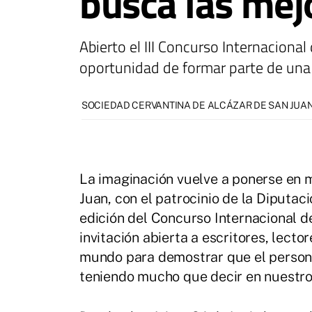
busca las mej
Abierto el III Concurso Internaciona
oportunidad de formar parte de una
SOCIEDAD CERVANTINA DE ALCÁZAR DE SAN JUA
La imaginación vuelve a ponerse en 
Juan, con el patrocinio de la Diputac
edición del Concurso Internacional d
invitación abierta a escritores, lecto
mundo para demostrar que el persona
teniendo mucho que decir en nuestro