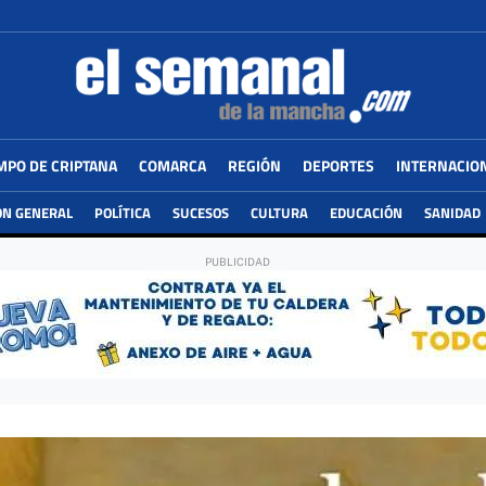
MPO DE CRIPTANA
COMARCA
REGIÓN
DEPORTES
INTERNACIO
ÓN GENERAL
POLÍTICA
SUCESOS
CULTURA
EDUCACIÓN
SANIDAD