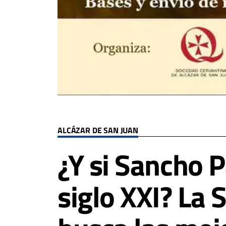
ALCÁZAR DE SAN JUAN
¿Y si Sancho 
siglo XXI? La 