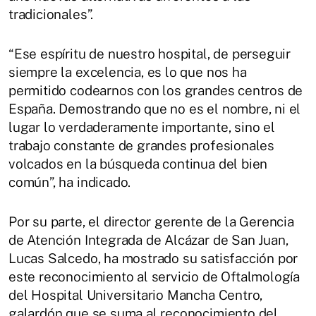
tradicionales”.
“Ese espíritu de nuestro hospital, de perseguir
siempre la excelencia, es lo que nos ha
permitido codearnos con los grandes centros de
España. Demostrando que no es el nombre, ni el
lugar lo verdaderamente importante, sino el
trabajo constante de grandes profesionales
volcados en la búsqueda continua del bien
común”, ha indicado.
Por su parte, el director gerente de la Gerencia
de Atención Integrada de Alcázar de San Juan,
Lucas Salcedo, ha mostrado su satisfacción por
este reconocimiento al servicio de Oftalmología
del Hospital Universitario Mancha Centro,
galardón que se suma al reconocimiento del