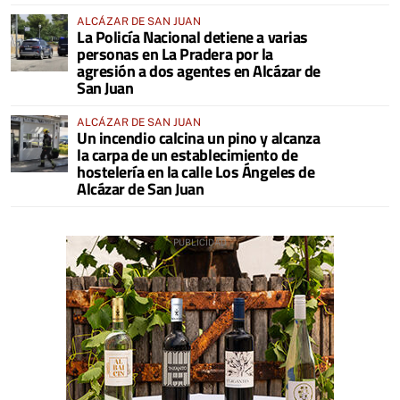
ALCÁZAR DE SAN JUAN
La Policía Nacional detiene a varias
personas en La Pradera por la
agresión a dos agentes en Alcázar de
San Juan
ALCÁZAR DE SAN JUAN
Un incendio calcina un pino y alcanza
la carpa de un establecimiento de
hostelería en la calle Los Ángeles de
Alcázar de San Juan