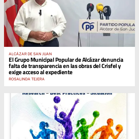
ALCÁZAR DE SAN JUAN
El Grupo Municipal Popular de Alcázar denuncia
falta de transparencia en las obras del Crisfel y
exige acceso al expediente
ROSALINDA TEJERA