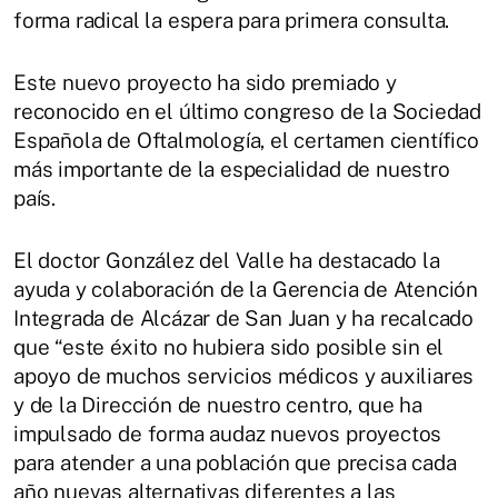
forma radical la espera para primera consulta.
Este nuevo proyecto ha sido premiado y
reconocido en el último congreso de la Sociedad
Española de Oftalmología, el certamen científico
más importante de la especialidad de nuestro
país.
El doctor González del Valle ha destacado la
ayuda y colaboración de la Gerencia de Atención
Integrada de Alcázar de San Juan y ha recalcado
que “este éxito no hubiera sido posible sin el
apoyo de muchos servicios médicos y auxiliares
y de la Dirección de nuestro centro, que ha
impulsado de forma audaz nuevos proyectos
para atender a una población que precisa cada
año nuevas alternativas diferentes a las