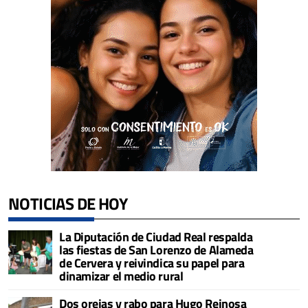
NOTICIAS DE HOY
La Diputación de Ciudad Real respalda
las fiestas de San Lorenzo de Alameda
de Cervera y reivindica su papel para
dinamizar el medio rural
Dos orejas y rabo para Hugo Reinosa