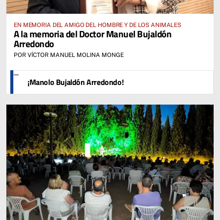
EN MEMORIA DEL AMIGO DEL HOMBRE Y DE LOS ANIMALES
A la memoria del Doctor Manuel Bujaldón
Arredondo
POR VÍCTOR MANUEL MOLINA MONGE
¡Manolo Bujaldón Arredondo!