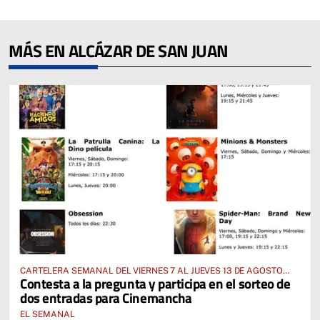
MÁS EN ALCÁZAR DE SAN JUAN
CARTELERA SEMANAL DEL VIERNES 7 AL JUEVES 13 DE AGOSTO
Contesta a la pregunta y participa en el sorteo de
2026
dos entradas para Cinemancha
EL SEMANAL