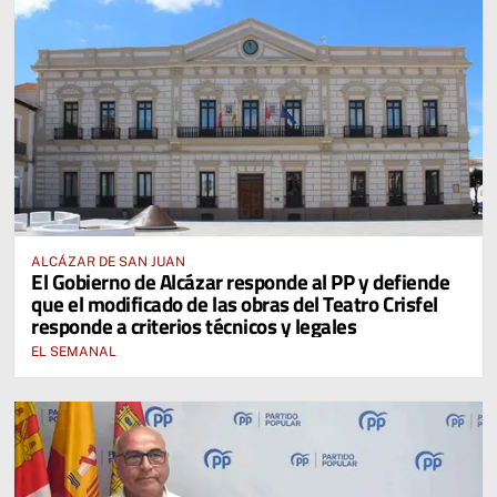
ALCÁZAR DE SAN JUAN
El Gobierno de Alcázar responde al PP y defiende
que el modificado de las obras del Teatro Crisfel
responde a criterios técnicos y legales
EL SEMANAL