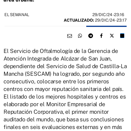
29/DIC/24
- 23:16
EL SEMANAL
ACTUALIZADO:
29/DIC/24 - 23:17
El Servicio de Oftalmología de la Gerencia de
Atención Integrada de Alcázar de San Juan,
dependiente del Servicio de Salud de Castilla-La
Mancha (SESCAM) ha logrado, por segundo año
consecutivo, colocarse entre los primeros
centros con mayor reputación sanitaria del país.
El listado de los mejores hospitales y centros es
elaborado por el Monitor Empresarial de
Reputación Corporativa, el primer monitor
auditado del mundo, que basa sus conclusiones
finales en seis evaluaciones externas y en más