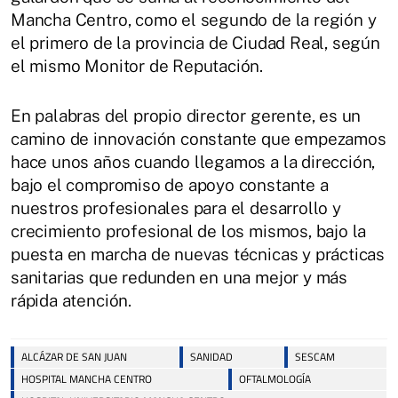
Mancha Centro, como el segundo de la región y
el primero de la provincia de Ciudad Real, según
el mismo Monitor de Reputación.
En palabras del propio director gerente, es un
camino de innovación constante que empezamos
hace unos años cuando llegamos a la dirección,
bajo el compromiso de apoyo constante a
nuestros profesionales para el desarrollo y
crecimiento profesional de los mismos, bajo la
puesta en marcha de nuevas técnicas y prácticas
sanitarias que redunden en una mejor y más
rápida atención.
ALCÁZAR DE SAN JUAN
SANIDAD
SESCAM
HOSPITAL MANCHA CENTRO
OFTALMOLOGÍA