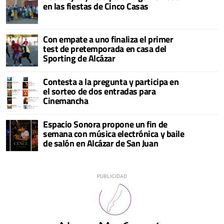
en las fiestas de Cinco Casas
Con empate a uno finaliza el primer
test de pretemporada en casa del
Sporting de Alcázar
Contesta a la pregunta y participa en
el sorteo de dos entradas para
Cinemancha
Espacio Sonora propone un fin de
semana con música electrónica y baile
de salón en Alcázar de San Juan