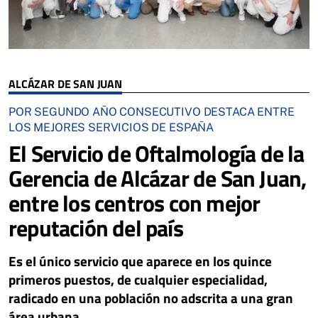
ALCÁZAR DE SAN JUAN
POR SEGUNDO AÑO CONSECUTIVO DESTACA ENTRE
LOS MEJORES SERVICIOS DE ESPAÑA
El Servicio de Oftalmología de la
Gerencia de Alcázar de San Juan,
entre los centros con mejor
reputación del país
Es el único servicio que aparece en los quince
primeros puestos, de cualquier especialidad,
radicado en una población no adscrita a una gran
área urbana.