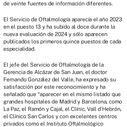
de veinte fuentes de información diferentes.
El Servicio de Oftalmología aparecía el año 2023
en el puesto 13 y ha subido al doce durante la
nueva evaluación de 2024 y sólo aparecen
publicados los primeros quince puestos de cada
especialidad.
El jefe del Servicio de Oftalmología de la
Gerencia de Alcázar de San Juan, el doctor
Fernando González del Valle, ha expresado su
satisfacción por este reconocimiento y ha
señalado que “aparecer en el mismo listado que
grandes hospitales de Madrid y Barcelona, como
La Paz, el Ramón y Cajal, el Clínic, Vall d´Hebrón,
el Clínico San Carlos y con excelentes centros
privados como el Instituto Oftalmológico