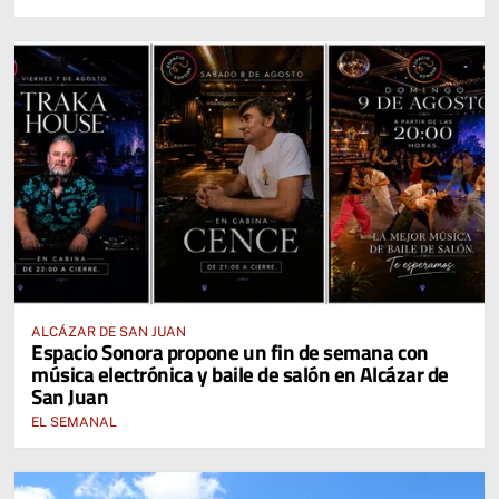
ALCÁZAR DE SAN JUAN
Espacio Sonora propone un fin de semana con
música electrónica y baile de salón en Alcázar de
San Juan
EL SEMANAL