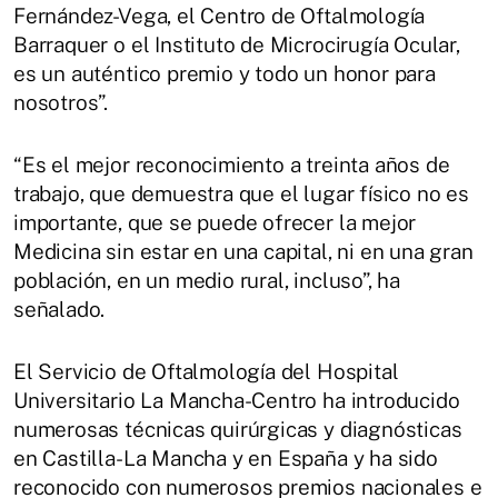
Fernández-Vega, el Centro de Oftalmología
Barraquer o el Instituto de Microcirugía Ocular,
es un auténtico premio y todo un honor para
nosotros”.
“Es el mejor reconocimiento a treinta años de
trabajo, que demuestra que el lugar físico no es
importante, que se puede ofrecer la mejor
Medicina sin estar en una capital, ni en una gran
población, en un medio rural, incluso”, ha
señalado.
El Servicio de Oftalmología del Hospital
Universitario La Mancha-Centro ha introducido
numerosas técnicas quirúrgicas y diagnósticas
en Castilla-La Mancha y en España y ha sido
reconocido con numerosos premios nacionales e