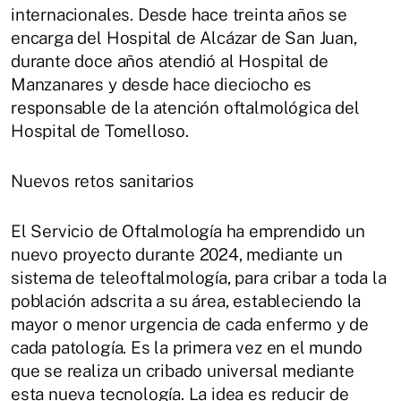
internacionales. Desde hace treinta años se
encarga del Hospital de Alcázar de San Juan,
durante doce años atendió al Hospital de
Manzanares y desde hace dieciocho es
responsable de la atención oftalmológica del
Hospital de Tomelloso.
Nuevos retos sanitarios
El Servicio de Oftalmología ha emprendido un
nuevo proyecto durante 2024, mediante un
sistema de teleoftalmología, para cribar a toda la
población adscrita a su área, estableciendo la
mayor o menor urgencia de cada enfermo y de
cada patología. Es la primera vez en el mundo
que se realiza un cribado universal mediante
esta nueva tecnología. La idea es reducir de