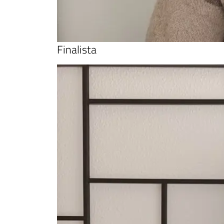
Finalista