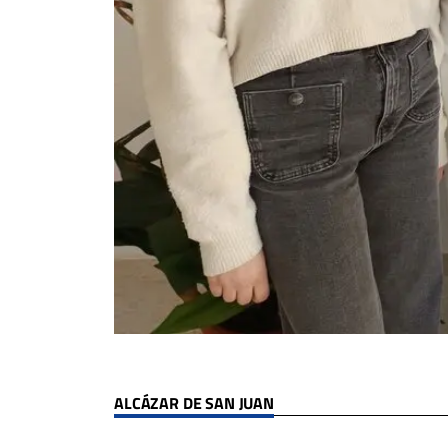
ALCÁZAR DE SAN JUAN