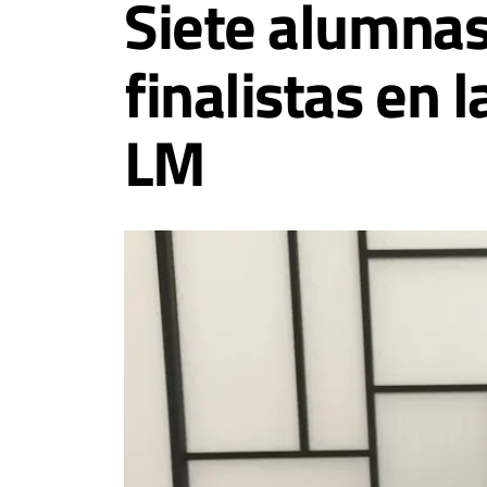
Siete alumnas
finalistas en 
LM