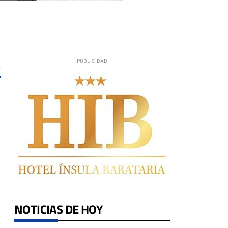
5
NOTICIAS DE HOY