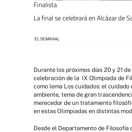
Finalista
La final se celebrará en Alcázar de S
EL SEMANAL
Durante los próximos días 20 y 21 de
celebración de la IX Olimpiada de Fi
como lema Los cuidados: el cuidado de
ambiente, tema de gran trascendenci
merecedor de un tratamiento filosófi
en estas Olimpiadas en distintas mod
Desde el Departamento de Filosofía 