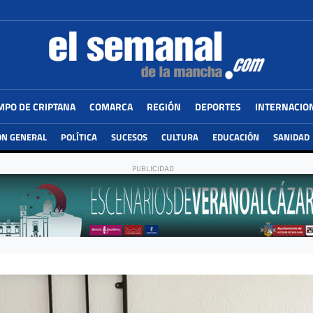
MPO DE CRIPTANA
COMARCA
REGIÓN
DEPORTES
INTERNACIO
ÓN GENERAL
POLÍTICA
SUCESOS
CULTURA
EDUCACIÓN
SANIDAD