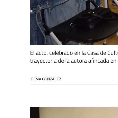
El acto, celebrado en la Casa de Cult
trayectoria de la autora afincada en
GEMA GONZÁLEZ