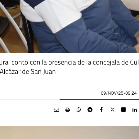
ura, contó con la presencia de la concejala de Cul
 Alcázar de San Juan
09/NOV/25
- 09:24