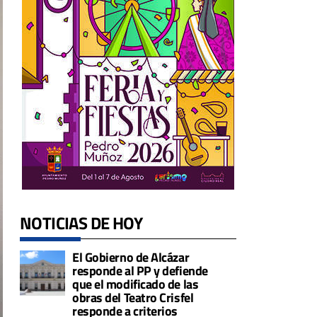
NOTICIAS DE HOY
El Gobierno de Alcázar
responde al PP y defiende
que el modificado de las
obras del Teatro Crisfel
responde a criterios