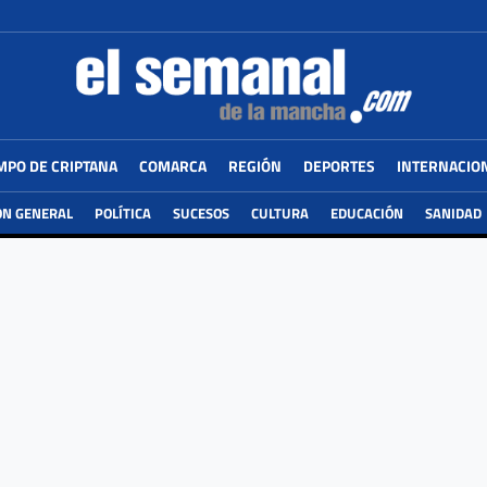
MPO DE CRIPTANA
COMARCA
REGIÓN
DEPORTES
INTERNACIO
ÓN GENERAL
POLÍTICA
SUCESOS
CULTURA
EDUCACIÓN
SANIDAD