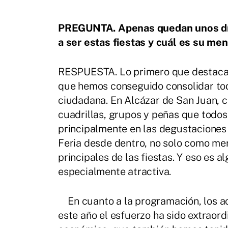
PREGUNTA. Apenas quedan unos día
a ser estas fiestas y cuál es su me
RESPUESTA. Lo primero que destacarí
que hemos conseguido consolidar tod
ciudadana. En Alcázar de San Juan,
cuadrillas, grupos y peñas que todos 
principalmente en las degustaciones 
Feria desde dentro, no solo como me
principales de las fiestas. Y eso es a
especialmente atractiva.
En cuanto a la programación, los act
este año el esfuerzo ha sido extraord