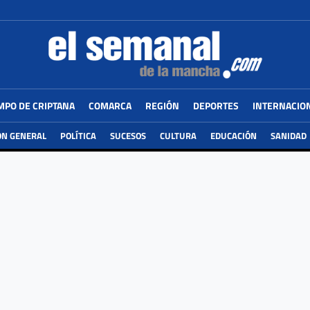
MPO DE CRIPTANA
COMARCA
REGIÓN
DEPORTES
INTERNACIO
ÓN GENERAL
POLÍTICA
SUCESOS
CULTURA
EDUCACIÓN
SANIDAD