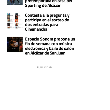
pretemporada en casa del
Sporting de Alcázar
Contesta a la pregunta y
participa en el sorteo de
dos entradas para
Cinemancha
Espacio Sonora propone un
fin de semana con música
electrónica y baile de salón
en Alcázar de San Juan