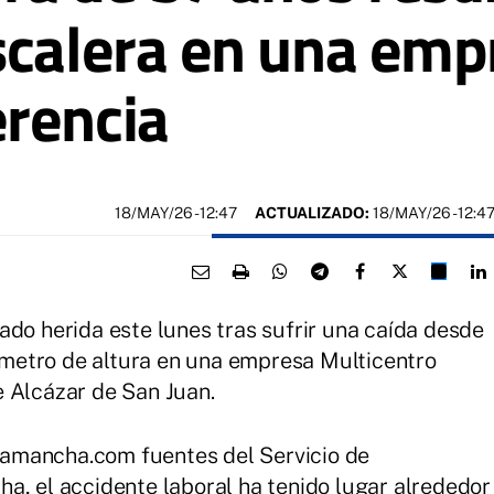
scalera en una emp
rencia
18/MAY/26
- 12:47
ACTUALIZADO:
18/MAY/26 - 12:4
ado herida este lunes tras sufrir una caída desde
metro de altura en una empresa Multicentro
 Alcázar de San Juan.
amancha.com fuentes del Servicio de
a, el accidente laboral ha tenido lugar alrededor