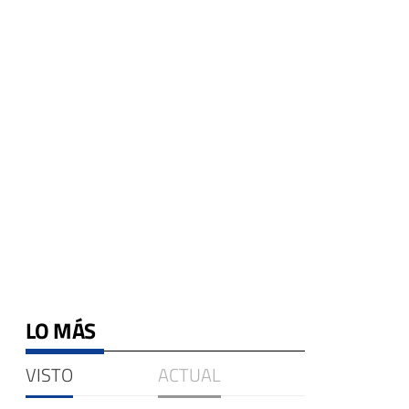
LO MÁS
VISTO
ACTUAL