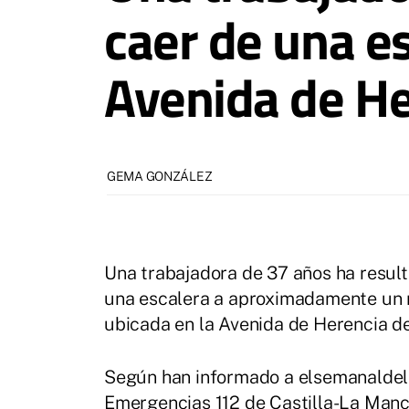
caer de una e
Avenida de He
GEMA GONZÁLEZ
Una trabajadora de 37 años ha result
una escalera a aproximadamente un 
ubicada en la Avenida de Herencia de
Según han informado a elsemanaldel
Emergencias 112 de Castilla-La Manch