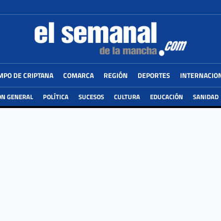
MPO DE CRIPTANA
COMARCA
REGIÓN
DEPORTES
INTERNACIO
ÓN GENERAL
POLÍTICA
SUCESOS
CULTURA
EDUCACIÓN
SANIDAD