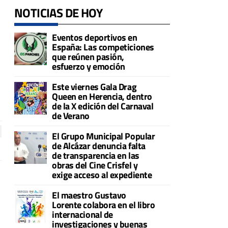
NOTICIAS DE HOY
Eventos deportivos en
España: Las competiciones
que reúnen pasión,
esfuerzo y emoción
Este viernes Gala Drag
Queen en Herencia, dentro
de la X edición del Carnaval
de Verano
El Grupo Municipal Popular
de Alcázar denuncia falta
de transparencia en las
obras del Cine Crisfel y
exige acceso al expediente
El maestro Gustavo
Lorente colabora en el libro
internacional de
investigaciones y buenas