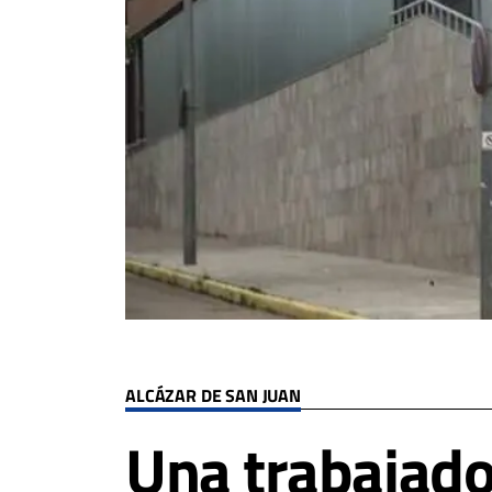
ALCÁZAR DE SAN JUAN
Una trabajado