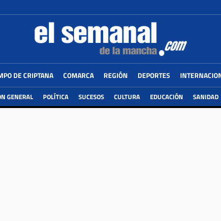
MPO DE CRIPTANA
COMARCA
REGIÓN
DEPORTES
INTERNACIO
ÓN GENERAL
POLÍTICA
SUCESOS
CULTURA
EDUCACIÓN
SANIDAD