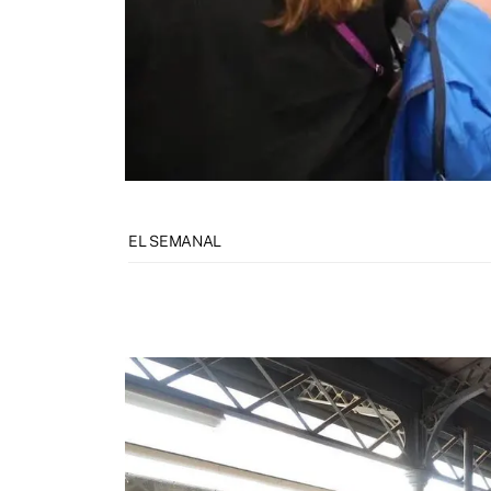
EL SEMANAL