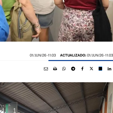
01/JUN/26
- 11:03
ACTUALIZADO:
01/JUN/26 - 11:0