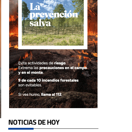
NOTICIAS DE HOY