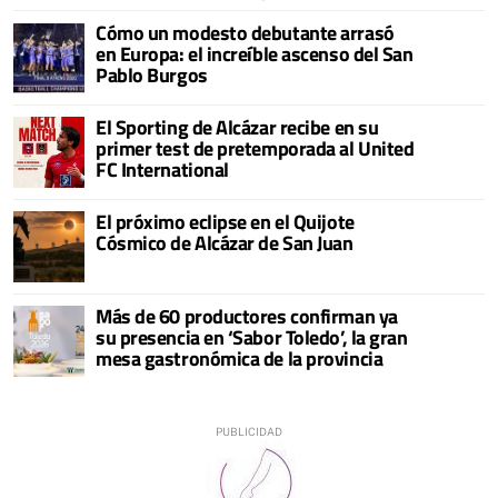
Cómo un modesto debutante arrasó
en Europa: el increíble ascenso del San
Pablo Burgos
El Sporting de Alcázar recibe en su
primer test de pretemporada al United
FC International
El próximo eclipse en el Quijote
Cósmico de Alcázar de San Juan
Más de 60 productores confirman ya
su presencia en ‘Sabor Toledo’, la gran
mesa gastronómica de la provincia