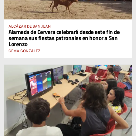
ALCÁZAR DE SAN JUAN
Alameda de Cervera celebrará desde este fin de
semana sus fiestas patronales en honor a San
Lorenzo
GEMA GONZÁLEZ