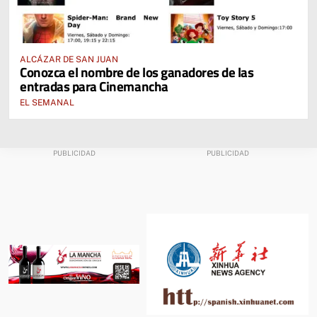
ALCÁZAR DE SAN JUAN
Conozca el nombre de los ganadores de las
entradas para Cinemancha
EL SEMANAL