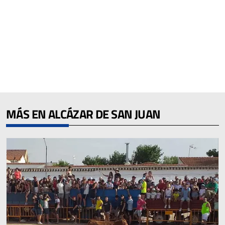
MÁS EN ALCÁZAR DE SAN JUAN