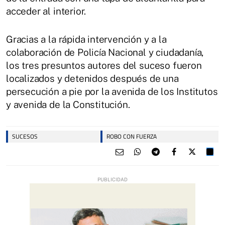
acceder al interior.
Gracias a la rápida intervención y a la
colaboración de Policía Nacional y ciudadanía,
los tres presuntos autores del suceso fueron
localizados y detenidos después de una
persecución a pie por la avenida de los Institutos
y avenida de la Constitución.
SUCESOS
ROBO CON FUERZA