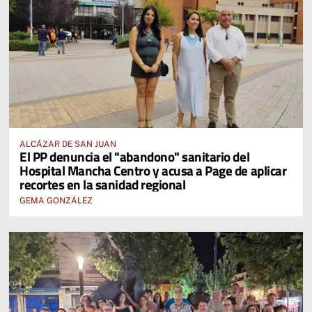
ALCÁZAR DE SAN JUAN
El PP denuncia el "abandono" sanitario del
Hospital Mancha Centro y acusa a Page de aplicar
recortes en la sanidad regional
GEMA GONZÁLEZ