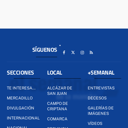
SÍGUENOS
SECCIONES
LOCAL
+SEMANAL
TE INTERESA...
ALCÁZAR DE
ENTREVISTAS
SAN JUAN
MERCADILLO
DECESOS
CAMPO DE
DIVULGACIÓN
GALERÍAS DE
CRIPTANA
IMÁGENES
INTERNACIONAL
COMARCA
VÍDEOS
NACIONAL