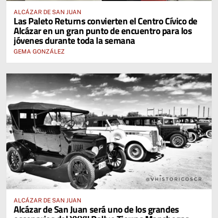
ALCÁZAR DE SAN JUAN
Las Paleto Returns convierten el Centro Cívico de
Alcázar en un gran punto de encuentro para los
jóvenes durante toda la semana
GEMA GONZÁLEZ
ALCÁZAR DE SAN JUAN
Alcázar de San Juan será uno de los grandes