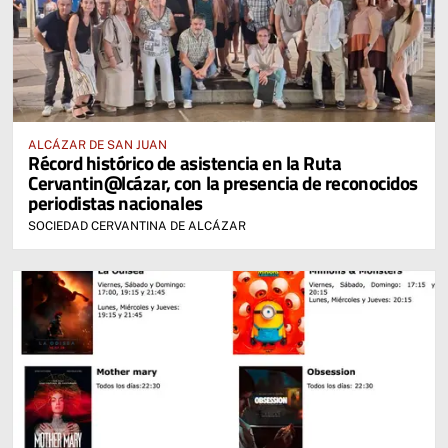
ALCÁZAR DE SAN JUAN
Récord histórico de asistencia en la Ruta
Cervantin@lcázar, con la presencia de reconocidos
periodistas nacionales
SOCIEDAD CERVANTINA DE ALCÁZAR