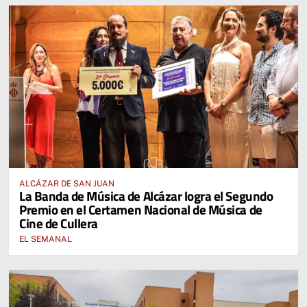
ALCÁZAR DE SAN JUAN
La Banda de Música de Alcázar logra el Segundo
Premio en el Certamen Nacional de Música de
Cine de Cullera
EL SEMANAL