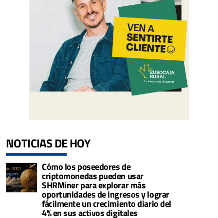
NOTICIAS DE HOY
Cómo los poseedores de
criptomonedas pueden usar
SHRMiner para explorar más
oportunidades de ingresos y lograr
fácilmente un crecimiento diario del
4% en sus activos digitales