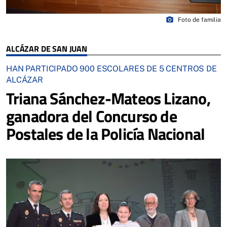
photo_camera
Foto de familia
ALCÁZAR DE SAN JUAN
HAN PARTICIPADO 900 ESCOLARES DE 5 CENTROS DE
ALCÁZAR
Triana Sánchez-Mateos Lizano,
ganadora del Concurso de
Postales de la Policía Nacional