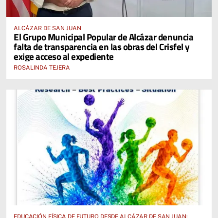
ALCÁZAR DE SAN JUAN
El Grupo Municipal Popular de Alcázar denuncia
falta de transparencia en las obras del Crisfel y
exige acceso al expediente
ROSALINDA TEJERA
EDUCACIÓN FÍSICA DE FUTURO DESDE ALCÁZAR DE SAN JUAN: