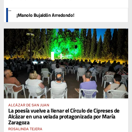
¡Manolo Bujaldón Arredondo!
ALCÁZAR DE SAN JUAN
La poesía vuelve a llenar el Círculo de Cipreses de
Alcázar en una velada protagonizada por María
Zaragoza
ROSALINDA TEJERA