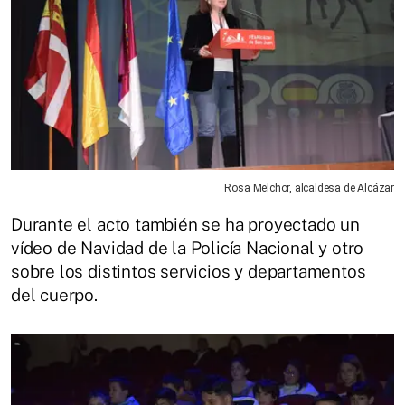
Rosa Melchor, alcaldesa de Alcázar
Durante el acto también se ha proyectado un
vídeo de Navidad de la Policía Nacional y otro
sobre los distintos servicios y departamentos
del cuerpo.