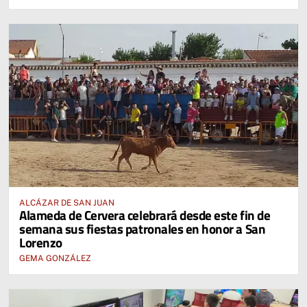
ALCÁZAR DE SAN JUAN
Alameda de Cervera celebrará desde este fin de
semana sus fiestas patronales en honor a San
Lorenzo
GEMA GONZÁLEZ