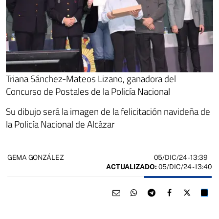
Triana Sánchez-Mateos Lizano, ganadora del
Concurso de Postales de la Policía Nacional
Su dibujo será la imagen de la felicitación navideña de
la Policía Nacional de Alcázar
05/DIC/24
- 13:39
GEMA GONZÁLEZ
ACTUALIZADO:
05/DIC/24 - 13:40