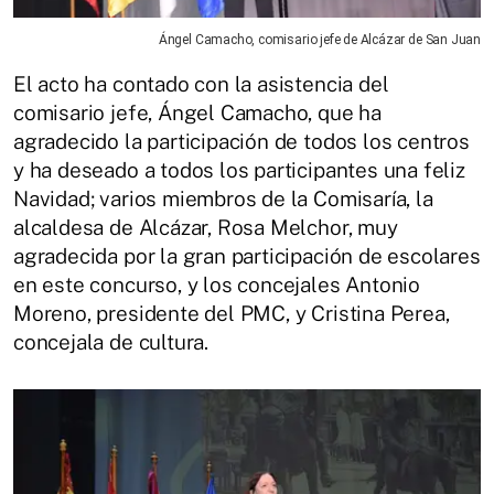
Ángel Camacho, comisario jefe de Alcázar de San Juan
El acto ha contado con la asistencia del
comisario jefe, Ángel Camacho, que ha
agradecido la participación de todos los centros
y ha deseado a todos los participantes una feliz
Navidad; varios miembros de la Comisaría, la
alcaldesa de Alcázar, Rosa Melchor, muy
agradecida por la gran participación de escolares
en este concurso, y los concejales Antonio
Moreno, presidente del PMC, y Cristina Perea,
concejala de cultura.