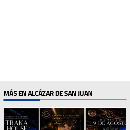
MÁS EN ALCÁZAR DE SAN JUAN