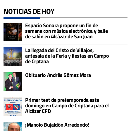
NOTICIAS DE HOY
Espacio Sonora propone un fin de
semana con música electrónica y baile
de salón en Alcázar de San Juan
La llegada del Cristo de Villajos,
antesala de la Feria y fiestas en Campo
de Crptana
Obituario Andrés Gómez Mora
Primer test de pretemporada este
domingo en Campo de Criptana para el
Alcázar CFD
¡Manolo Bujaldón Arredondo!