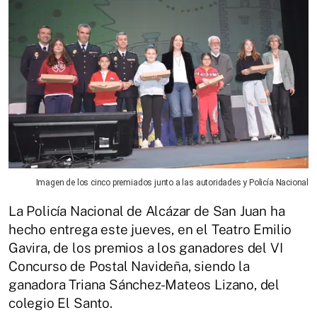
Imagen de los cinco premiados junto a las autoridades y Policía Nacional
La Policía Nacional de Alcázar de San Juan ha
hecho entrega este jueves, en el Teatro Emilio
Gavira, de los premios a los ganadores del VI
Concurso de Postal Navideña, siendo la
ganadora Triana Sánchez-Mateos Lizano, del
colegio El Santo.