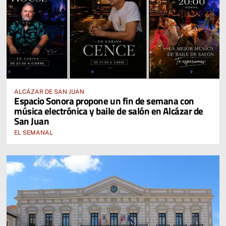
ALCÁZAR DE SAN JUAN
Espacio Sonora propone un fin de semana con
música electrónica y baile de salón en Alcázar de
San Juan
EL SEMANAL