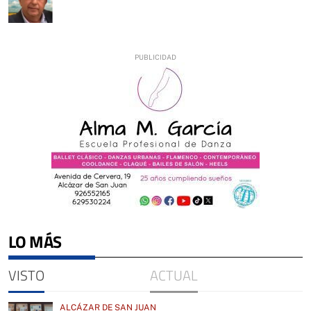
LO MÁS
VISTO
ACTUAL
ALCÁZAR DE SAN JUAN