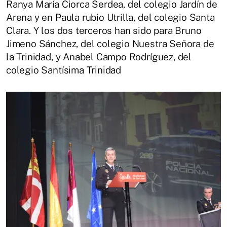
Ranya María Ciorca Serdea, del colegio Jardín de
Arena y en Paula rubio Utrilla, del colegio Santa
Clara. Y los dos terceros han sido para Bruno
Jimeno Sánchez, del colegio Nuestra Señora de
la Trinidad, y Anabel Campo Rodríguez, del
colegio Santísima Trinidad