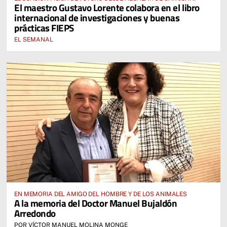
El maestro Gustavo Lorente colabora en el libro
internacional de investigaciones y buenas
prácticas FIEPS
EL SEMANAL
EN MEMORIA DEL AMIGO DEL HOMBRE Y DE LOS ANIMALES
A la memoria del Doctor Manuel Bujaldón
Arredondo
POR VÍCTOR MANUEL MOLINA MONGE