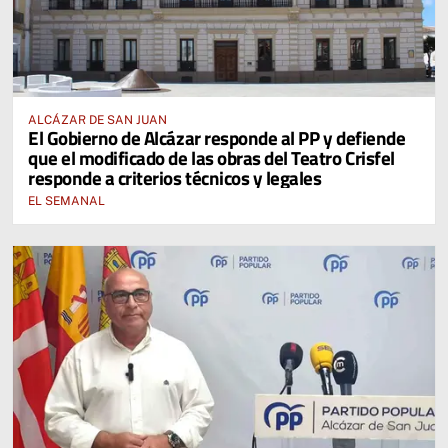
ALCÁZAR DE SAN JUAN
El Gobierno de Alcázar responde al PP y defiende
que el modificado de las obras del Teatro Crisfel
responde a criterios técnicos y legales
EL SEMANAL