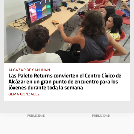
ALCÁZAR DE SAN JUAN
Las Paleto Returns convierten el Centro Cívico de
Alcázar en un gran punto de encuentro para los
jóvenes durante toda la semana
GEMA GONZÁLEZ