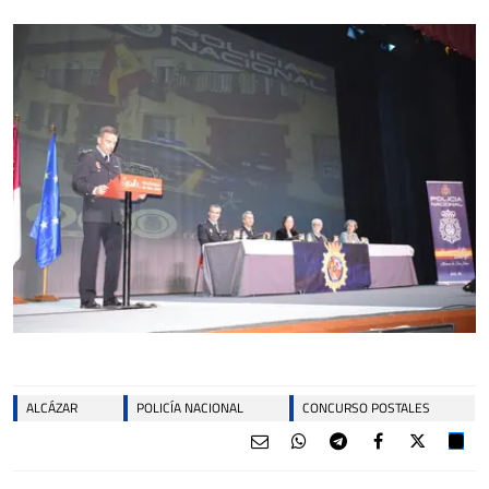
ALCÁZAR
POLICÍA NACIONAL
CONCURSO POSTALES