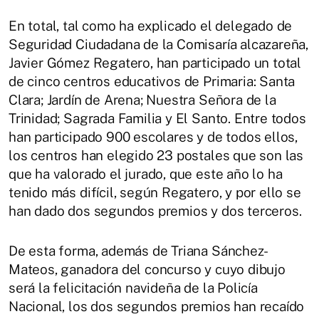
En total, tal como ha explicado el delegado de
Seguridad Ciudadana de la Comisaría alcazareña,
Javier Gómez Regatero, han participado un total
de cinco centros educativos de Primaria: Santa
Clara; Jardín de Arena; Nuestra Señora de la
Trinidad; Sagrada Familia y El Santo. Entre todos
han participado 900 escolares y de todos ellos,
los centros han elegido 23 postales que son las
que ha valorado el jurado, que este año lo ha
tenido más difícil, según Regatero, y por ello se
han dado dos segundos premios y dos terceros.
De esta forma, además de Triana Sánchez-
Mateos, ganadora del concurso y cuyo dibujo
será la felicitación navideña de la Policía
Nacional, los dos segundos premios han recaído