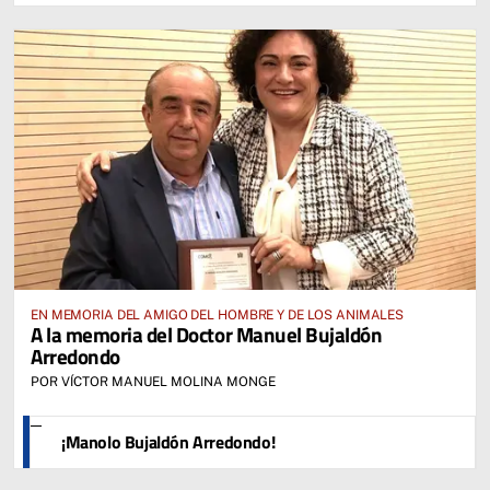
EN MEMORIA DEL AMIGO DEL HOMBRE Y DE LOS ANIMALES
A la memoria del Doctor Manuel Bujaldón
Arredondo
POR VÍCTOR MANUEL MOLINA MONGE
¡Manolo Bujaldón Arredondo!