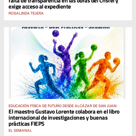
falta de transparencia en las obras del Crisfel y
exige acceso al expediente
ROSALINDA TEJERA
EDUCACIÓN FÍSICA DE FUTURO DESDE ALCÁZAR DE SAN JUAN:
El maestro Gustavo Lorente colabora en el libro
internacional de investigaciones y buenas
prácticas FIEPS
EL SEMANAL