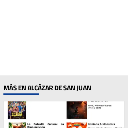
MÁS EN ALCÁZAR DE SAN JUAN