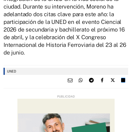
ciudad. Durante su intervención, Moreno ha
adelantado dos citas clave para este año: la
participación de la UNED en el evento Ciencial
2026 de secundaria y bachillerato el próximo 16
de abril, y la celebración del X Congreso
Internacional de Historia Ferroviaria del 23 al 26
de junio.
UNED