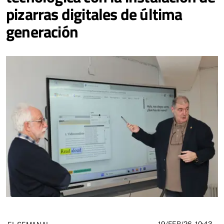
pizarras digitales de última
generación