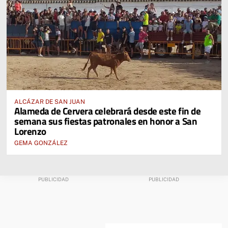
ALCÁZAR DE SAN JUAN
Alameda de Cervera celebrará desde este fin de
semana sus fiestas patronales en honor a San
Lorenzo
GEMA GONZÁLEZ