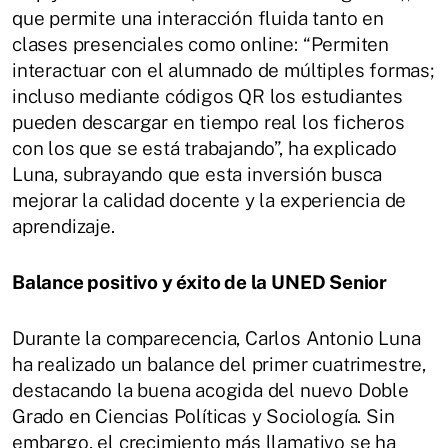
que permite una interacción fluida tanto en
clases presenciales como online: “Permiten
interactuar con el alumnado de múltiples formas;
incluso mediante códigos QR los estudiantes
pueden descargar en tiempo real los ficheros
con los que se está trabajando”, ha explicado
Luna, subrayando que esta inversión busca
mejorar la calidad docente y la experiencia de
aprendizaje.
Balance positivo y éxito de la UNED Senior
Durante la comparecencia, Carlos Antonio Luna
ha realizado un balance del primer cuatrimestre,
destacando la buena acogida del nuevo Doble
Grado en Ciencias Políticas y Sociología. Sin
embargo, el crecimiento más llamativo se ha