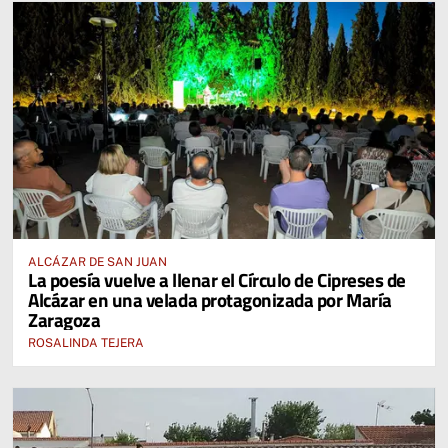
ALCÁZAR DE SAN JUAN
La poesía vuelve a llenar el Círculo de Cipreses de
Alcázar en una velada protagonizada por María
Zaragoza
ROSALINDA TEJERA