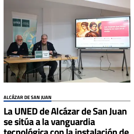
ALCÁZAR DE SAN JUAN
La UNED de Alcázar de San Juan
se sitúa a la vanguardia
tecnológica con la instalación de