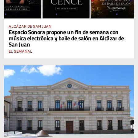
ALCÁZAR DE SAN JUAN
Espacio Sonora propone un fin de semana con
música electrónica y baile de salón en Alcázar de
San Juan
EL SEMANAL