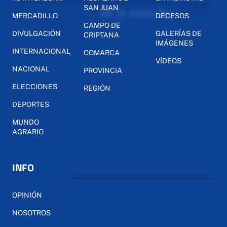
SAN JUAN
MERCADILLO
DECESOS
CAMPO DE
DIVULGACIÓN
GALERÍAS DE
CRIPTANA
IMÁGENES
INTERNACIONAL
COMARCA
VÍDEOS
NACIONAL
PROVINCIA
ELECCIONES
REGIÓN
DEPORTES
MUNDO
AGRARIO
INFO
OPINIÓN
NOSOTROS