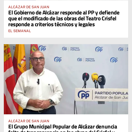
ALCÁZAR DE SAN JUAN
El Gobierno de Alcázar responde al PP y defiende
que el modificado de las obras del Teatro Crisfel
responde a criterios técnicos y legales
EL SEMANAL
ALCÁZAR DE SAN JUAN
El Grupo Municipal Popular de Alcázar denuncia