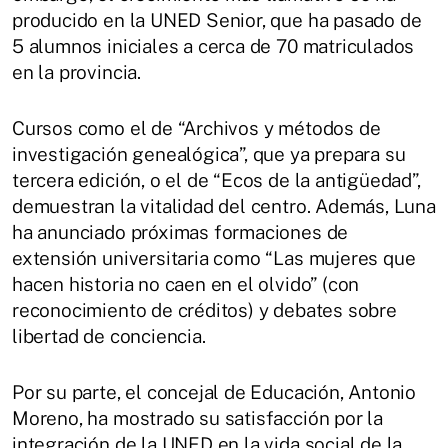
producido en la UNED Senior, que ha pasado de
5 alumnos iniciales a cerca de 70 matriculados
en la provincia.
Cursos como el de “Archivos y métodos de
investigación genealógica”, que ya prepara su
tercera edición, o el de “Ecos de la antigüedad”,
demuestran la vitalidad del centro. Además, Luna
ha anunciado próximas formaciones de
extensión universitaria como “Las mujeres que
hacen historia no caen en el olvido” (con
reconocimiento de créditos) y debates sobre
libertad de conciencia.
Por su parte, el concejal de Educación, Antonio
Moreno, ha mostrado su satisfacción por la
integración de la UNED en la vida social de la