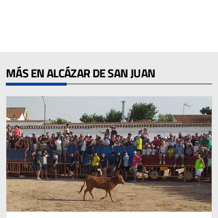
MÁS EN ALCÁZAR DE SAN JUAN