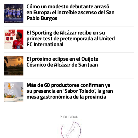
Cómo un modesto debutante arrasó
en Europa: el increíble ascenso del San
Pablo Burgos
El Sporting de Alcázar recibe en su
primer test de pretemporada al United
FC International
El próximo eclipse en el Quijote
Cósmico de Alcázar de San Juan
Más de 60 productores confirman ya
su presencia en ‘Sabor Toledo’, la gran
mesa gastronómica de la provincia