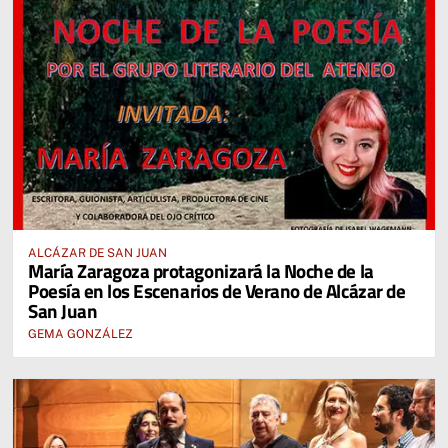
ALCÁZAR DE SAN JUAN
María Zaragoza protagonizará la Noche de la
Poesía en los Escenarios de Verano de Alcázar de
San Juan
GEMA GONZÁLEZ