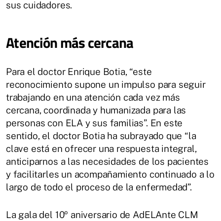
sus cuidadores.
Atención más cercana
Para el doctor Enrique Botia, “este
reconocimiento supone un impulso para seguir
trabajando en una atención cada vez más
cercana, coordinada y humanizada para las
personas con ELA y sus familias”. En este
sentido, el doctor Botia ha subrayado que “la
clave está en ofrecer una respuesta integral,
anticiparnos a las necesidades de los pacientes
y facilitarles un acompañamiento continuado a lo
largo de todo el proceso de la enfermedad”.
La gala del 10º aniversario de AdELAnte CLM