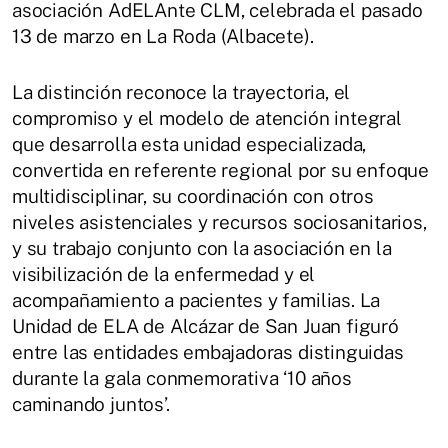
asociación AdELAnte CLM, celebrada el pasado
13 de marzo en La Roda (Albacete).
La distinción reconoce la trayectoria, el
compromiso y el modelo de atención integral
que desarrolla esta unidad especializada,
convertida en referente regional por su enfoque
multidisciplinar, su coordinación con otros
niveles asistenciales y recursos sociosanitarios,
y su trabajo conjunto con la asociación en la
visibilización de la enfermedad y el
acompañamiento a pacientes y familias. La
Unidad de ELA de Alcázar de San Juan figuró
entre las entidades embajadoras distinguidas
durante la gala conmemorativa ‘10 años
caminando juntos’.