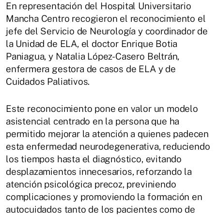
En representación del Hospital Universitario
Mancha Centro recogieron el reconocimiento el
jefe del Servicio de Neurología y coordinador de
la Unidad de ELA, el doctor Enrique Botia
Paniagua, y Natalia López-Casero Beltrán,
enfermera gestora de casos de ELA y de
Cuidados Paliativos.
Este reconocimiento pone en valor un modelo
asistencial centrado en la persona que ha
permitido mejorar la atención a quienes padecen
esta enfermedad neurodegenerativa, reduciendo
los tiempos hasta el diagnóstico, evitando
desplazamientos innecesarios, reforzando la
atención psicológica precoz, previniendo
complicaciones y promoviendo la formación en
autocuidados tanto de los pacientes como de