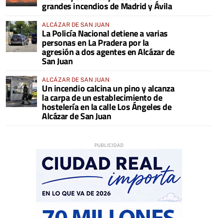
grandes incendios de Madrid y Ávila
ALCÁZAR DE SAN JUAN
La Policía Nacional detiene a varias
personas en La Pradera por la
agresión a dos agentes en Alcázar de
San Juan
ALCÁZAR DE SAN JUAN
Un incendio calcina un pino y alcanza
la carpa de un establecimiento de
hostelería en la calle Los Ángeles de
Alcázar de San Juan