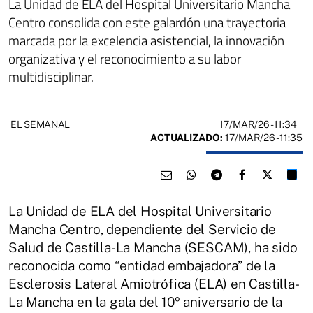
La Unidad de ELA del Hospital Universitario Mancha
Centro consolida con este galardón una trayectoria
marcada por la excelencia asistencial, la innovación
organizativa y el reconocimiento a su labor
multidisciplinar.
17/MAR/26
- 11:34
EL SEMANAL
ACTUALIZADO:
17/MAR/26 - 11:35
La Unidad de ELA del Hospital Universitario
Mancha Centro, dependiente del Servicio de
Salud de Castilla-La Mancha (SESCAM), ha sido
reconocida como “entidad embajadora” de la
Esclerosis Lateral Amiotrófica (ELA) en Castilla-
La Mancha en la gala del 10º aniversario de la