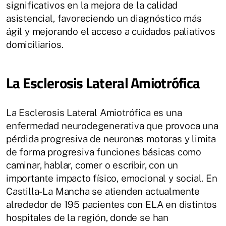
significativos en la mejora de la calidad
asistencial, favoreciendo un diagnóstico más
ágil y mejorando el acceso a cuidados paliativos
domiciliarios.
La Esclerosis Lateral Amiotrófica
La Esclerosis Lateral Amiotrófica es una
enfermedad neurodegenerativa que provoca una
pérdida progresiva de neuronas motoras y limita
de forma progresiva funciones básicas como
caminar, hablar, comer o escribir, con un
importante impacto físico, emocional y social. En
Castilla-La Mancha se atienden actualmente
alrededor de 195 pacientes con ELA en distintos
hospitales de la región, donde se han