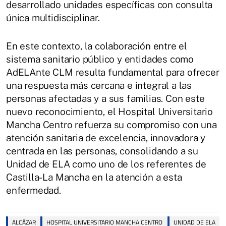
desarrollado unidades específicas con consulta
única multidisciplinar.
En este contexto, la colaboración entre el
sistema sanitario público y entidades como
AdELAnte CLM resulta fundamental para ofrecer
una respuesta más cercana e integral a las
personas afectadas y a sus familias. Con este
nuevo reconocimiento, el Hospital Universitario
Mancha Centro refuerza su compromiso con una
atención sanitaria de excelencia, innovadora y
centrada en las personas, consolidando a su
Unidad de ELA como uno de los referentes de
Castilla-La Mancha en la atención a esta
enfermedad.
ALCÁZAR
HOSPITAL UNIVERSITARIO MANCHA CENTRO
UNIDAD DE ELA