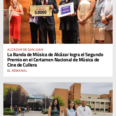
ALCÁZAR DE SAN JUAN
La Banda de Música de Alcázar logra el Segundo
Premio en el Certamen Nacional de Música de
Cine de Cullera
EL SEMANAL