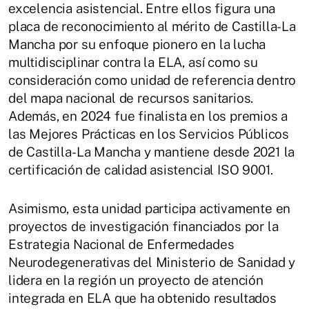
excelencia asistencial. Entre ellos figura una
placa de reconocimiento al mérito de Castilla-La
Mancha por su enfoque pionero en la lucha
multidisciplinar contra la ELA, así como su
consideración como unidad de referencia dentro
del mapa nacional de recursos sanitarios.
Además, en 2024 fue finalista en los premios a
las Mejores Prácticas en los Servicios Públicos
de Castilla-La Mancha y mantiene desde 2021 la
certificación de calidad asistencial ISO 9001.
Asimismo, esta unidad participa activamente en
proyectos de investigación financiados por la
Estrategia Nacional de Enfermedades
Neurodegenerativas del Ministerio de Sanidad y
lidera en la región un proyecto de atención
integrada en ELA que ha obtenido resultados