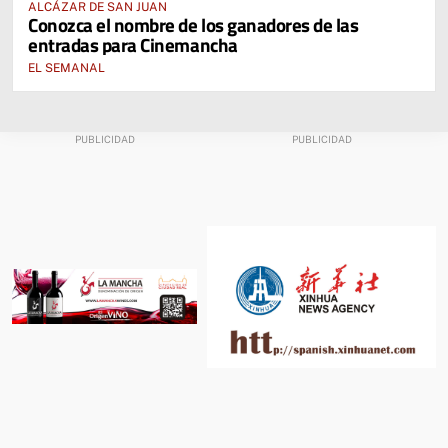
ALCÁZAR DE SAN JUAN
Conozca el nombre de los ganadores de las
entradas para Cinemancha
EL SEMANAL