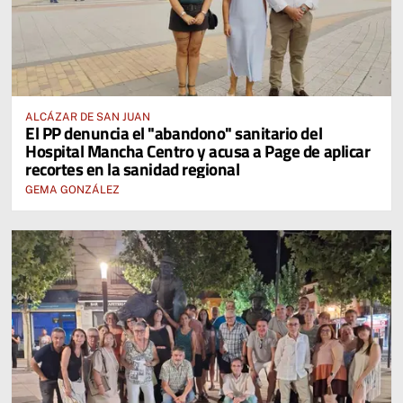
ALCÁZAR DE SAN JUAN
El PP denuncia el "abandono" sanitario del
Hospital Mancha Centro y acusa a Page de aplicar
recortes en la sanidad regional
GEMA GONZÁLEZ