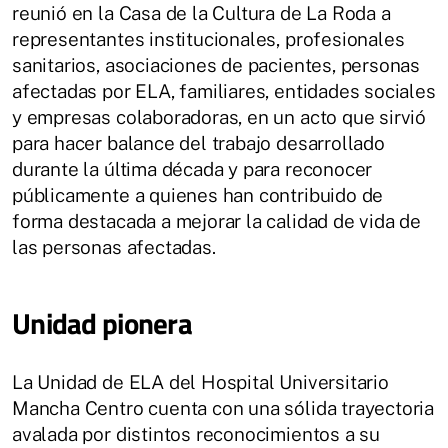
reunió en la Casa de la Cultura de La Roda a
representantes institucionales, profesionales
sanitarios, asociaciones de pacientes, personas
afectadas por ELA, familiares, entidades sociales
y empresas colaboradoras, en un acto que sirvió
para hacer balance del trabajo desarrollado
durante la última década y para reconocer
públicamente a quienes han contribuido de
forma destacada a mejorar la calidad de vida de
las personas afectadas.
Unidad pionera
La Unidad de ELA del Hospital Universitario
Mancha Centro cuenta con una sólida trayectoria
avalada por distintos reconocimientos a su