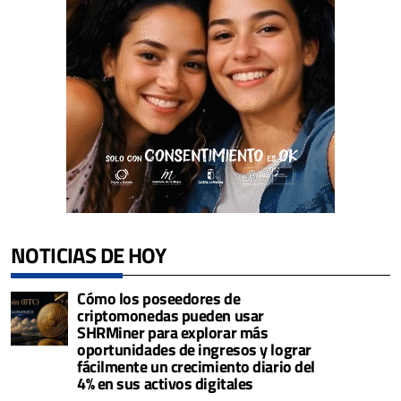
NOTICIAS DE HOY
Cómo los poseedores de
criptomonedas pueden usar
SHRMiner para explorar más
oportunidades de ingresos y lograr
fácilmente un crecimiento diario del
4% en sus activos digitales