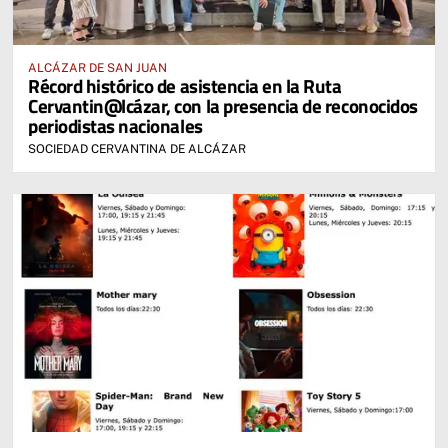
ALCÁZAR DE SAN JUAN
Récord histórico de asistencia en la Ruta
Cervantin@lcázar, con la presencia de reconocidos
periodistas nacionales
SOCIEDAD CERVANTINA DE ALCÁZAR