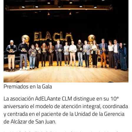
Premiados en la Gala
La asociación AdELAante CLM distingue en su 10º
aniversario el modelo de atención integral, coordinada
y centrada en el paciente de la Unidad de la Gerencia
de Alcázar de San Juan.