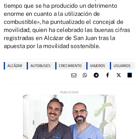
tiempo que se ha producido un detrimento
enorme en cuanto a la utilización de
combustible», ha puntualizado el concejal de
movilidad, quien ha celebrado las buenas cifras
registradas en Alcázar de San Juan tras la
apuesta por la movilidad sostenible.
ALCÁZAR
AUTOBUSES
CRECIMIENTO
VIAJEROS
USUARIOS