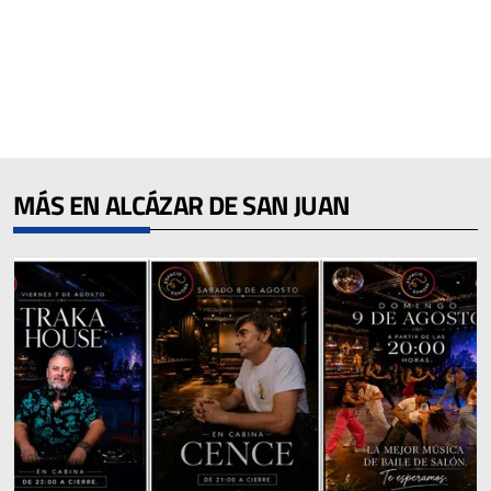
MÁS EN ALCÁZAR DE SAN JUAN