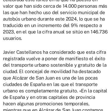
valor que han sido cerca de 14.000 personas más
las que han hecho uso del servicio municipal de
autobús urbano durante este 2024, lo que se ha
traducido en un incremento del 9% respecto a
2023, en el que la cifra anual se sitúo en 146.736
usuarios.
Javier Castellanos ha considerado que esta cifra
registrada vuelve a poner de manifiesto el éxito
del transporte urbano sostenible y gratuito de la
ciudad. El concejal de movilidad ha destacado
que Alcázar de San Juan es una de las pocas
ciudades de España en las que el transporte
urbano es completamente gratuito. «En la capital
de España y en otras capitales de provincia
hacen algunas promociones temporales,
mientras que en Alcázar de San Juan contamos