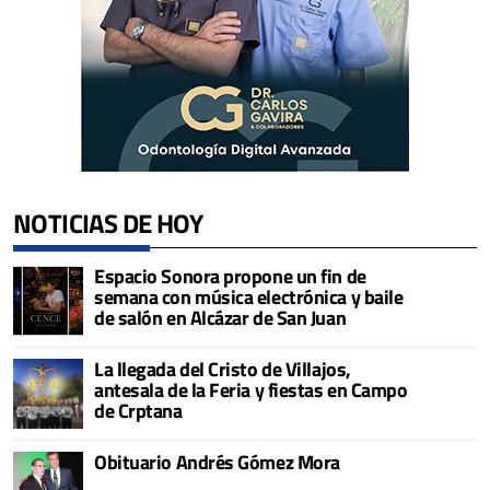
NOTICIAS DE HOY
Espacio Sonora propone un fin de
semana con música electrónica y baile
de salón en Alcázar de San Juan
La llegada del Cristo de Villajos,
antesala de la Feria y fiestas en Campo
de Crptana
Obituario Andrés Gómez Mora