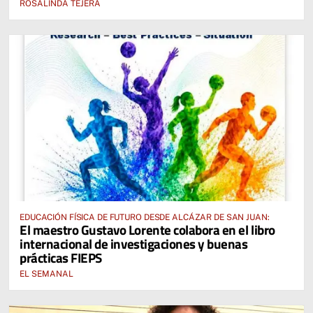
ROSALINDA TEJERA
EDUCACIÓN FÍSICA DE FUTURO DESDE ALCÁZAR DE SAN JUAN:
El maestro Gustavo Lorente colabora en el libro
internacional de investigaciones y buenas
prácticas FIEPS
EL SEMANAL