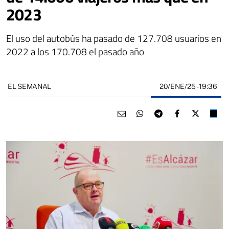
2023
El uso del autobús ha pasado de 127.708 usuarios en
2022 a los 170.708 el pasado año
20/ENE/25
- 19:36
EL SEMANAL