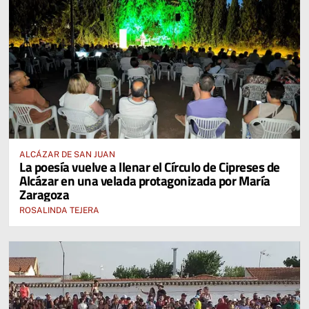
ALCÁZAR DE SAN JUAN
La poesía vuelve a llenar el Círculo de Cipreses de
Alcázar en una velada protagonizada por María
Zaragoza
ROSALINDA TEJERA