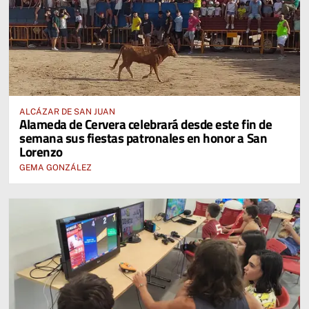
ALCÁZAR DE SAN JUAN
Alameda de Cervera celebrará desde este fin de
semana sus fiestas patronales en honor a San
Lorenzo
GEMA GONZÁLEZ