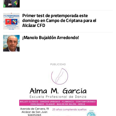
Primer test de pretemporada este
domingo en Campo de Criptana para el
Alcázar CFD
¡Manolo Bujaldón Arredondo!