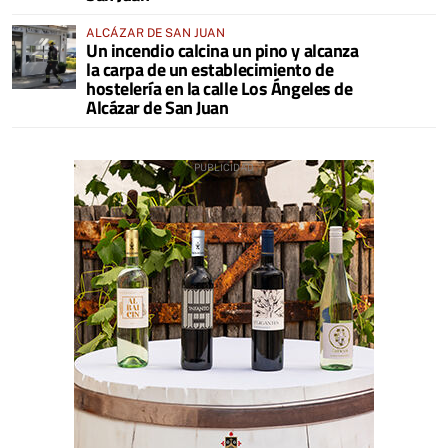
ALCÁZAR DE SAN JUAN
Un incendio calcina un pino y alcanza
la carpa de un establecimiento de
hostelería en la calle Los Ángeles de
Alcázar de San Juan