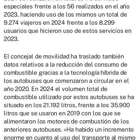
especiales frente a los 56 realizados en el año
2023, haciendo uso de los mismos un total de
9.274 viajeros en 2024 frente a los 8.299
usuarios que hicieron uso de estos servicios en
2023.
El concejal de movilidad ha traslado también
datos relativos a la reducción del consumo de
combustible gracias a la tecnología híbrida de
los autobuses que comenzaron a circular en el
año 2020. En 2024 el volumen total de
combustible utilizado por estos autobuses se ha
situado en los 21.192 litros, frente a los 35.900
litros que se usaron en 2019 con los que se
alimentaron los motores de combustión de los
anteriores autobuses. «Ha habido un incremento
enorme en cuanto al uso del transporte al mismo