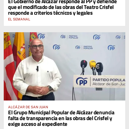
El Gobierno de Alcázar responde al PP y defiende
que el modificado de las obras del Teatro Crisfel
responde a criterios técnicos y legales
EL SEMANAL
ALCÁZAR DE SAN JUAN
El Grupo Municipal Popular de Alcázar denuncia
falta de transparencia en las obras del Crisfel y
exige acceso al expediente