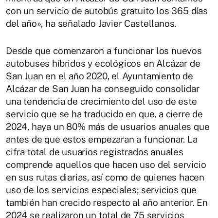
con un servicio de autobús gratuito los 365 días
del año», ha señalado Javier Castellanos.
Desde que comenzaron a funcionar los nuevos
autobuses híbridos y ecológicos en Alcázar de
San Juan en el año 2020, el Ayuntamiento de
Alcázar de San Juan ha conseguido consolidar
una tendencia de crecimiento del uso de este
servicio que se ha traducido en que, a cierre de
2024, haya un 80% más de usuarios anuales que
antes de que estos empezaran a funcionar. La
cifra total de usuarios registrados anuales
comprende aquellos que hacen uso del servicio
en sus rutas diarias, así como de quienes hacen
uso de los servicios especiales; servicios que
también han crecido respecto al año anterior. En
2024 se realizaron un total de 75 servicios