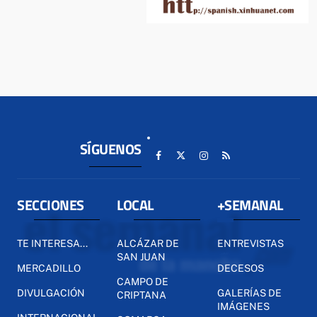
SÍGUENOS
SECCIONES
LOCAL
+SEMANAL
TE INTERESA...
ALCÁZAR DE
ENTREVISTAS
SAN JUAN
MERCADILLO
DECESOS
CAMPO DE
DIVULGACIÓN
GALERÍAS DE
CRIPTANA
IMÁGENES