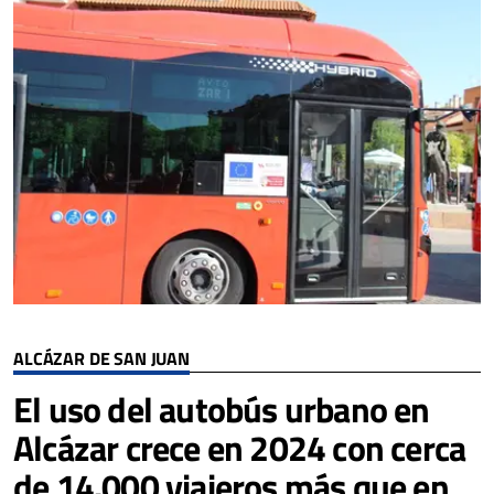
ALCÁZAR DE SAN JUAN
El uso del autobús urbano en
Alcázar crece en 2024 con cerca
de 14.000 viajeros más que en