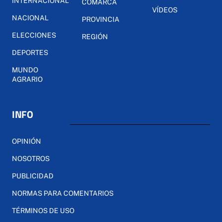
INTERNACIONAL
COMARCA
VÍDEOS
NACIONAL
PROVINCIA
ELECCIONES
REGIÓN
DEPORTES
MUNDO
AGRARIO
INFO
OPINIÓN
NOSOTROS
PUBLICIDAD
NORMAS PARA COMENTARIOS
TÉRMINOS DE USO