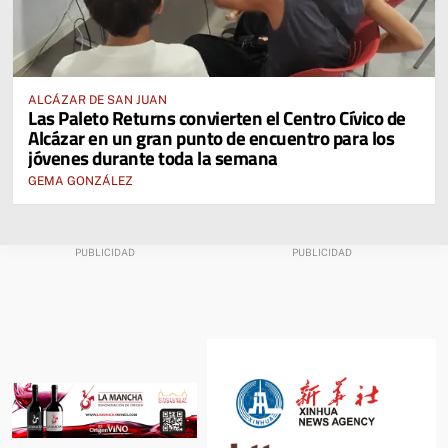
ALCÁZAR DE SAN JUAN
Las Paleto Returns convierten el Centro Cívico de
Alcázar en un gran punto de encuentro para los
jóvenes durante toda la semana
GEMA GONZÁLEZ