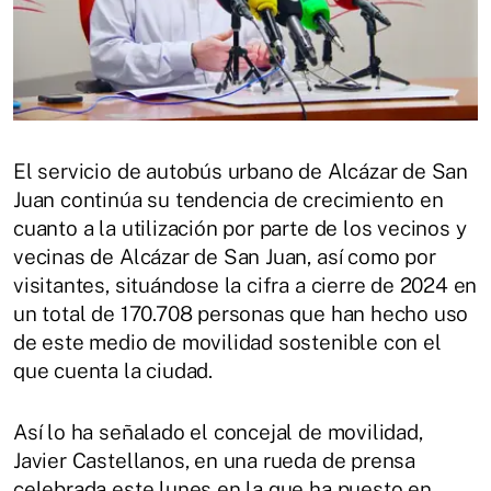
El servicio de autobús urbano de Alcázar de San
Juan continúa su tendencia de crecimiento en
cuanto a la utilización por parte de los vecinos y
vecinas de Alcázar de San Juan, así como por
visitantes, situándose la cifra a cierre de 2024 en
un total de 170.708 personas que han hecho uso
de este medio de movilidad sostenible con el
que cuenta la ciudad.
Así lo ha señalado el concejal de movilidad,
Javier Castellanos, en una rueda de prensa
celebrada este lunes en la que ha puesto en