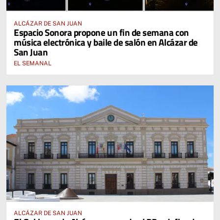
ALCÁZAR DE SAN JUAN
Espacio Sonora propone un fin de semana con
música electrónica y baile de salón en Alcázar de
San Juan
EL SEMANAL
ALCÁZAR DE SAN JUAN