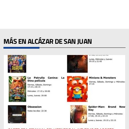
MÁS EN ALCÁZAR DE SAN JUAN