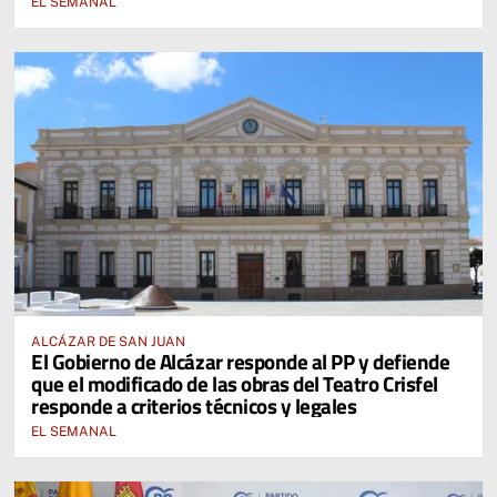
EL SEMANAL
ALCÁZAR DE SAN JUAN
El Gobierno de Alcázar responde al PP y defiende
que el modificado de las obras del Teatro Crisfel
responde a criterios técnicos y legales
EL SEMANAL