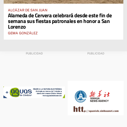
ALCÁZAR DE SAN JUAN
Alameda de Cervera celebrará desde este fin de
semana sus fiestas patronales en honor a San
Lorenzo
GEMA GONZÁLEZ