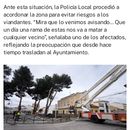
Ante esta situación, la Policía Local procedió a
acordonar la zona para evitar riesgos a los
viandantes. “Mira que lo venimos avisando... Que
un día una rama de estas nos va a matar a
cualquier vecino”, señalaba uno de los afectados,
reflejando la preocupación que desde hace
tiempo trasladan al Ayuntamiento.