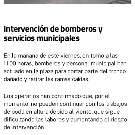
Intervención de bomberos y
servicios municipales
En la mañana de este viernes, en torno a las
11:00 horas, bomberos y personal municipal han
actuado en la plaza para cortar parte del tronco
dañado y retirar las ramas caídas.
Los operarios han confirmado que, por el
momento, no pueden continuar con los trabajos
de poda en altura debido al viento, que sigue
dificultando las labores y aumentando el riesgo
de intervención.