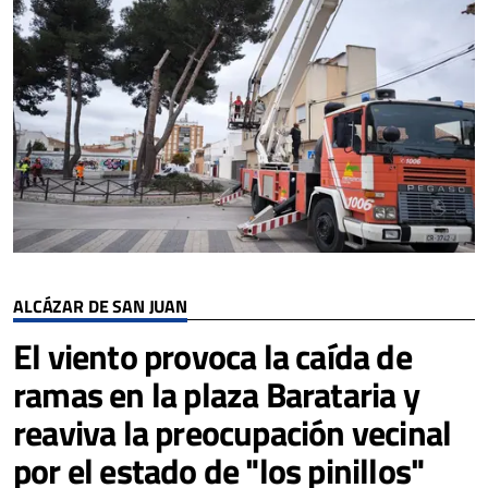
ALCÁZAR DE SAN JUAN
El viento provoca la caída de
ramas en la plaza Barataria y
reaviva la preocupación vecinal
por el estado de "los pinillos"