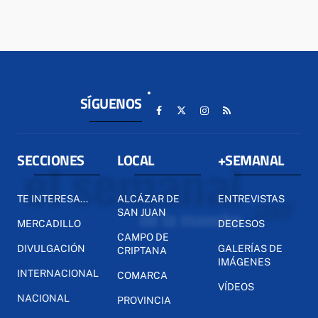
SÍGUENOS
SECCIONES
LOCAL
+SEMANAL
TE INTERESA...
ALCÁZAR DE
ENTREVISTAS
SAN JUAN
MERCADILLO
DECESOS
CAMPO DE
DIVULGACIÓN
GALERÍAS DE
CRIPTANA
IMÁGENES
INTERNACIONAL
COMARCA
VÍDEOS
NACIONAL
PROVINCIA