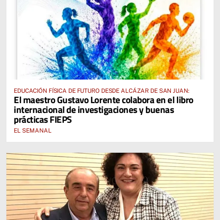
EDUCACIÓN FÍSICA DE FUTURO DESDE ALCÁZAR DE SAN JUAN:
El maestro Gustavo Lorente colabora en el libro
internacional de investigaciones y buenas
prácticas FIEPS
EL SEMANAL