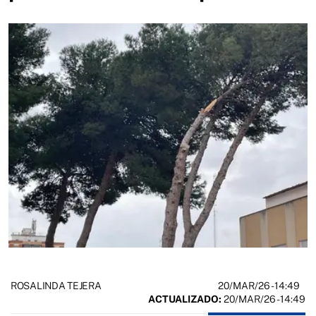
20/MAR/26
- 14:49
ROSALINDA TEJERA
ACTUALIZADO:
20/MAR/26 - 14:49