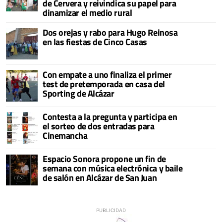
de Cervera y reivindica su papel para
dinamizar el medio rural
Dos orejas y rabo para Hugo Reinosa
en las fiestas de Cinco Casas
Con empate a uno finaliza el primer
test de pretemporada en casa del
Sporting de Alcázar
Contesta a la pregunta y participa en
el sorteo de dos entradas para
Cinemancha
Espacio Sonora propone un fin de
semana con música electrónica y baile
de salón en Alcázar de San Juan