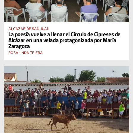
ALCÁZAR DE SAN JUAN
La poesía vuelve a llenar el Círculo de Cipreses de
Alcázar en una velada protagonizada por María
Zaragoza
ROSALINDA TEJERA