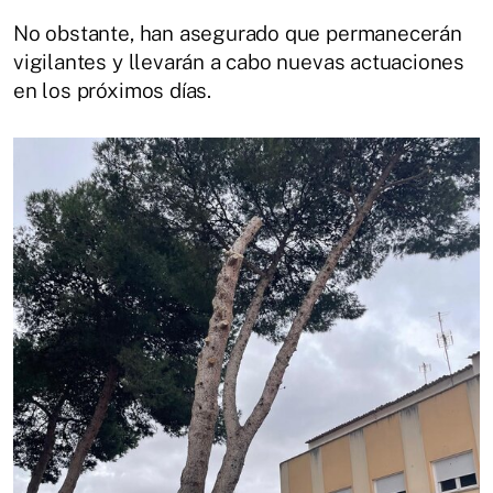
No obstante, han asegurado que permanecerán
vigilantes y llevarán a cabo nuevas actuaciones
en los próximos días.