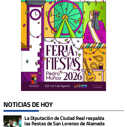
NOTICIAS DE HOY
La Diputación de Ciudad Real respalda
las fiestas de San Lorenzo de Alameda