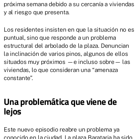
próxima semana debido a su cercanía a viviendas
y al riesgo que presenta.
Los residentes insisten en que la situación no es
puntual, sino que responde a un problema
estructural del arbolado de la plaza. Denuncian
la inclinación de varios pinos, algunos de ellos
situados muy próximos —e incluso sobre— las
viviendas, lo que consideran una “amenaza
constante”.
Una problemática que viene de
lejos
Este nuevo episodio reabre un problema ya
conocido en la ciudad. La plaza Barataria ha sido