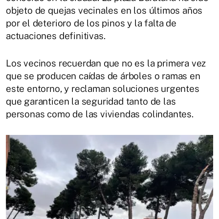
objeto de quejas vecinales en los últimos años
por el deterioro de los pinos y la falta de
actuaciones definitivas.
Los vecinos recuerdan que no es la primera vez
que se producen caídas de árboles o ramas en
este entorno, y reclaman soluciones urgentes
que garanticen la seguridad tanto de las
personas como de las viviendas colindantes.