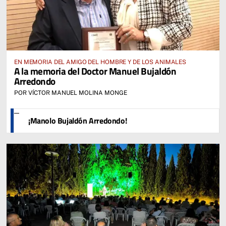
EN MEMORIA DEL AMIGO DEL HOMBRE Y DE LOS ANIMALES
A la memoria del Doctor Manuel Bujaldón
Arredondo
POR VÍCTOR MANUEL MOLINA MONGE
¡Manolo Bujaldón Arredondo!