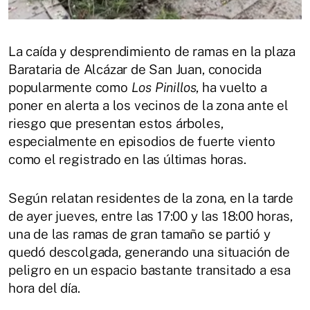
La caída y desprendimiento de ramas en la plaza
Barataria de Alcázar de San Juan, conocida
popularmente como
Los Pinillos
, ha vuelto a
poner en alerta a los vecinos de la zona ante el
riesgo que presentan estos árboles,
especialmente en episodios de fuerte viento
como el registrado en las últimas horas.
Según relatan residentes de la zona, en la tarde
de ayer jueves, entre las 17:00 y las 18:00 horas,
una de las ramas de gran tamaño se partió y
quedó descolgada, generando una situación de
peligro en un espacio bastante transitado a esa
hora del día.