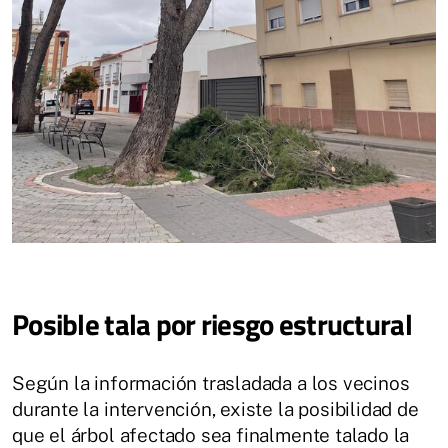
Posible tala por riesgo estructural
Según la información trasladada a los vecinos
durante la intervención, existe la posibilidad de
que el árbol afectado sea finalmente talado la