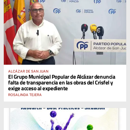
ALCÁZAR DE SAN JUAN
El Grupo Municipal Popular de Alcázar denuncia
falta de transparencia en las obras del Crisfel y
exige acceso al expediente
ROSALINDA TEJERA