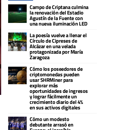
Campo de Criptana culmina
la renovación del Estadio
Agustín de la Fuente con
una nueva iluminación LED
La poesía vuelve a llenar el
Círculo de Cipreses de
Alcázar en una velada
protagonizada por María
Zaragoza
Cómo los poseedores de
criptomonedas pueden
usar SHRMiner para
explorar más
oportunidades de ingresos
y lograr fácilmente un
crecimiento diario del 4%
en sus activos digitales
Cómo un modesto
debutante arrasó en