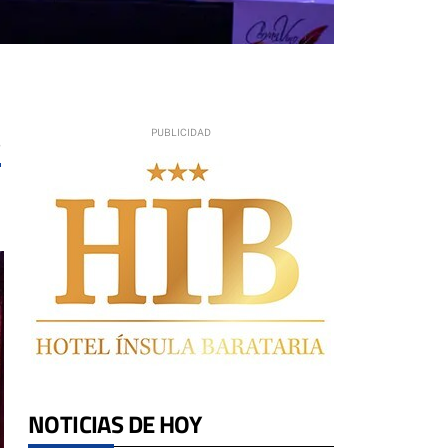
5
NOTICIAS DE HOY