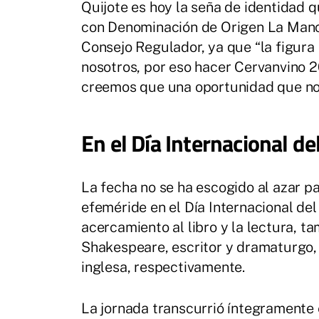
Quijote es hoy la seña de identidad qu
con Denominación de Origen La Manc
Consejo Regulador, ya que “la figur
nosotros, por eso hacer Cervanvino 2
creemos que una oportunidad que no
En el Día Internacional de
La fecha no se ha escogido al azar 
efeméride en el Día Internacional del
acercamiento al libro y la lectura, t
Shakespeare, escritor y dramaturgo, 
inglesa, respectivamente.
La jornada transcurrió íntegramente 