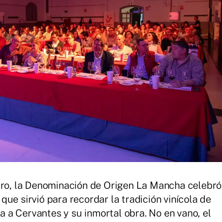
 Oro, la Denominación de Origen La Mancha celebró
ue sirvió para recordar la tradición vinícola de
a Cervantes y su inmortal obra. No en vano, el