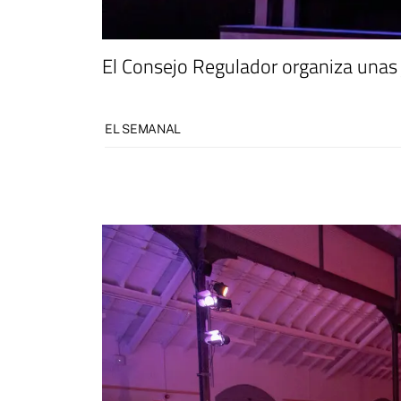
El Consejo Regulador organiza unas 
EL SEMANAL