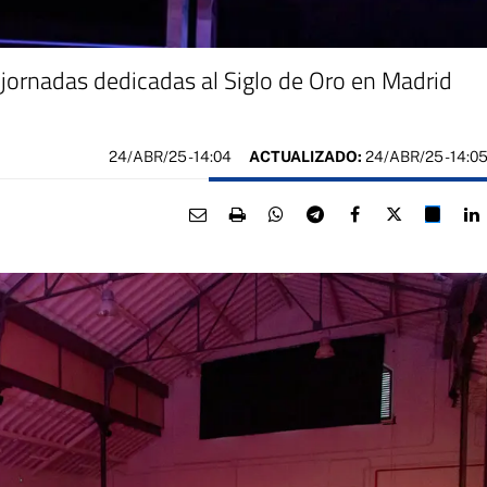
jornadas dedicadas al Siglo de Oro en Madrid
24/ABR/25
- 14:04
ACTUALIZADO:
24/ABR/25 - 14:0