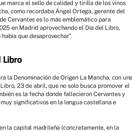
e marca el sello de calidad y tirilla de los vinos
ha, como recordaba Ángel Ortega, gerente del
a de Cervantes es lo más emblemático para
025 en Madrid aprovechando el Día del Libro,
 había que desaprovechar”.
l Libro
para la Denominación de Origen La Mancha, con un
 Libro, 23 de abril, que no solo busca promover el
ambién es la fecha donde fallecieron Cervantes y
muy significativos en la lengua castellana e
en la capital madrileña (concretamente, en la