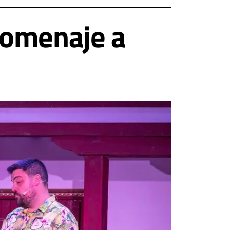
homenaje a