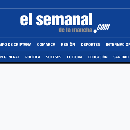
MPO DE CRIPTANA
COMARCA
REGIÓN
DEPORTES
INTERNACIO
ÓN GENERAL
POLÍTICA
SUCESOS
CULTURA
EDUCACIÓN
SANIDAD