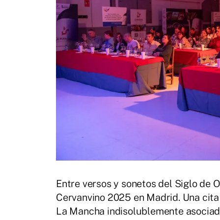
Entre versos y sonetos del Siglo de
Cervanvino 2025 en Madrid. Una cita q
La Mancha indisolublemente asociada 