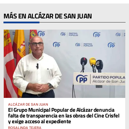
MÁS EN ALCÁZAR DE SAN JUAN
ALCÁZAR DE SAN JUAN
El Grupo Municipal Popular de Alcázar denuncia
falta de transparencia en las obras del Cine Crisfel
y exige acceso al expediente
ROSALINDA TEJERA