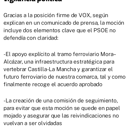
Gracias a la posición firme de VOX, según
explican en un comunicado de prensa, la moción
incluye dos elementos clave que el PSOE no
defendía con claridad:
-El apoyo explícito al tramo ferroviario Mora–
Alcázar, una infraestructura estratégica para
vertebrar Castilla-La Mancha y garantizar el
futuro ferroviario de nuestra comarca, tal y como
finalmente recoge el acuerdo aprobado
-La creación de una comisión de seguimiento,
para evitar que esta moción se quede en papel
mojado y asegurar que las reivindicaciones no
vuelvan a ser olvidadas