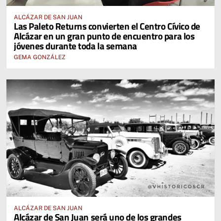
ALCÁZAR DE SAN JUAN
Las Paleto Returns convierten el Centro Cívico de
Alcázar en un gran punto de encuentro para los
jóvenes durante toda la semana
GEMA GONZÁLEZ
ALCÁZAR DE SAN JUAN
Alcázar de San Juan será uno de los grandes