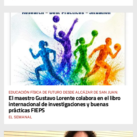
EDUCACIÓN FÍSICA DE FUTURO DESDE ALCÁZAR DE SAN JUAN:
El maestro Gustavo Lorente colabora en el libro
internacional de investigaciones y buenas
prácticas FIEPS
EL SEMANAL