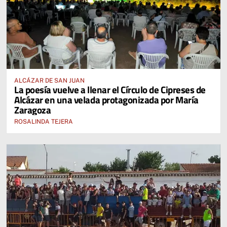
ALCÁZAR DE SAN JUAN
La poesía vuelve a llenar el Círculo de Cipreses de
Alcázar en una velada protagonizada por María
Zaragoza
ROSALINDA TEJERA