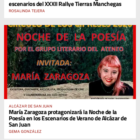
escenarios del XXXII Rallye Tierras Manchegas
ROSALINDA TEJERA
ALCÁZAR DE SAN JUAN
María Zaragoza protagonizará la Noche de la
Poesía en los Escenarios de Verano de Alcázar de
San Juan
GEMA GONZÁLEZ