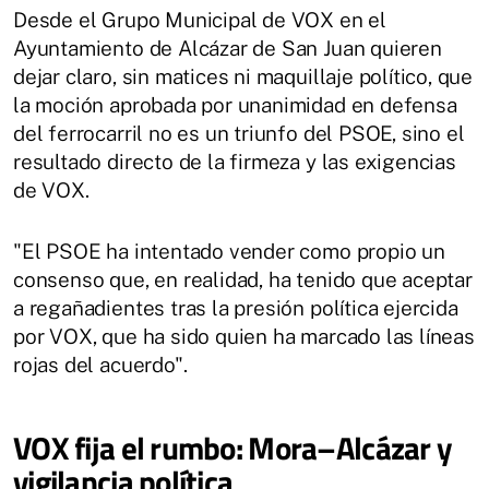
Desde el Grupo Municipal de VOX en el
Ayuntamiento de Alcázar de San Juan quieren
dejar claro, sin matices ni maquillaje político, que
la moción aprobada por unanimidad en defensa
del ferrocarril no es un triunfo del PSOE, sino el
resultado directo de la firmeza y las exigencias
de VOX.
"El PSOE ha intentado vender como propio un
consenso que, en realidad, ha tenido que aceptar
a regañadientes tras la presión política ejercida
por VOX, que ha sido quien ha marcado las líneas
rojas del acuerdo".
VOX fija el rumbo: Mora–Alcázar y
vigilancia política