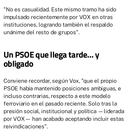
"No es casualidad. Este mismo tramo ha sido
impulsado recientemente por VOX en otras
instituciones, logrando también el respaldo
unánime del resto de grupos".
Un PSOE que llega tarde… y
obligado
Conviene recordar, según Vox, "que el propio
PSOE había mantenido posiciones ambiguas, e
incluso contrarias, respecto a este modelo
ferroviario en el pasado reciente. Solo tras la
presión social, institucional y política —liderada
por VOX— han acabado aceptando incluir estas
reivindicaciones".