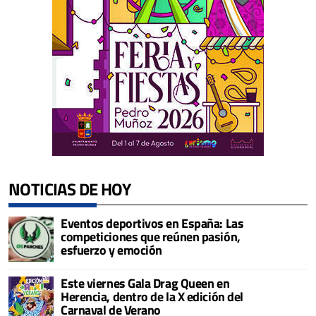
NOTICIAS DE HOY
Eventos deportivos en España: Las
competiciones que reúnen pasión,
esfuerzo y emoción
Este viernes Gala Drag Queen en
Herencia, dentro de la X edición del
Carnaval de Verano