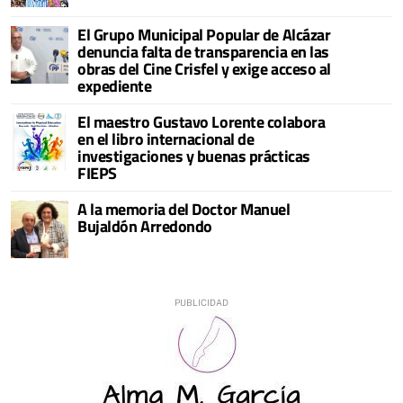
El Grupo Municipal Popular de Alcázar
denuncia falta de transparencia en las
obras del Cine Crisfel y exige acceso al
expediente
El maestro Gustavo Lorente colabora
en el libro internacional de
investigaciones y buenas prácticas
FIEPS
A la memoria del Doctor Manuel
Bujaldón Arredondo