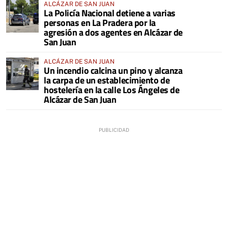
ALCÁZAR DE SAN JUAN
La Policía Nacional detiene a varias
personas en La Pradera por la
agresión a dos agentes en Alcázar de
San Juan
ALCÁZAR DE SAN JUAN
Un incendio calcina un pino y alcanza
la carpa de un establecimiento de
hostelería en la calle Los Ángeles de
Alcázar de San Juan