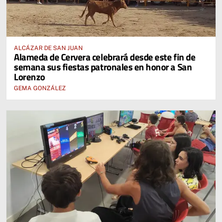
ALCÁZAR DE SAN JUAN
Alameda de Cervera celebrará desde este fin de
semana sus fiestas patronales en honor a San
Lorenzo
GEMA GONZÁLEZ