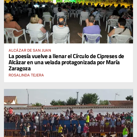
ALCÁZAR DE SAN JUAN
La poesía vuelve a llenar el Círculo de Cipreses de
Alcázar en una velada protagonizada por María
Zaragoza
ROSALINDA TEJERA