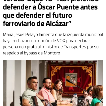
defender a Óscar Puente antes
que defender el futuro
ferroviario de Alcázar”
María Jesús Pelayo lamenta que la izquierda municipal
haya rechazado la moción de VOX para declarar
persona non grata al ministro de Transportes por su
respaldo al bypass de Montoro