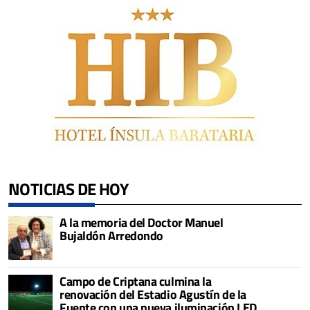
NOTICIAS DE HOY
A la memoria del Doctor Manuel
Bujaldón Arredondo
Campo de Criptana culmina la
renovación del Estadio Agustín de la
Fuente con una nueva iluminación LED