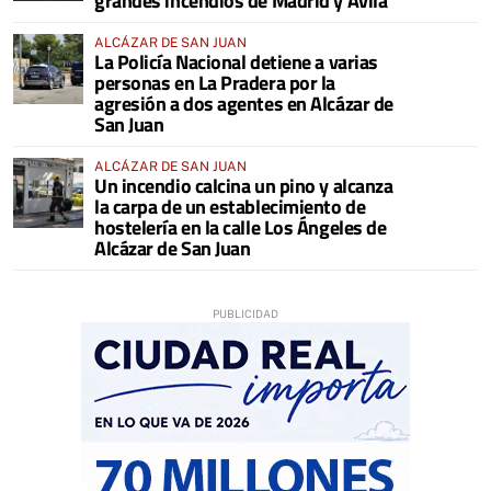
grandes incendios de Madrid y Ávila
ALCÁZAR DE SAN JUAN
La Policía Nacional detiene a varias
personas en La Pradera por la
agresión a dos agentes en Alcázar de
San Juan
ALCÁZAR DE SAN JUAN
Un incendio calcina un pino y alcanza
la carpa de un establecimiento de
hostelería en la calle Los Ángeles de
Alcázar de San Juan