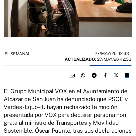
27/MAY/26
- 12:33
EL SEMANAL
ACTUALIZADO:
27/MAY/26 - 12:33
El Grupo Municipal VOX en el Ayuntamiento de
Alcázar de San Juan ha denunciado que PSOE y
Verdes-Equo-IU hayan rechazado la moción
presentada por VOX para declarar persona non
grata al ministro de Transportes y Movilidad
Sostenible, Óscar Puente, tras sus declaraciones