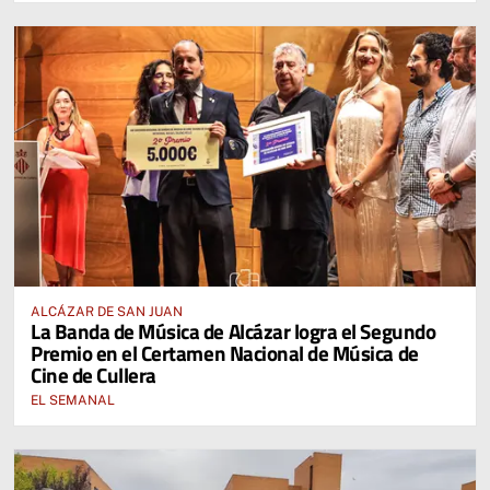
ALCÁZAR DE SAN JUAN
La Banda de Música de Alcázar logra el Segundo
Premio en el Certamen Nacional de Música de
Cine de Cullera
EL SEMANAL