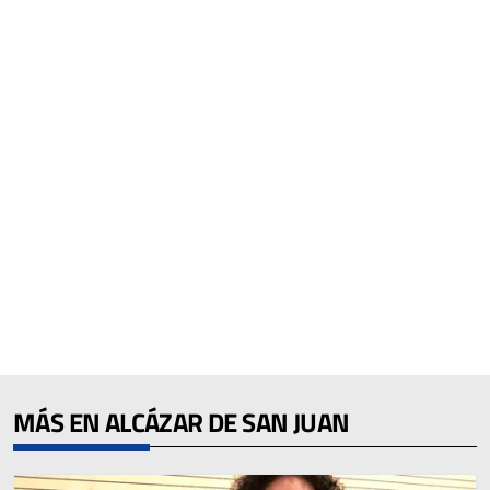
MÁS EN ALCÁZAR DE SAN JUAN