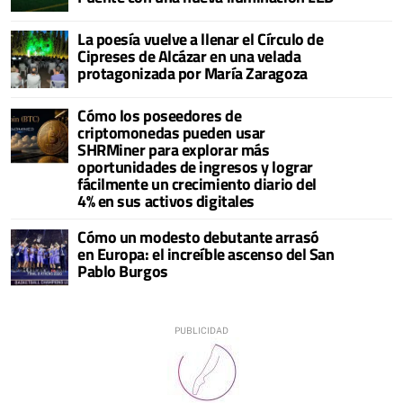
La poesía vuelve a llenar el Círculo de
Cipreses de Alcázar en una velada
protagonizada por María Zaragoza
Cómo los poseedores de
criptomonedas pueden usar
SHRMiner para explorar más
oportunidades de ingresos y lograr
fácilmente un crecimiento diario del
4% en sus activos digitales
Cómo un modesto debutante arrasó
en Europa: el increíble ascenso del San
Pablo Burgos