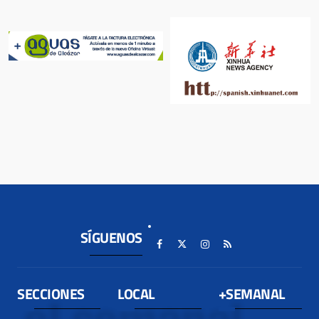
SÍGUENOS
SECCIONES
LOCAL
+SEMANAL