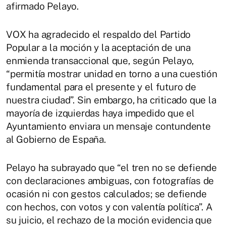
afirmado Pelayo.
VOX ha agradecido el respaldo del Partido
Popular a la moción y la aceptación de una
enmienda transaccional que, según Pelayo,
“permitía mostrar unidad en torno a una cuestión
fundamental para el presente y el futuro de
nuestra ciudad”. Sin embargo, ha criticado que la
mayoría de izquierdas haya impedido que el
Ayuntamiento enviara un mensaje contundente
al Gobierno de España.
Pelayo ha subrayado que “el tren no se defiende
con declaraciones ambiguas, con fotografías de
ocasión ni con gestos calculados; se defiende
con hechos, con votos y con valentía política”. A
su juicio, el rechazo de la moción evidencia que