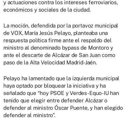
y actuaciones contra los intereses ferroviarios,
económicos y sociales de la ciudad.
La moción, defendida por la portavoz municipal
de VOX, María Jesús Pelayo, planteaba una
respuesta política firme ante el respaldo del
ministro al denominado bypass de Montoro y
ante el descarte de Alcázar de San Juan como
paso de la Alta Velocidad Madrid-Jaén.
Pelayo ha lamentado que la izquierda municipal
haya optado por bloquear la iniciativa y ha
señalado que “hoy PSOE y Verdes-Equo-IU han
tenido que elegir entre defender Alcázar o
defender al ministro Óscar Puente, y han elegido
defender al ministro”.