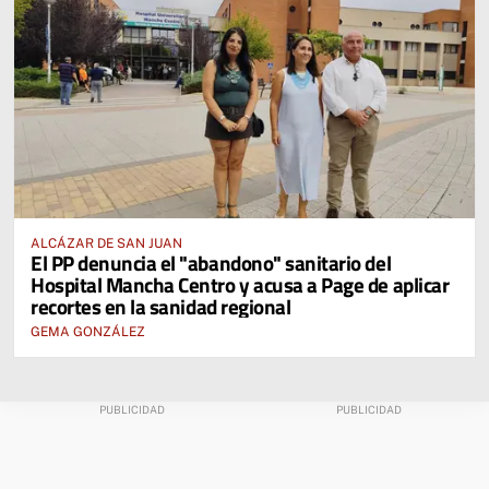
ALCÁZAR DE SAN JUAN
El PP denuncia el "abandono" sanitario del
Hospital Mancha Centro y acusa a Page de aplicar
recortes en la sanidad regional
GEMA GONZÁLEZ