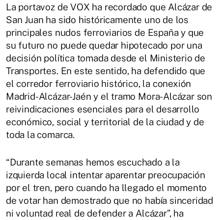
La portavoz de VOX ha recordado que Alcázar de
San Juan ha sido históricamente uno de los
principales nudos ferroviarios de España y que
su futuro no puede quedar hipotecado por una
decisión política tomada desde el Ministerio de
Transportes. En este sentido, ha defendido que
el corredor ferroviario histórico, la conexión
Madrid-Alcázar-Jaén y el tramo Mora-Alcázar son
reivindicaciones esenciales para el desarrollo
económico, social y territorial de la ciudad y de
toda la comarca.
“Durante semanas hemos escuchado a la
izquierda local intentar aparentar preocupación
por el tren, pero cuando ha llegado el momento
de votar han demostrado que no había sinceridad
ni voluntad real de defender a Alcázar”, ha