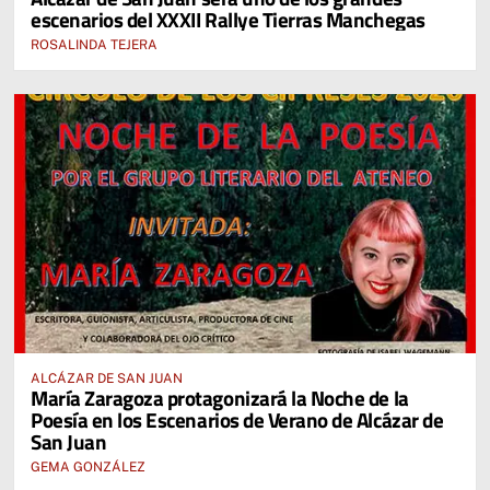
escenarios del XXXII Rallye Tierras Manchegas
ROSALINDA TEJERA
ALCÁZAR DE SAN JUAN
María Zaragoza protagonizará la Noche de la
Poesía en los Escenarios de Verano de Alcázar de
San Juan
GEMA GONZÁLEZ