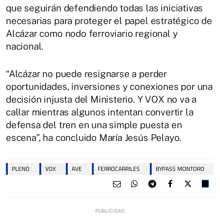
que seguirán defendiendo todas las iniciativas
necesarias para proteger el papel estratégico de
Alcázar como nodo ferroviario regional y
nacional.
“Alcázar no puede resignarse a perder
oportunidades, inversiones y conexiones por una
decisión injusta del Ministerio. Y VOX no va a
callar mientras algunos intentan convertir la
defensa del tren en una simple puesta en
escena”, ha concluido María Jesús Pelayo.
PLENO
VOX
AVE
FERROCARRILES
BYPASS MONTORO