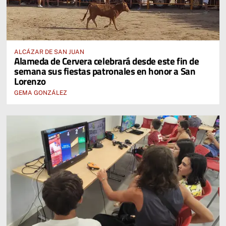
ALCÁZAR DE SAN JUAN
Alameda de Cervera celebrará desde este fin de
semana sus fiestas patronales en honor a San
Lorenzo
GEMA GONZÁLEZ