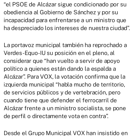
“el PSOE de Alcázar sigue condicionado por su
obediencia al Gobierno de Sánchez y por su
incapacidad para enfrentarse a un ministro que
ha despreciado los intereses de nuestra ciudad”.
La portavoz municipal también ha reprochado a
Verdes-Equo-IU su posición en el pleno, al
considerar que “han vuelto a servir de apoyo
político a quienes están dando la espalda a
Alcázar”. Para VOX, la votación confirma que la
izquierda municipal “habla mucho de territorio,
de servicios públicos y de vertebración, pero
cuando tiene que defender el ferrocarril de
Alcázar frente a un ministro socialista, se pone
de perfil o directamente vota en contra”.
Desde el Grupo Municipal VOX han insistido en