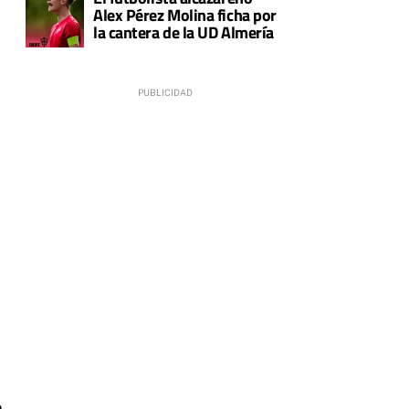
Alex Pérez Molina ficha por
la cantera de la UD Almería
a