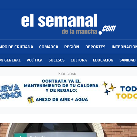
MPO DE CRIPTANA
COMARCA
REGIÓN
DEPORTES
INTERNACIO
ÓN GENERAL
POLÍTICA
SUCESOS
CULTURA
EDUCACIÓN
SANIDAD