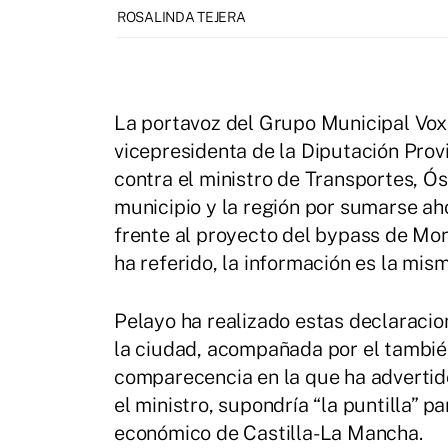
ROSALINDA TEJERA
La portavoz del Grupo Municipal Vox
vicepresidenta de la Diputación Prov
contra el ministro de Transportes, Ós
municipio y la región por sumarse aho
frente al proyecto del bypass de Mon
ha referido, la información es la mism
Pelayo ha realizado estas declaracion
la ciudad, acompañada por el tambié
comparecencia en la que ha advertido
el ministro, supondría “la puntilla” p
económico de Castilla-La Mancha.