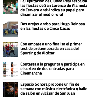
La Diputación de Ciudad Real respalda
las fiestas de San Lorenzo de Alameda
de Cervera y reivindica su papel para
dinamizar el medio rural
Dos orejas y rabo para Hugo Reinosa
en las fiestas de Cinco Casas
Con empate a uno finaliza el primer
test de pretemporada en casa del
Sporting de Alcázar
Contesta a la pregunta y participa en
el sorteo de dos entradas para
Cinemancha
Espacio Sonora propone un fin de
semana con música electrónica y baile
de salón en Alcázar de San Juan