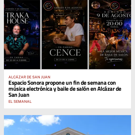
ALCÁZAR DE SAN JUAN
Espacio Sonora propone un fin de semana con
música electrónica y baile de salón en Alcázar de
San Juan
EL SEMANAL