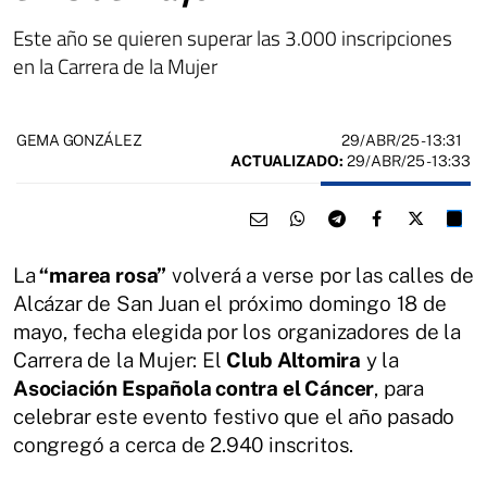
Este año se quieren superar las 3.000 inscripciones
en la Carrera de la Mujer
29/ABR/25
- 13:31
GEMA GONZÁLEZ
ACTUALIZADO:
29/ABR/25 - 13:33
La
“marea rosa”
volverá a verse por las calles de
Alcázar de San Juan el próximo domingo 18 de
mayo, fecha elegida por los organizadores de la
Carrera de la Mujer: El
Club Altomira
y la
Asociación Española contra el Cáncer
, para
celebrar este evento festivo que el año pasado
congregó a cerca de 2.940 inscritos.