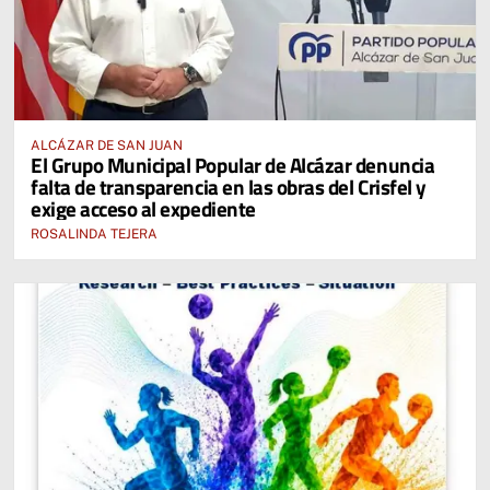
ALCÁZAR DE SAN JUAN
El Grupo Municipal Popular de Alcázar denuncia
falta de transparencia en las obras del Crisfel y
exige acceso al expediente
ROSALINDA TEJERA