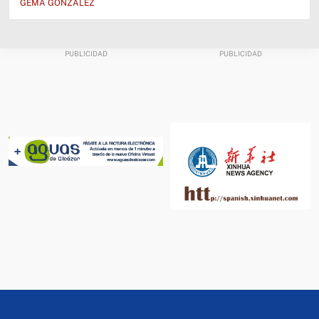
GEMA GONZÁLEZ