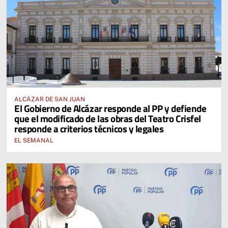
ALCÁZAR DE SAN JUAN
El Gobierno de Alcázar responde al PP y defiende
que el modificado de las obras del Teatro Crisfel
responde a criterios técnicos y legales
EL SEMANAL