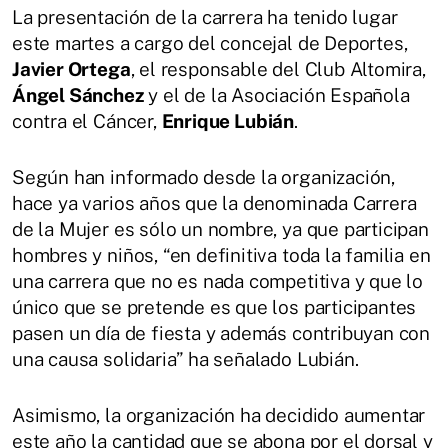
La presentación de la carrera ha tenido lugar
este martes a cargo del concejal de Deportes,
Javier Ortega
, el responsable del Club Altomira,
Ángel Sánchez
y el de la Asociación Española
contra el Cáncer,
Enrique Lubián
.
Según han informado desde la organización,
hace ya varios años que la denominada Carrera
de la Mujer es sólo un nombre, ya que participan
hombres y niños, “en definitiva toda la familia en
una carrera que no es nada competitiva y que lo
único que se pretende es que los participantes
pasen un día de fiesta y además contribuyan con
una causa solidaria” ha señalado Lubián.
Asimismo, la organización ha decidido aumentar
este año la cantidad que se abona por el dorsal y