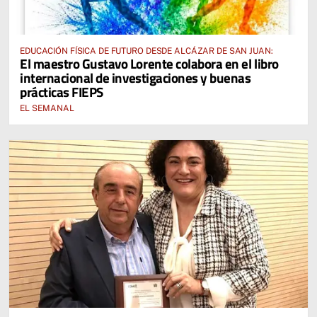
EDUCACIÓN FÍSICA DE FUTURO DESDE ALCÁZAR DE SAN JUAN:
El maestro Gustavo Lorente colabora en el libro
internacional de investigaciones y buenas
prácticas FIEPS
EL SEMANAL