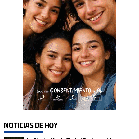
NOTICIAS DE HOY