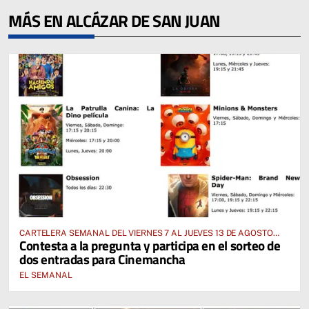
MÁS EN ALCÁZAR DE SAN JUAN
CARTELERA SEMANAL DEL VIERNES 7 AL JUEVES 13 DE AGOSTO
Contesta a la pregunta y participa en el sorteo de
2026
dos entradas para Cinemancha
EL SEMANAL