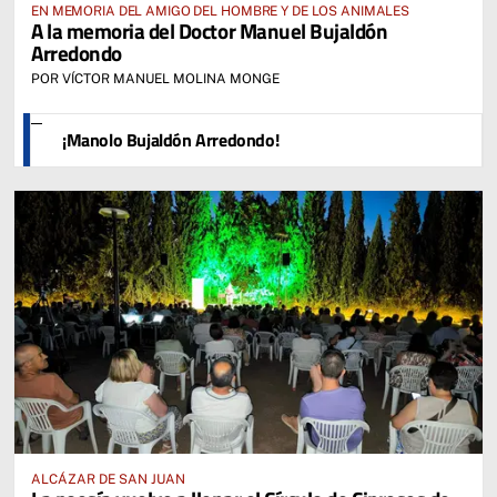
EN MEMORIA DEL AMIGO DEL HOMBRE Y DE LOS ANIMALES
A la memoria del Doctor Manuel Bujaldón
Arredondo
POR VÍCTOR MANUEL MOLINA MONGE
¡Manolo Bujaldón Arredondo!
ALCÁZAR DE SAN JUAN