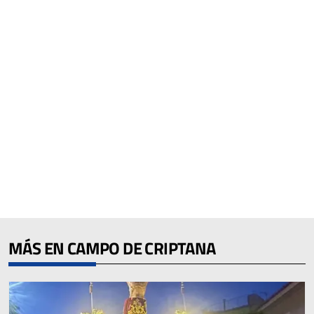
MÁS EN CAMPO DE CRIPTANA