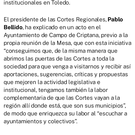
institucionales en Toledo.
El presidente de las Cortes Regionales,
Pablo
Bellido
, ha explicado en un acto en el
Ayuntamiento de Campo de Criptana, previo a la
propia reunión de la Mesa, que con esta iniciativa
“conseguimos que, de la misma manera que
abrimos las puertas de las Cortes a toda la
sociedad para que venga a visitarnos y recibir así
aportaciones, sugerencias, críticas y propuestas
que mejoren la actividad legislativa e
institucional, tengamos también la labor
complementaria de que las Cortes vayan a la
región allí donde está, que son sus municipios”,
de modo que enriquezca su labor al “escuchar a
ayuntamientos y colectivos”.