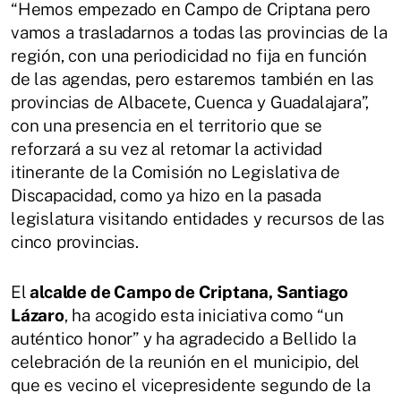
“Hemos empezado en Campo de Criptana pero
vamos a trasladarnos a todas las provincias de la
región, con una periodicidad no fija en función
de las agendas, pero estaremos también en las
provincias de Albacete, Cuenca y Guadalajara”,
con una presencia en el territorio que se
reforzará a su vez al retomar la actividad
itinerante de la Comisión no Legislativa de
Discapacidad, como ya hizo en la pasada
legislatura visitando entidades y recursos de las
cinco provincias.
El
alcalde de Campo de Criptana, Santiago
Lázaro
, ha acogido esta iniciativa como “un
auténtico honor” y ha agradecido a Bellido la
celebración de la reunión en el municipio, del
que es vecino el vicepresidente segundo de la