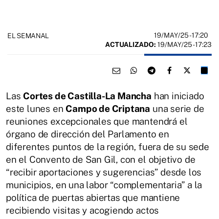
19/MAY/25
- 17:20
EL SEMANAL
ACTUALIZADO:
19/MAY/25 - 17:23
Las
Cortes de Castilla-La Mancha
han iniciado
este lunes en
Campo de Criptana
una serie de
reuniones excepcionales que mantendrá el
órgano de dirección del Parlamento en
diferentes puntos de la región, fuera de su sede
en el Convento de San Gil, con el objetivo de
“recibir aportaciones y sugerencias” desde los
municipios, en una labor “complementaria” a la
política de puertas abiertas que mantiene
recibiendo visitas y acogiendo actos