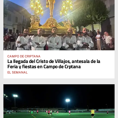
CAMPO DE CRIPTANA
La llegada del Cristo de Villajos, antesala de la
Feria y fiestas en Campo de Crptana
EL SEMANAL