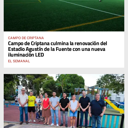
CAMPO DE CRIPTANA
Campo de Criptana culmina la renovación del
Estadio Agustín de la Fuente con una nueva
iluminación LED
EL SEMANAL