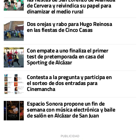
de Cervera y reivindica su papel para
dinamizar el medio rural
Dos orejas y rabo para Hugo Reinosa
en las fiestas de Cinco Casas
Con empate a uno finaliza el primer
test de pretemporada en casa del
Sporting de Alcázar
Contesta a la pregunta y participa en
el sorteo de dos entradas para
Cinemancha
Espacio Sonora propone un fin de
semana con música electrónica y baile
de salón en Alcázar de San Juan