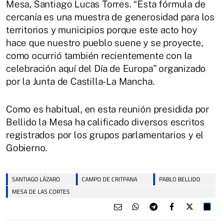
Mesa, Santiago Lucas Torres. “Esta fórmula de
cercanía es una muestra de generosidad para los
territorios y municipios porque este acto hoy
hace que nuestro pueblo suene y se proyecte,
como ocurrió también recientemente con la
celebración aquí del Día de Europa” organizado
por la Junta de Castilla-La Mancha.
Como es habitual, en esta reunión presidida por
Bellido la Mesa ha calificado diversos escritos
registrados por los grupos parlamentarios y el
Gobierno.
SANTIAGO LÁZARO
CAMPO DE CRITPANA
PABLO BELLIDO
MESA DE LAS CORTES