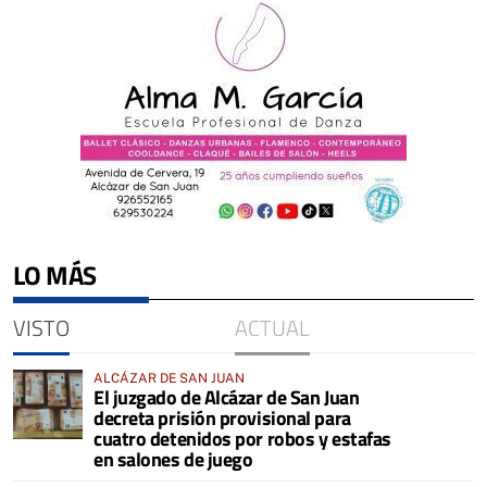
LO MÁS
VISTO
ACTUAL
ALCÁZAR DE SAN JUAN
El juzgado de Alcázar de San Juan
decreta prisión provisional para
cuatro detenidos por robos y estafas
en salones de juego