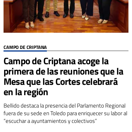
CAMPO DE CRIPTANA
Campo de Criptana acoge la
primera de las reuniones que la
Mesa que las Cortes celebrará
en la región
Bellido destaca la presencia del Parlamento Regional
fuera de su sede en Toledo para enriquecer su labor al
“escuchar a ayuntamientos y colectivos”