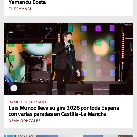
Yamandu Costa
EL SEMANAL
CAMPO DE CRIPTANA
Luis Muñoz lleva su gira 2026 por toda España
con varias paradas en Castilla-La Mancha
GEMA GONZÁLEZ