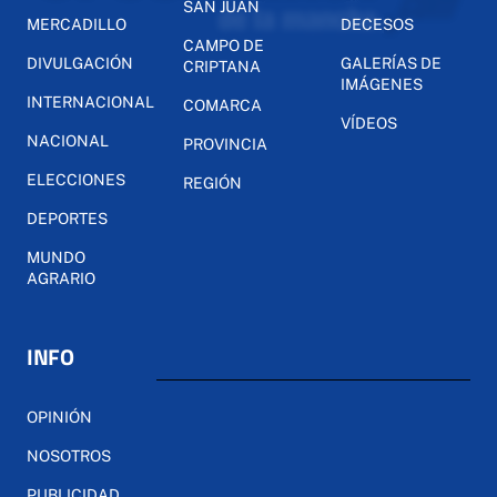
SAN JUAN
MERCADILLO
DECESOS
CAMPO DE
DIVULGACIÓN
GALERÍAS DE
CRIPTANA
IMÁGENES
INTERNACIONAL
COMARCA
VÍDEOS
NACIONAL
PROVINCIA
ELECCIONES
REGIÓN
DEPORTES
MUNDO
AGRARIO
INFO
OPINIÓN
NOSOTROS
PUBLICIDAD