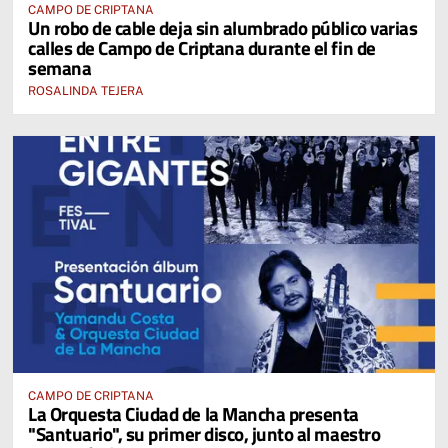
CAMPO DE CRIPTANA
Un robo de cable deja sin alumbrado público varias
calles de Campo de Criptana durante el fin de
semana
ROSALINDA TEJERA
CAMPO DE CRIPTANA
La Orquesta Ciudad de la Mancha presenta
"Santuario", su primer disco, junto al maestro