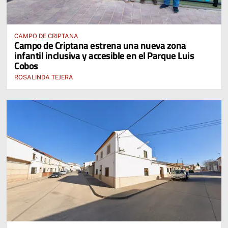
CAMPO DE CRIPTANA
Campo de Criptana estrena una nueva zona
infantil inclusiva y accesible en el Parque Luis
Cobos
ROSALINDA TEJERA