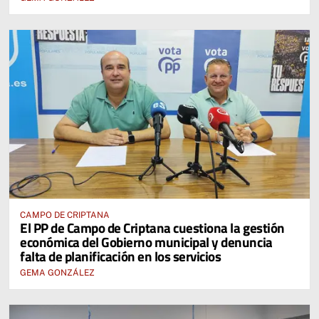
CAMPO DE CRIPTANA
El PP de Campo de Criptana cuestiona la gestión
económica del Gobierno municipal y denuncia
falta de planificación en los servicios
GEMA GONZÁLEZ