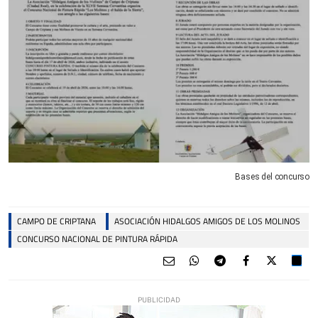
Bases del concurso
CAMPO DE CRIPTANA
ASOCIACIÓN HIDALGOS AMIGOS DE LOS MOLINOS
CONCURSO NACIONAL DE PINTURA RÁPIDA