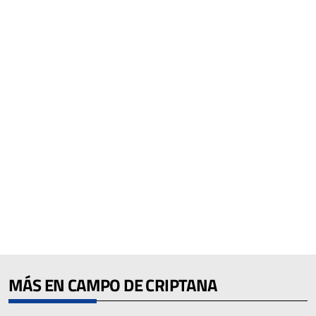
MÁS EN CAMPO DE CRIPTANA