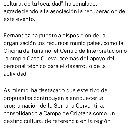
cultural de la localidad”, ha señalado,
agradeciendo a la asociación la recuperación de
este evento.
Fernández ha puesto a disposición de la
organización los recursos municipales, como la
Oficina de Turismo, el Centro de Interpretación o
la propia Casa Cueva, además del apoyo del
personal técnico para el desarrollo de la
actividad.
Asimismo, ha destacado que este tipo de
propuestas contribuyen a enriquecer la
programación de la Semana Cervantina,
consolidando a Campo de Criptana como un
destino cultural de referencia en la región.