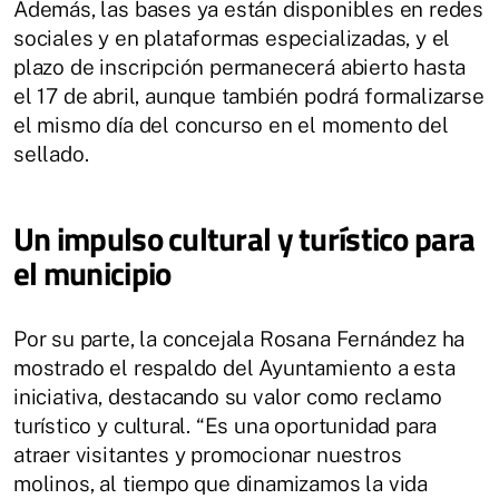
Además, las bases ya están disponibles en redes
sociales y en plataformas especializadas, y el
plazo de inscripción permanecerá abierto hasta
el 17 de abril, aunque también podrá formalizarse
el mismo día del concurso en el momento del
sellado.
Un impulso cultural y turístico para
el municipio
Por su parte, la concejala Rosana Fernández ha
mostrado el respaldo del Ayuntamiento a esta
iniciativa, destacando su valor como reclamo
turístico y cultural. “Es una oportunidad para
atraer visitantes y promocionar nuestros
molinos, al tiempo que dinamizamos la vida