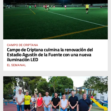
CAMPO DE CRIPTANA
Campo de Criptana culmina la renovación del
Estadio Agustín de la Fuente con una nueva
iluminación LED
EL SEMANAL