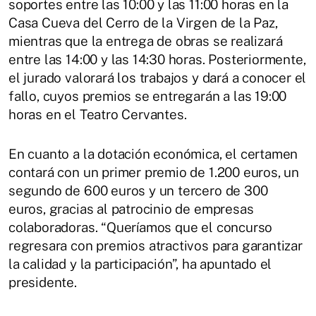
soportes entre las 10:00 y las 11:00 horas en la
Casa Cueva del Cerro de la Virgen de la Paz,
mientras que la entrega de obras se realizará
entre las 14:00 y las 14:30 horas. Posteriormente,
el jurado valorará los trabajos y dará a conocer el
fallo, cuyos premios se entregarán a las 19:00
horas en el Teatro Cervantes.
En cuanto a la dotación económica, el certamen
contará con un primer premio de 1.200 euros, un
segundo de 600 euros y un tercero de 300
euros, gracias al patrocinio de empresas
colaboradoras. “Queríamos que el concurso
regresara con premios atractivos para garantizar
la calidad y la participación”, ha apuntado el
presidente.