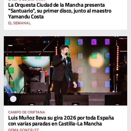
La Orquesta Ciudad de la Mancha presenta
"Santuario", su primer disco, junto al maestro
Yamandu Costa
EL SEMANAL
CAMPO DE CRIPTANA
Luis Muñoz lleva su gira 2026 por toda España
con varias paradas en Castilla-La Mancha
GEMA GONZÁLEZ