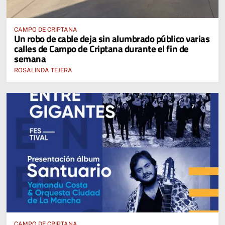
CAMPO DE CRIPTANA
Un robo de cable deja sin alumbrado público varias
calles de Campo de Criptana durante el fin de
semana
ROSALINDA TEJERA
CAMPO DE CRIPTANA