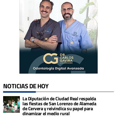
NOTICIAS DE HOY
La Diputación de Ciudad Real respalda
las fiestas de San Lorenzo de Alameda
de Cervera y reivindica su papel para
dinamizar el medio rural