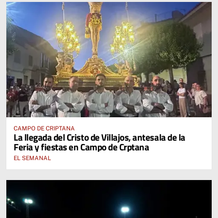
CAMPO DE CRIPTANA
La llegada del Cristo de Villajos, antesala de la
Feria y fiestas en Campo de Crptana
EL SEMANAL