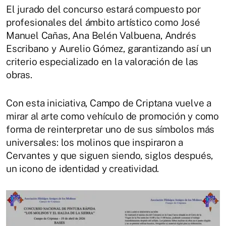
El jurado del concurso estará compuesto por
profesionales del ámbito artístico como José
Manuel Cañas, Ana Belén Valbuena, Andrés
Escribano y Aurelio Gómez, garantizando así un
criterio especializado en la valoración de las
obras.
Con esta iniciativa, Campo de Criptana vuelve a
mirar al arte como vehículo de promoción y como
forma de reinterpretar uno de sus símbolos más
universales: los molinos que inspiraron a
Cervantes y que siguen siendo, siglos después,
un icono de identidad y creatividad.