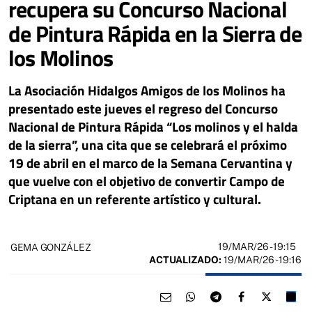
recupera su Concurso Nacional
de Pintura Rápida en la Sierra de
los Molinos
La Asociación Hidalgos Amigos de los Molinos ha
presentado este jueves el regreso del Concurso
Nacional de Pintura Rápida “Los molinos y el halda
de la sierra”, una cita que se celebrará el próximo
19 de abril en el marco de la Semana Cervantina y
que vuelve con el objetivo de convertir Campo de
Criptana en un referente artístico y cultural.
19/MAR/26
- 19:15
GEMA GONZÁLEZ
ACTUALIZADO:
19/MAR/26 - 19:16