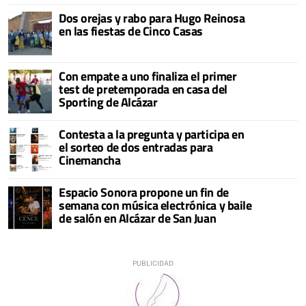
Dos orejas y rabo para Hugo Reinosa
en las fiestas de Cinco Casas
Con empate a uno finaliza el primer
test de pretemporada en casa del
Sporting de Alcázar
Contesta a la pregunta y participa en
el sorteo de dos entradas para
Cinemancha
Espacio Sonora propone un fin de
semana con música electrónica y baile
de salón en Alcázar de San Juan