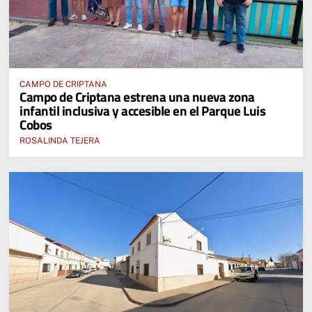
CAMPO DE CRIPTANA
Campo de Criptana estrena una nueva zona
infantil inclusiva y accesible en el Parque Luis
Cobos
ROSALINDA TEJERA