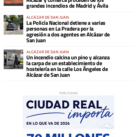
grandes incendios de Madrid y Ávila
ALCÁZAR DE SAN JUAN
La Policía Nacional detiene a varias
personas en La Pradera por la
agresión a dos agentes en Alcázar de
San Juan
ALCÁZAR DE SAN JUAN
Un incendio calcina un pino y alcanza
la carpa de un establecimiento de
hostelería en la calle Los Ángeles de
Alcázar de San Juan