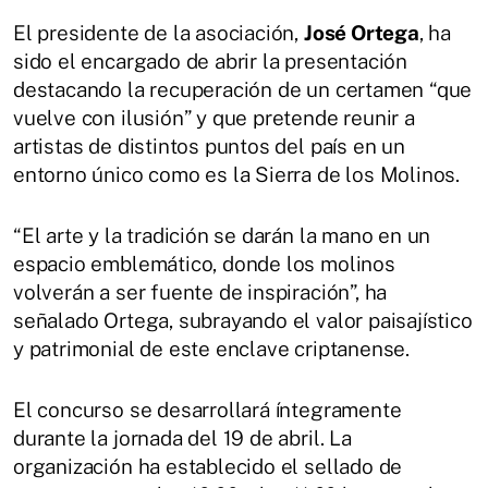
El presidente de la asociación,
José Ortega
, ha
sido el encargado de abrir la presentación
destacando la recuperación de un certamen “que
vuelve con ilusión” y que pretende reunir a
artistas de distintos puntos del país en un
entorno único como es la Sierra de los Molinos.
“El arte y la tradición se darán la mano en un
espacio emblemático, donde los molinos
volverán a ser fuente de inspiración”, ha
señalado Ortega, subrayando el valor paisajístico
y patrimonial de este enclave criptanense.
El concurso se desarrollará íntegramente
durante la jornada del 19 de abril. La
organización ha establecido el sellado de