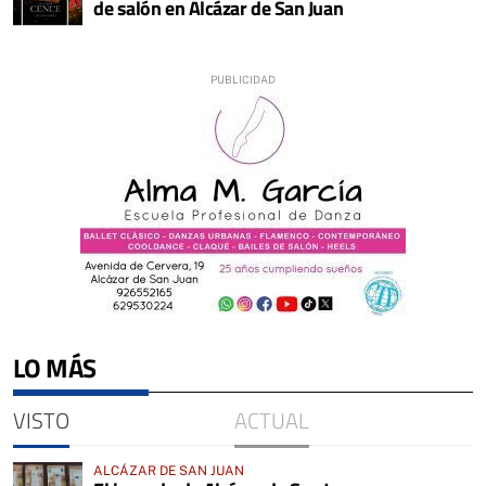
de salón en Alcázar de San Juan
LO MÁS
VISTO
ACTUAL
ALCÁZAR DE SAN JUAN