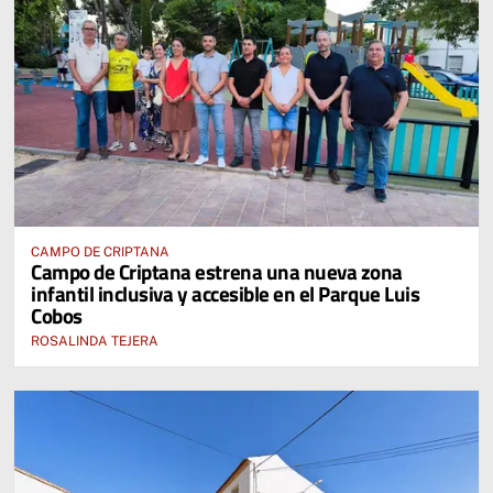
CAMPO DE CRIPTANA
Campo de Criptana estrena una nueva zona
infantil inclusiva y accesible en el Parque Luis
Cobos
ROSALINDA TEJERA