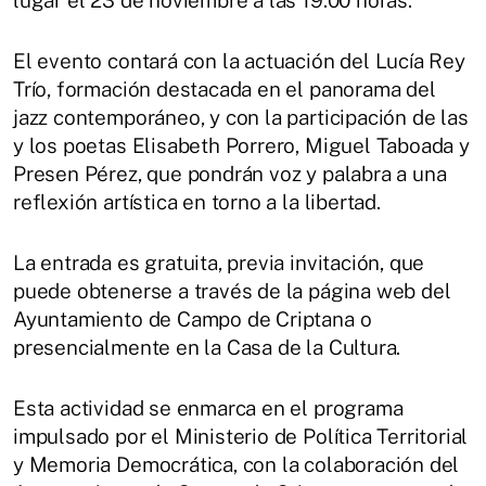
lugar el 23 de noviembre a las 19:00 horas.
El evento contará con la actuación del Lucía Rey
Trío, formación destacada en el panorama del
jazz contemporáneo, y con la participación de las
y los poetas Elisabeth Porrero, Miguel Taboada y
Presen Pérez, que pondrán voz y palabra a una
reflexión artística en torno a la libertad.
La entrada es gratuita, previa invitación, que
puede obtenerse a través de la página web del
Ayuntamiento de Campo de Criptana o
presencialmente en la Casa de la Cultura.
Esta actividad se enmarca en el programa
impulsado por el Ministerio de Política Territorial
y Memoria Democrática, con la colaboración del