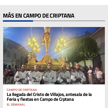
MÁS EN CAMPO DE CRIPTANA
CAMPO DE CRIPTANA
La llegada del Cristo de Villajos, antesala de la
Feria y fiestas en Campo de Crptana
EL SEMANAL