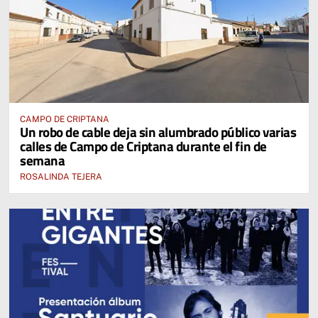
CAMPO DE CRIPTANA
Un robo de cable deja sin alumbrado público varias
calles de Campo de Criptana durante el fin de
semana
ROSALINDA TEJERA