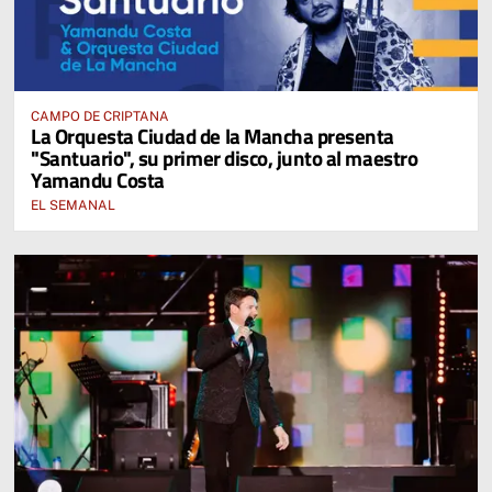
CAMPO DE CRIPTANA
La Orquesta Ciudad de la Mancha presenta
"Santuario", su primer disco, junto al maestro
Yamandu Costa
EL SEMANAL