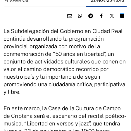
22/NOV/25
- 13:43
EL SEMANAL
La Subdelegación del Gobierno en Ciudad Real
continúa desarrollando la programación
provincial organizada con motivo de la
conmemoración de “50 años en libertad”, un
conjunto de actividades culturales que ponen en
valor el camino democrático recorrido por
nuestro país y la importancia de seguir
promoviendo una ciudadanía crítica, participativa
y libre.
En este marco, la Casa de la Cultura de Campo
de Criptana será el escenario del recital poético-
musical “Libertad en versos y jazz”, que tendrá