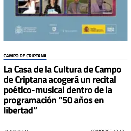
CAMPO DE CRIPTANA
La Casa de la Cultura de Campo
de Criptana acogerá un recital
poético-musical dentro de la
programación “50 años en
libertad”