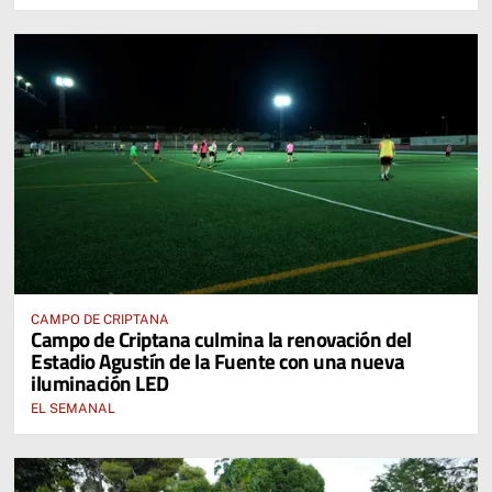
CAMPO DE CRIPTANA
Campo de Criptana culmina la renovación del
Estadio Agustín de la Fuente con una nueva
iluminación LED
EL SEMANAL