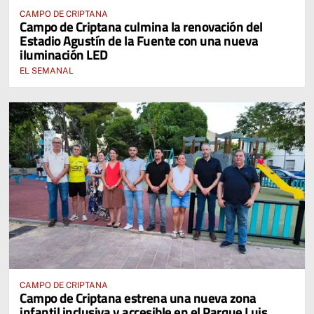
CAMPO DE CRIPTANA
Campo de Criptana culmina la renovación del
Estadio Agustín de la Fuente con una nueva
iluminación LED
EL SEMANAL
CAMPO DE CRIPTANA
Campo de Criptana estrena una nueva zona
infantil inclusiva y accesible en el Parque Luis