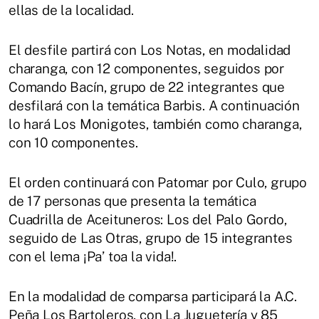
ellas de la localidad.
El desfile partirá con Los Notas, en modalidad
charanga, con 12 componentes, seguidos por
Comando Bacín, grupo de 22 integrantes que
desfilará con la temática Barbis. A continuación
lo hará Los Monigotes, también como charanga,
con 10 componentes.
El orden continuará con Patomar por Culo, grupo
de 17 personas que presenta la temática
Cuadrilla de Aceituneros: Los del Palo Gordo,
seguido de Las Otras, grupo de 15 integrantes
con el lema ¡Pa’ toa la vida!.
En la modalidad de comparsa participará la A.C.
Peña Los Bartoleros, con La Juguetería y 85