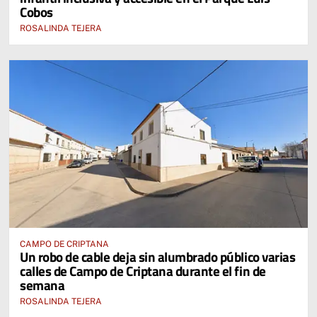
Cobos
ROSALINDA TEJERA
CAMPO DE CRIPTANA
Un robo de cable deja sin alumbrado público varias
calles de Campo de Criptana durante el fin de
semana
ROSALINDA TEJERA