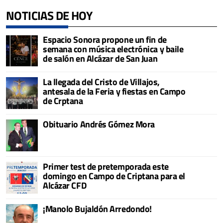
NOTICIAS DE HOY
Espacio Sonora propone un fin de
semana con música electrónica y baile
de salón en Alcázar de San Juan
La llegada del Cristo de Villajos,
antesala de la Feria y fiestas en Campo
de Crptana
Obituario Andrés Gómez Mora
Primer test de pretemporada este
domingo en Campo de Criptana para el
Alcázar CFD
¡Manolo Bujaldón Arredondo!