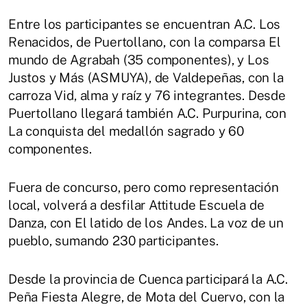
Entre los participantes se encuentran A.C. Los
Renacidos, de Puertollano, con la comparsa El
mundo de Agrabah (35 componentes), y Los
Justos y Más (ASMUYA), de Valdepeñas, con la
carroza Vid, alma y raíz y 76 integrantes. Desde
Puertollano llegará también A.C. Purpurina, con
La conquista del medallón sagrado y 60
componentes.
Fuera de concurso, pero como representación
local, volverá a desfilar Attitude Escuela de
Danza, con El latido de los Andes. La voz de un
pueblo, sumando 230 participantes.
Desde la provincia de Cuenca participará la A.C.
Peña Fiesta Alegre, de Mota del Cuervo, con la