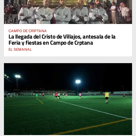
CAMPO DE CRIPTANA
La llegada del Cristo de Villajos, antesala de la
Feria y fiestas en Campo de Crptana
EL SEMANAL