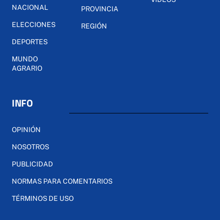
NACIONAL
PROVINCIA
ELECCIONES
REGIÓN
DEPORTES
MUNDO
AGRARIO
INFO
OPINIÓN
NOSOTROS
PUBLICIDAD
NORMAS PARA COMENTARIOS
TÉRMINOS DE USO