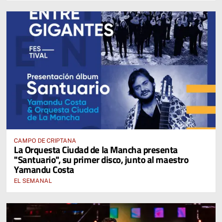
CAMPO DE CRIPTANA
La Orquesta Ciudad de la Mancha presenta
"Santuario", su primer disco, junto al maestro
Yamandu Costa
EL SEMANAL