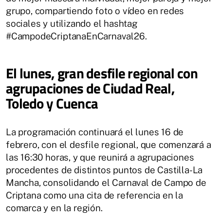
grupo, compartiendo foto o vídeo en redes
sociales y utilizando el hashtag
#CampodeCriptanaEnCarnaval26.
El lunes, gran desfile regional con
agrupaciones de Ciudad Real,
Toledo y Cuenca
La programación continuará el lunes 16 de
febrero, con el desfile regional, que comenzará a
las 16:30 horas, y que reunirá a agrupaciones
procedentes de distintos puntos de Castilla-La
Mancha, consolidando el Carnaval de Campo de
Criptana como una cita de referencia en la
comarca y en la región.