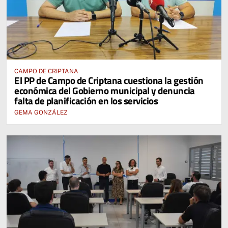
CAMPO DE CRIPTANA
El PP de Campo de Criptana cuestiona la gestión
económica del Gobierno municipal y denuncia
falta de planificación en los servicios
GEMA GONZÁLEZ