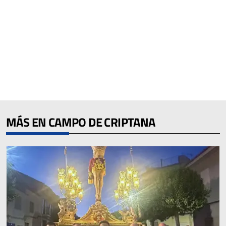
MÁS EN CAMPO DE CRIPTANA