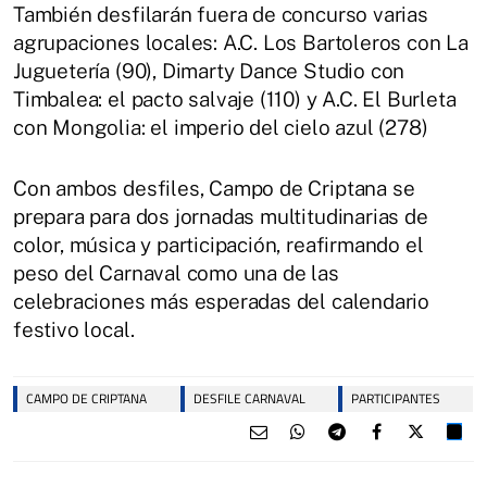
También desfilarán fuera de concurso varias
agrupaciones locales: A.C. Los Bartoleros con La
Juguetería (90), Dimarty Dance Studio con
Timbalea: el pacto salvaje (110) y A.C. El Burleta
con Mongolia: el imperio del cielo azul (278)
Con ambos desfiles, Campo de Criptana se
prepara para dos jornadas multitudinarias de
color, música y participación, reafirmando el
peso del Carnaval como una de las
celebraciones más esperadas del calendario
festivo local.
CAMPO DE CRIPTANA
DESFILE CARNAVAL
PARTICIPANTES