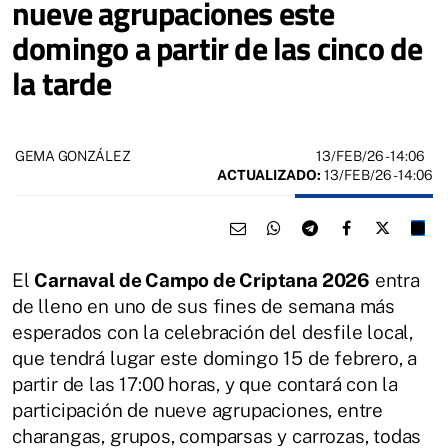
nueve agrupaciones este
domingo a partir de las cinco de
la tarde
13/FEB/26
- 14:06
GEMA GONZÁLEZ
ACTUALIZADO:
13/FEB/26 - 14:06
El
Carnaval de Campo de Criptana 2026
entra
de lleno en uno de sus fines de semana más
esperados con la celebración del desfile local,
que tendrá lugar este domingo 15 de febrero, a
partir de las 17:00 horas, y que contará con la
participación de nueve agrupaciones, entre
charangas, grupos, comparsas y carrozas, todas