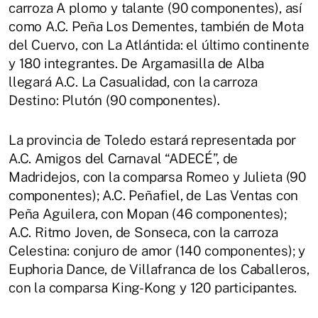
carroza A plomo y talante (90 componentes), así
como A.C. Peña Los Dementes, también de Mota
del Cuervo, con La Atlántida: el último continente
y 180 integrantes. De Argamasilla de Alba
llegará A.C. La Casualidad, con la carroza
Destino: Plutón (90 componentes).
La provincia de Toledo estará representada por
A.C. Amigos del Carnaval “ADECÉ”, de
Madridejos, con la comparsa Romeo y Julieta (90
componentes); A.C. Peñafiel, de Las Ventas con
Peña Aguilera, con Mopan (46 componentes);
A.C. Ritmo Joven, de Sonseca, con la carroza
Celestina: conjuro de amor (140 componentes); y
Euphoria Dance, de Villafranca de los Caballeros,
con la comparsa King-Kong y 120 participantes.