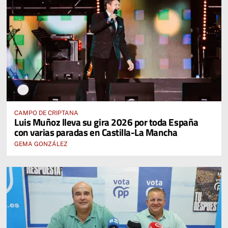
CAMPO DE CRIPTANA
Luis Muñoz lleva su gira 2026 por toda España
con varias paradas en Castilla-La Mancha
GEMA GONZÁLEZ