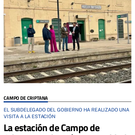
CAMPO DE CRIPTANA
EL SUBDELEGADO DEL GOBIERNO HA REALIZADO UNA
VISITA A LA ESTACIÓN
La estación de Campo de