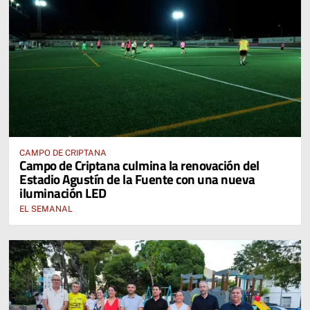
CAMPO DE CRIPTANA
Campo de Criptana culmina la renovación del
Estadio Agustín de la Fuente con una nueva
iluminación LED
EL SEMANAL