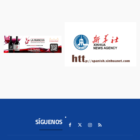
SÍGUENOS