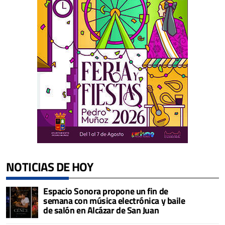
NOTICIAS DE HOY
Espacio Sonora propone un fin de
semana con música electrónica y baile
de salón en Alcázar de San Juan