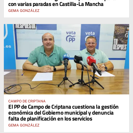
con varias paradas en Castilla-La Mancha
GEMA GONZÁLEZ
CAMPO DE CRIPTANA
El PP de Campo de Criptana cuestiona la gestión
económica del Gobierno municipal y denuncia
falta de planificación en los servicios
GEMA GONZÁLEZ