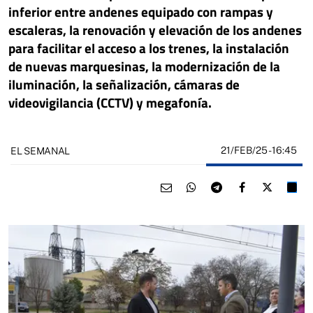
inferior entre andenes equipado con rampas y
escaleras, la renovación y elevación de los andenes
para facilitar el acceso a los trenes, la instalación
de nuevas marquesinas, la modernización de la
iluminación, la señalización, cámaras de
videovigilancia (CCTV) y megafonía.
21/FEB/25
- 16:45
EL SEMANAL