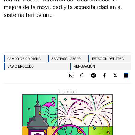
mejora de la movilidad y la accesibilidad en el
sistema ferroviario.
CAMPO DE CRIPTANA
SANTIAGO LÁZARO
ESTACIÓN DEL TREN
DAVID BROCEÑO
RENOVACIÓN