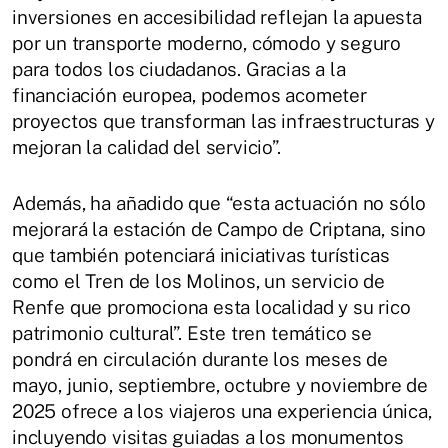
inversiones en accesibilidad reflejan la apuesta
por un transporte moderno, cómodo y seguro
para todos los ciudadanos. Gracias a la
financiación europea, podemos acometer
proyectos que transforman las infraestructuras y
mejoran la calidad del servicio”.
Además, ha añadido que “esta actuación no sólo
mejorará la estación de Campo de Criptana, sino
que también potenciará iniciativas turísticas
como el Tren de los Molinos, un servicio de
Renfe que promociona esta localidad y su rico
patrimonio cultural”. Este tren temático se
pondrá en circulación durante los meses de
mayo, junio, septiembre, octubre y noviembre de
2025 ofrece a los viajeros una experiencia única,
incluyendo visitas guiadas a los monumentos