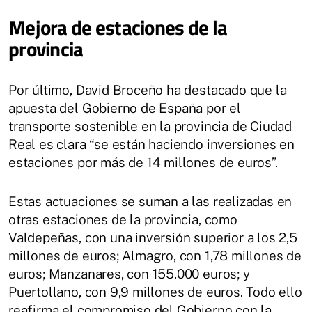
Mejora de estaciones de la
provincia
Por último, David Broceño ha destacado que la
apuesta del Gobierno de España por el
transporte sostenible en la provincia de Ciudad
Real es clara “se están haciendo inversiones en
estaciones por más de 14 millones de euros”.
Estas actuaciones se suman a las realizadas en
otras estaciones de la provincia, como
Valdepeñas, con una inversión superior a los 2,5
millones de euros; Almagro, con 1,78 millones de
euros; Manzanares, con 155.000 euros; y
Puertollano, con 9,9 millones de euros. Todo ello
reafirma el compromiso del Gobierno con la