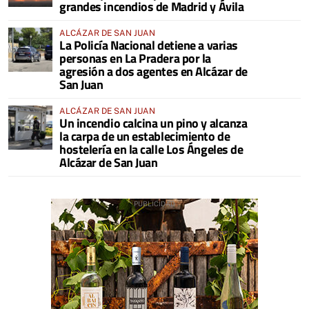
grandes incendios de Madrid y Ávila
ALCÁZAR DE SAN JUAN
La Policía Nacional detiene a varias
personas en La Pradera por la
agresión a dos agentes en Alcázar de
San Juan
ALCÁZAR DE SAN JUAN
Un incendio calcina un pino y alcanza
la carpa de un establecimiento de
hostelería en la calle Los Ángeles de
Alcázar de San Juan