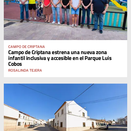
CAMPO DE CRIPTANA
Campo de Criptana estrena una nueva zona
infantil inclusiva y accesible en el Parque Luis
Cobos
ROSALINDA TEJERA