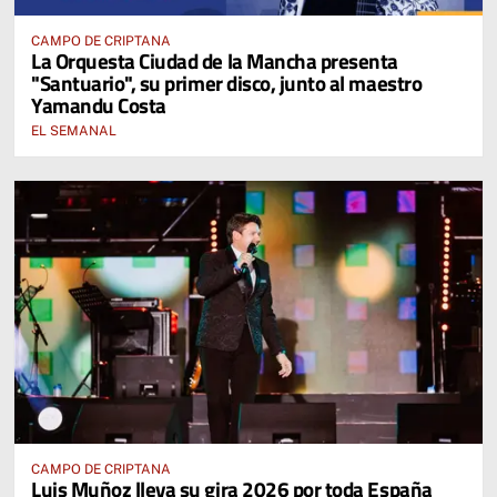
CAMPO DE CRIPTANA
La Orquesta Ciudad de la Mancha presenta
"Santuario", su primer disco, junto al maestro
Yamandu Costa
EL SEMANAL
CAMPO DE CRIPTANA
Luis Muñoz lleva su gira 2026 por toda España