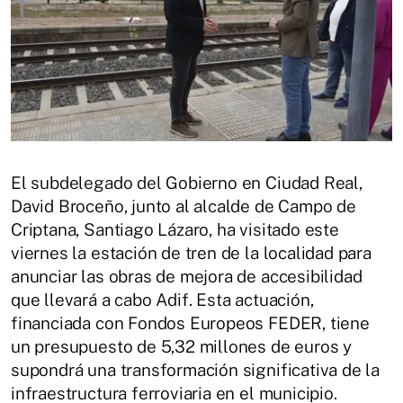
El subdelegado del Gobierno en Ciudad Real,
David Broceño, junto al alcalde de Campo de
Criptana, Santiago Lázaro, ha visitado este
viernes la estación de tren de la localidad para
anunciar las obras de mejora de accesibilidad
que llevará a cabo Adif. Esta actuación,
financiada con Fondos Europeos FEDER, tiene
un presupuesto de 5,32 millones de euros y
supondrá una transformación significativa de la
infraestructura ferroviaria en el municipio.