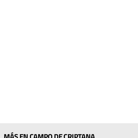
MÁS EN CAMPO DE CRIPTANA