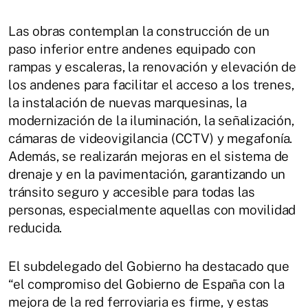
Las obras contemplan la construcción de un
paso inferior entre andenes equipado con
rampas y escaleras, la renovación y elevación de
los andenes para facilitar el acceso a los trenes,
la instalación de nuevas marquesinas, la
modernización de la iluminación, la señalización,
cámaras de videovigilancia (CCTV) y megafonía.
Además, se realizarán mejoras en el sistema de
drenaje y en la pavimentación, garantizando un
tránsito seguro y accesible para todas las
personas, especialmente aquellas con movilidad
reducida.
El subdelegado del Gobierno ha destacado que
“el compromiso del Gobierno de España con la
mejora de la red ferroviaria es firme, y estas