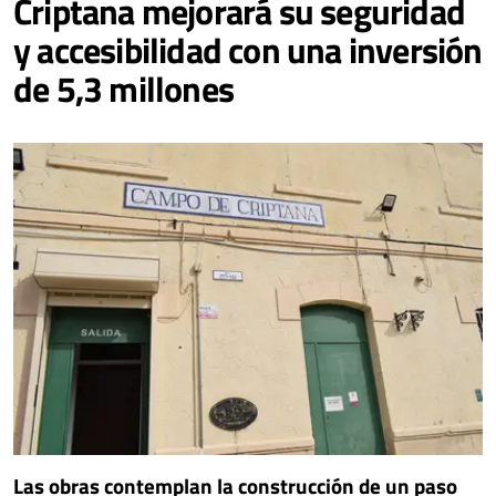
Criptana mejorará su seguridad
y accesibilidad con una inversión
de 5,3 millones
Las obras contemplan la construcción de un paso