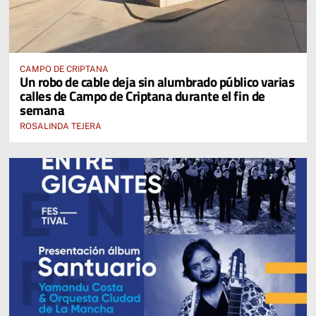
CAMPO DE CRIPTANA
Un robo de cable deja sin alumbrado público varias
calles de Campo de Criptana durante el fin de
semana
ROSALINDA TEJERA