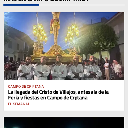
CAMPO DE CRIPTANA
La llegada del Cristo de Villajos, antesala de la
Feria y fiestas en Campo de Crptana
EL SEMANAL