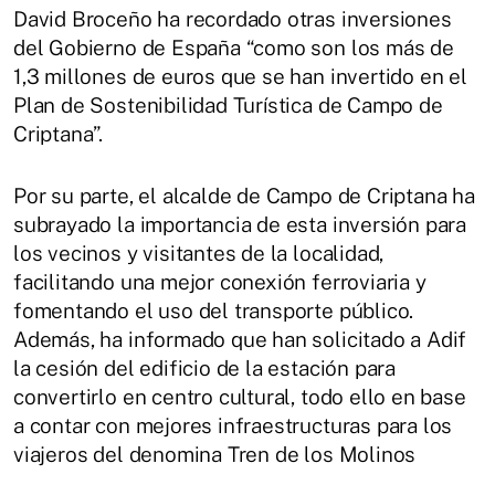
David Broceño ha recordado otras inversiones
del Gobierno de España “como son los más de
1,3 millones de euros que se han invertido en el
Plan de Sostenibilidad Turística de Campo de
Criptana”.
Por su parte, el alcalde de Campo de Criptana ha
subrayado la importancia de esta inversión para
los vecinos y visitantes de la localidad,
facilitando una mejor conexión ferroviaria y
fomentando el uso del transporte público.
Además, ha informado que han solicitado a Adif
la cesión del edificio de la estación para
convertirlo en centro cultural, todo ello en base
a contar con mejores infraestructuras para los
viajeros del denomina Tren de los Molinos