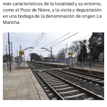
más característicos de la localidad y su entorno,
como el Pozo de Nieve, y la visita y degustación
en una bodega de la denominación de origen La
Mancha.