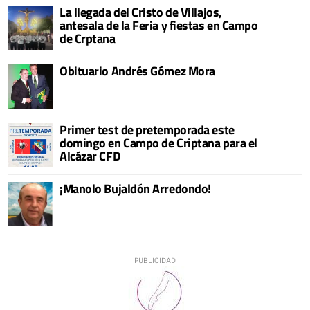
La llegada del Cristo de Villajos,
antesala de la Feria y fiestas en Campo
de Crptana
Obituario Andrés Gómez Mora
Primer test de pretemporada este
domingo en Campo de Criptana para el
Alcázar CFD
¡Manolo Bujaldón Arredondo!