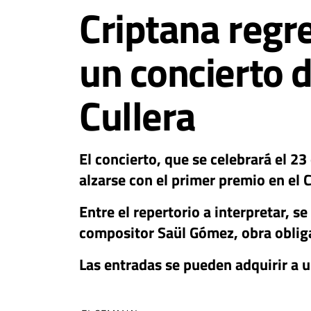
Criptana regr
un concierto d
Cullera
El concierto, que se celebrará el 23
alzarse con el primer premio en el 
Entre el repertorio a interpretar, se
compositor Saül Gómez, obra oblig
Las entradas se pueden adquirir a 