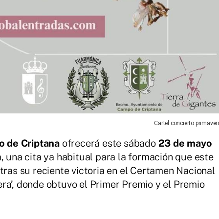
Cartel concierto primaver
 de Criptana
ofrecerá este sábado
23 de mayo
, una cita ya habitual para la formación que este
tras su reciente victoria en el Certamen Nacional
ra’, donde obtuvo el Primer Premio y el Premio