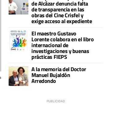
de Alcázar denuncia falta
de transparencia en las
obras del Cine Crisfel y
exige acceso al expediente
El maestro Gustavo
Lorente colabora en el libro
internacional de
investigaciones y buenas
prácticas FIEPS
A la memoria del Doctor
Manuel Bujaldón
a
Arredondo