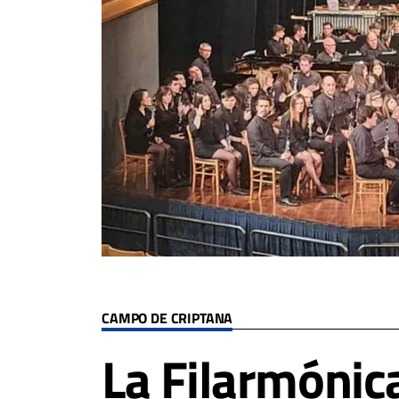
CAMPO DE CRIPTANA
La Filarmóni