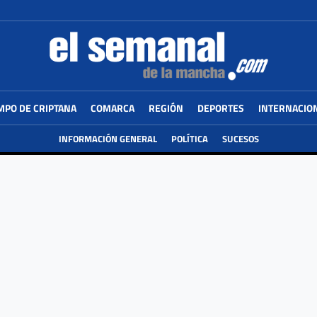
MPO DE CRIPTANA
COMARCA
REGIÓN
DEPORTES
INTERNACIO
INFORMACIÓN GENERAL
POLÍTICA
SUCESOS