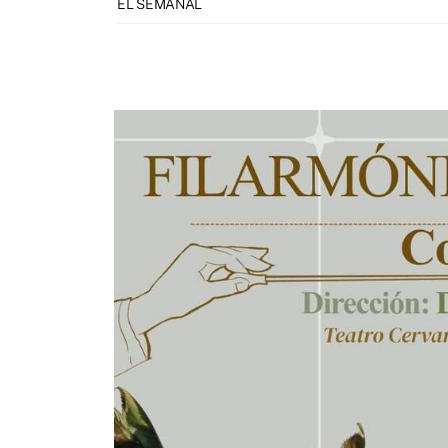
EL SEMANAL