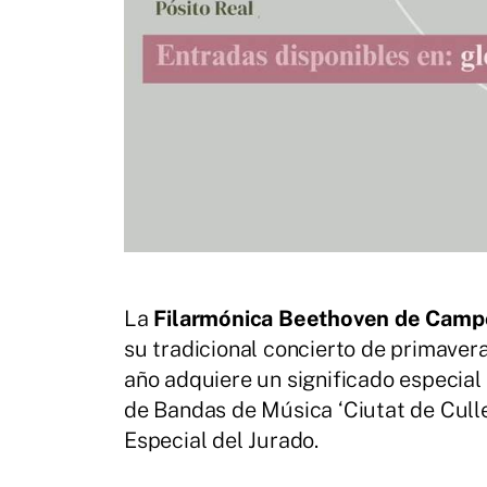
La
Filarmónica Beethoven de Campo
su tradicional concierto de primavera
año adquiere un significado especial 
de Bandas de Música ‘Ciutat de Culle
Especial del Jurado.