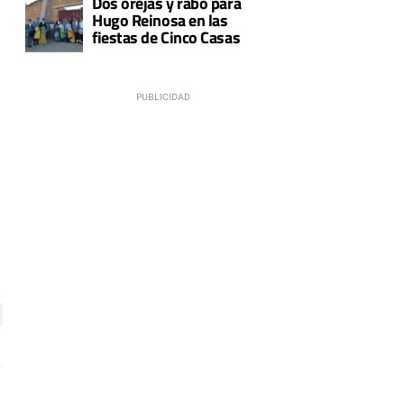
Dos orejas y rabo para
Hugo Reinosa en las
fiestas de Cinco Casas