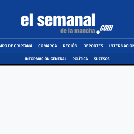
MPO DE CRIPTANA
COMARCA
REGIÓN
DEPORTES
INTERNACIO
INFORMACIÓN GENERAL
POLÍTICA
SUCESOS