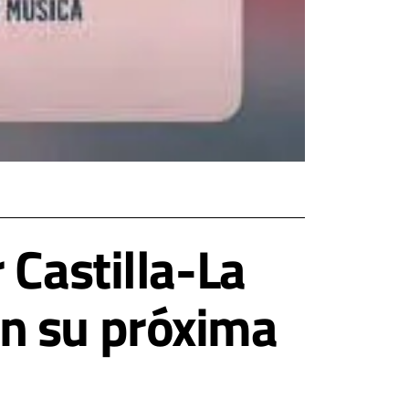
 Castilla-La
n su próxima