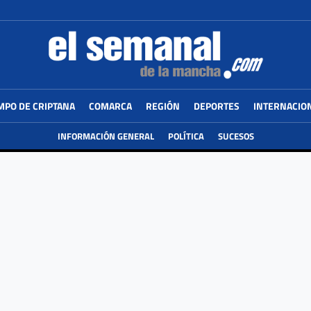
MPO DE CRIPTANA
COMARCA
REGIÓN
DEPORTES
INTERNACIO
INFORMACIÓN GENERAL
POLÍTICA
SUCESOS