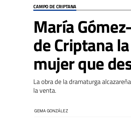
CAMPO DE CRIPTANA
María Gómez-C
de Criptana la
mujer que desa
La obra de la dramaturga alcazareña
la venta.
GEMA GONZÁLEZ