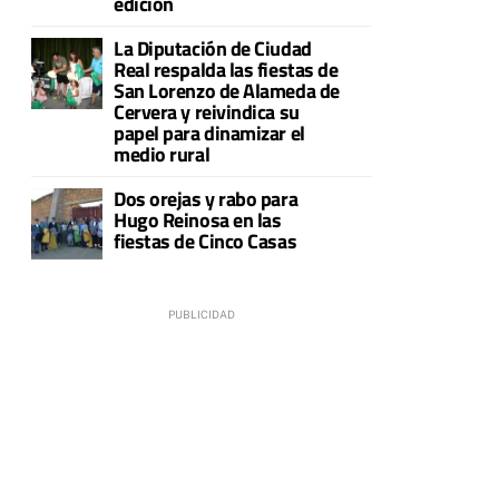
edición
La Diputación de Ciudad
Real respalda las fiestas de
San Lorenzo de Alameda de
Cervera y reivindica su
papel para dinamizar el
medio rural
Dos orejas y rabo para
Hugo Reinosa en las
fiestas de Cinco Casas