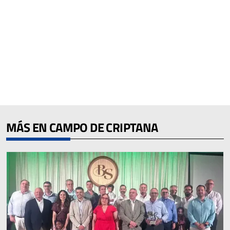
MÁS EN CAMPO DE CRIPTANA