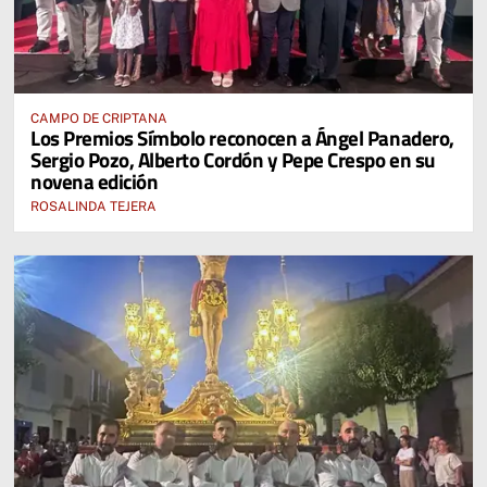
CAMPO DE CRIPTANA
Los Premios Símbolo reconocen a Ángel Panadero,
Sergio Pozo, Alberto Cordón y Pepe Crespo en su
novena edición
ROSALINDA TEJERA