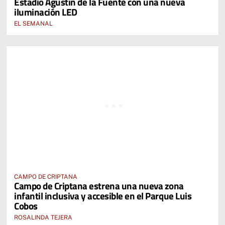
Estadio Agustín de la Fuente con una nueva
iluminación LED
EL SEMANAL
CAMPO DE CRIPTANA
Campo de Criptana estrena una nueva zona
infantil inclusiva y accesible en el Parque Luis
Cobos
ROSALINDA TEJERA