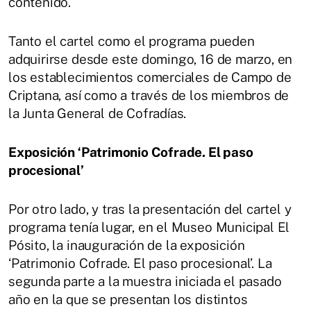
contenido.
Tanto el cartel como el programa pueden
adquirirse desde este domingo, 16 de marzo, en
los establecimientos comerciales de Campo de
Criptana, así como a través de los miembros de
la Junta General de Cofradías.
Exposición ‘Patrimonio Cofrade. El paso
procesional’
Por otro lado, y tras la presentación del cartel y
programa tenía lugar, en el Museo Municipal El
Pósito, la inauguración de la exposición
‘Patrimonio Cofrade. El paso procesional’. La
segunda parte a la muestra iniciada el pasado
año en la que se presentan los distintos