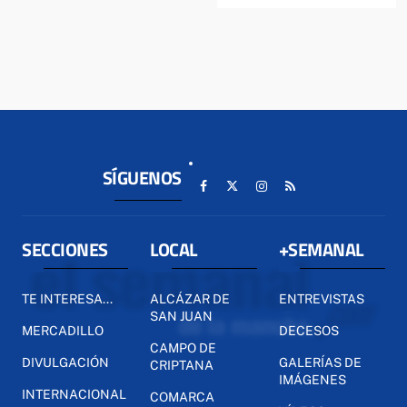
SÍGUENOS
SECCIONES
LOCAL
+SEMANAL
TE INTERESA...
ALCÁZAR DE
ENTREVISTAS
SAN JUAN
MERCADILLO
DECESOS
CAMPO DE
DIVULGACIÓN
GALERÍAS DE
CRIPTANA
IMÁGENES
INTERNACIONAL
COMARCA