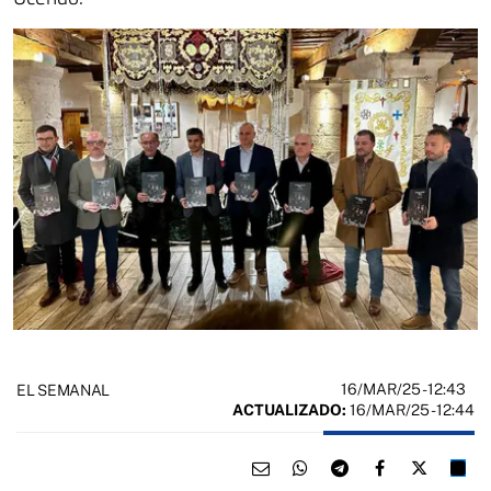
16/MAR/25
- 12:43
EL SEMANAL
ACTUALIZADO:
16/MAR/25 - 12:44