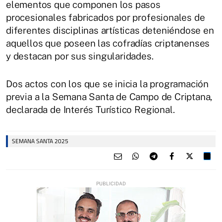
elementos que componen los pasos
procesionales fabricados por profesionales de
diferentes disciplinas artísticas deteniéndose en
aquellos que poseen las cofradías criptanenses
y destacan por sus singularidades.
Dos actos con los que se inicia la programación
previa a la Semana Santa de Campo de Criptana,
declarada de Interés Turístico Regional.
SEMANA SANTA 2025