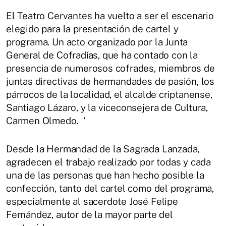
El Teatro Cervantes ha vuelto a ser el escenario
elegido para la presentación de cartel y
programa. Un acto organizado por la Junta
General de Cofradías, que ha contado con la
presencia de numerosos cofrades, miembros de
juntas directivas de hermandades de pasión, los
párrocos de la localidad, el alcalde criptanense,
Santiago Lázaro, y la viceconsejera de Cultura,
Carmen Olmedo. ‘
Desde la Hermandad de la Sagrada Lanzada,
agradecen el trabajo realizado por todas y cada
una de las personas que han hecho posible la
confección, tanto del cartel como del programa,
especialmente al sacerdote José Felipe
Fernández, autor de la mayor parte del