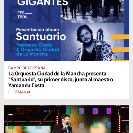
CAMPO DE CRIPTANA
La Orquesta Ciudad de la Mancha presenta
"Santuario", su primer disco, junto al maestro
Yamandu Costa
EL SEMANAL