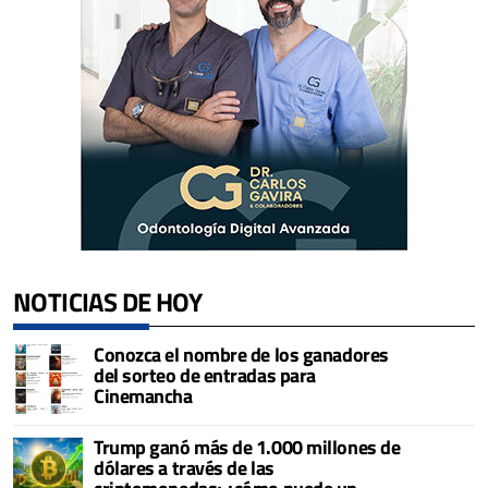
NOTICIAS DE HOY
Conozca el nombre de los ganadores
del sorteo de entradas para
Cinemancha
Trump ganó más de 1.000 millones de
dólares a través de las