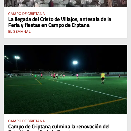
CAMPO DE CRIPTANA
La llegada del Cristo de Villajos, antesala de la
Feria y fiestas en Campo de Crptana
EL SEMANAL
CAMPO DE CRIPTANA
Campo de Criptana culmina la renovación del