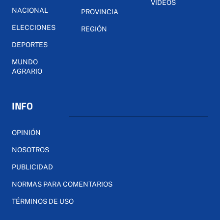
VÍDEOS
NACIONAL
PROVINCIA
ELECCIONES
REGIÓN
DEPORTES
MUNDO
AGRARIO
INFO
OPINIÓN
NOSOTROS
PUBLICIDAD
NORMAS PARA COMENTARIOS
TÉRMINOS DE USO