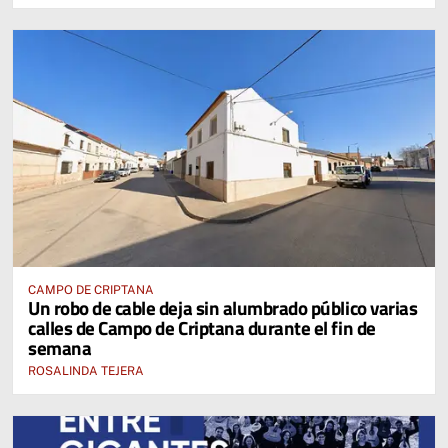
CAMPO DE CRIPTANA
Un robo de cable deja sin alumbrado público varias
calles de Campo de Criptana durante el fin de
semana
ROSALINDA TEJERA