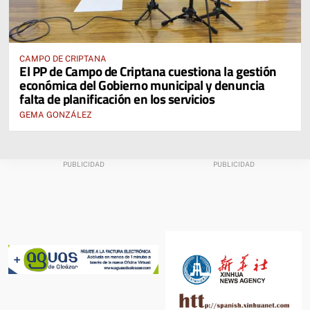
CAMPO DE CRIPTANA
El PP de Campo de Criptana cuestiona la gestión
económica del Gobierno municipal y denuncia
falta de planificación en los servicios
GEMA GONZÁLEZ