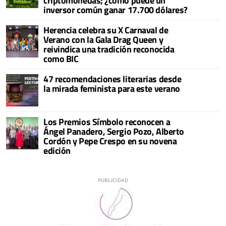
criptomonedas; ¿cómo puede un
inversor común ganar 17.700 dólares?
Herencia celebra su X Carnaval de
Verano con la Gala Drag Queen y
reivindica una tradición reconocida
como BIC
47 recomendaciones literarias desde
la mirada feminista para este verano
Los Premios Símbolo reconocen a
Ángel Panadero, Sergio Pozo, Alberto
Cordón y Pepe Crespo en su novena
edición