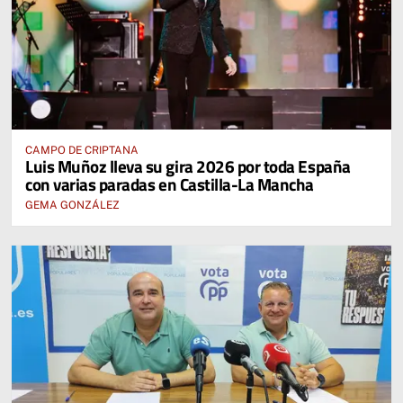
CAMPO DE CRIPTANA
Luis Muñoz lleva su gira 2026 por toda España
con varias paradas en Castilla-La Mancha
GEMA GONZÁLEZ