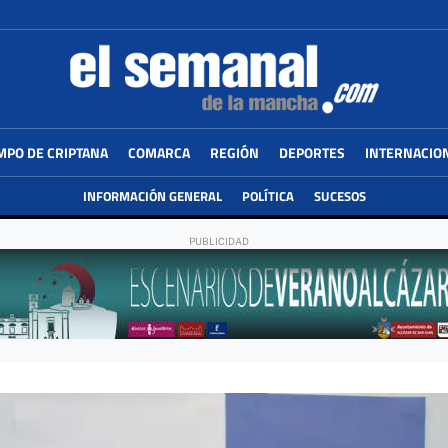
MPO DE CRIPTANA
COMARCA
REGIÓN
DEPORTES
INTERNACIO
INFORMACIÓN GENERAL
POLÍTICA
SUCESOS