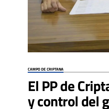
CAMPO DE CRIPTANA
El PP de Cript
y control del 