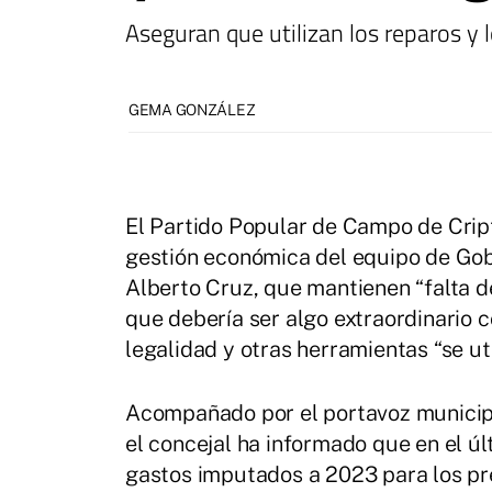
Aseguran que utilizan los reparos y 
GEMA GONZÁLEZ
El Partido Popular de Campo de Crip
gestión económica del equipo de Gobi
Alberto Cruz, que mantienen “falta de
que debería ser algo extraordinario c
legalidad y otras herramientas “se uti
Acompañado por el portavoz municipal
el concejal ha informado que en el úl
gastos imputados a 2023 para los p