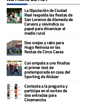
La Diputación de Ciudad
Real respalda las fiestas de
San Lorenzo de Alameda de
Cervera y reivindica su
papel para dinamizar el
medio rural
Dos orejas y rabo para
Hugo Reinosa en las
fiestas de Cinco Casas
Con empate a uno finaliza
el primer test de
pretemporada en casa del
Sporting de Alcázar
Contesta a la pregunta y
participa en el sorteo de
dos entradas para
Cinemancha